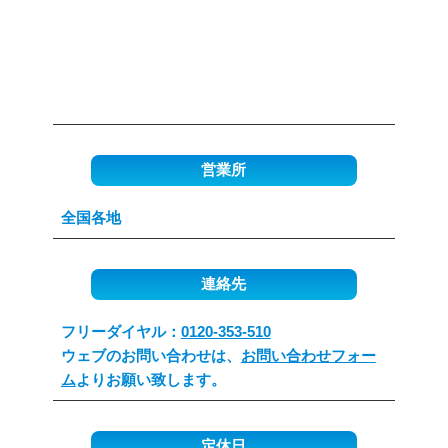
営業所
全国各地
連絡先
フリーダイヤル：
0120-353-510
ウェブのお問い合わせは、
お問い合わせフォー
ム
よりお願い致します。
定休日