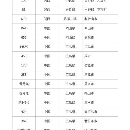
136
関西
奈良県
吉野郡 大淀町
83
関西
奈良県
吉野郡 下市町
618
関西
和歌山県
和歌山市
841
中国
岡山県
岡山市
658
中国
岡山県
倉敷市
14560
中国
広島県
広島市
458
中国
広島県
呉市
173
中国
広島県
竹原市
253
中国
広島県
三原市
番号無
中国
広島県
尾道市
番号無
中国
広島県
福山市
第2-5号
中国
広島県
三次市
424
中国
広島県
東広島市
382
中国
広島県
廿日市市