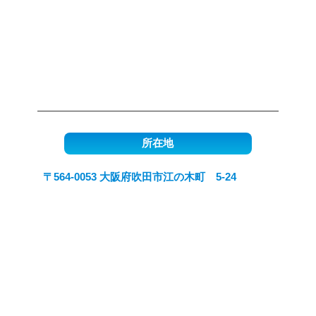
所在地
〒564-0053 大阪府吹田市江の木町 5-24