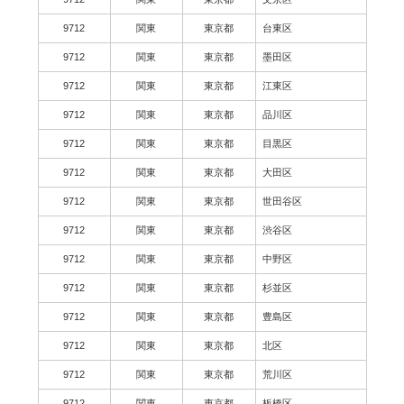
9712
関東
東京都
台東区
9712
関東
東京都
墨田区
9712
関東
東京都
江東区
9712
関東
東京都
品川区
9712
関東
東京都
目黒区
9712
関東
東京都
大田区
9712
関東
東京都
世田谷区
9712
関東
東京都
渋谷区
9712
関東
東京都
中野区
9712
関東
東京都
杉並区
9712
関東
東京都
豊島区
9712
関東
東京都
北区
9712
関東
東京都
荒川区
9712
関東
東京都
板橋区