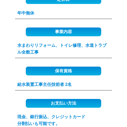
年中無休
事業内容
水まわりリフォーム、トイレ修理、水道トラブ
ル全般工事
保有資格
給水装置工事主任技術者 2名
お支払い方法
現金、銀行振込、クレジットカード
分割払いも可能です。