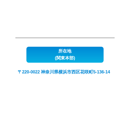
所在地
(関東本部)
〒220-0022 神奈川県横浜市西区花咲町5-136-14