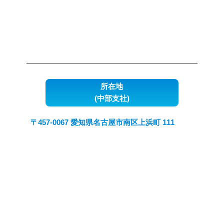
所在地
(中部支社)
〒457-0067 愛知県名古屋市南区上浜町 111