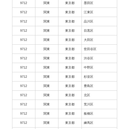
9712
関東
東京都
墨田区
9712
関東
東京都
江東区
9712
関東
東京都
品川区
9712
関東
東京都
目黒区
9712
関東
東京都
大田区
9712
関東
東京都
世田谷区
9712
関東
東京都
渋谷区
9712
関東
東京都
中野区
9712
関東
東京都
杉並区
9712
関東
東京都
豊島区
9712
関東
東京都
北区
9712
関東
東京都
荒川区
9712
関東
東京都
板橋区
9712
関東
東京都
練馬区