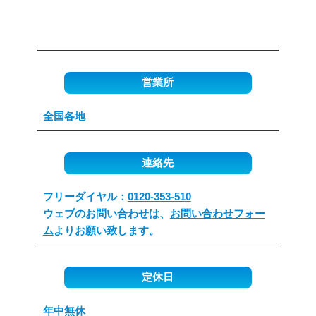
営業所
全国各地
連絡先
フリーダイヤル：
0120-353-510
ウェブのお問い合わせは、
お問い合わせフォー
ム
よりお願い致します。
定休日
年中無休