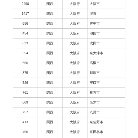
2490
関西
大阪府
大阪市
1417
関西
大阪府
堺市
656
関西
大阪府
豊中市
454
関西
大阪府
池田市
633
関西
大阪府
吹田市
354
関西
大阪府
泉大津市
656
関西
大阪府
高槻市
375
関西
大阪府
貝塚市
526
関西
大阪府
守口市
761
関西
大阪府
枚方市
609
関西
大阪府
茨木市
757
関西
大阪府
八尾市
413
関西
大阪府
泉佐野市
456
関西
大阪府
富田林市