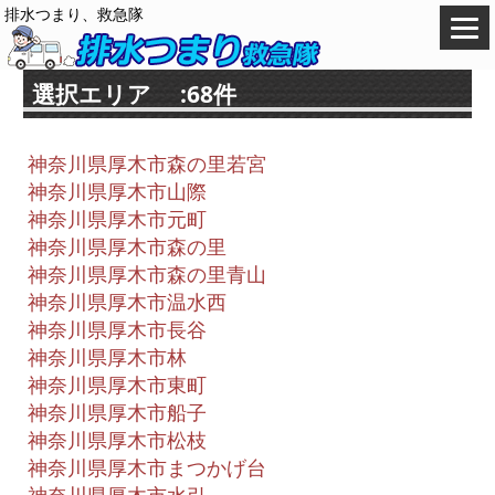
排水つまり、救急隊
選択エリア :68件
神奈川県厚木市森の里若宮
神奈川県厚木市山際
神奈川県厚木市元町
神奈川県厚木市森の里
神奈川県厚木市森の里青山
神奈川県厚木市温水西
神奈川県厚木市長谷
神奈川県厚木市林
神奈川県厚木市東町
神奈川県厚木市船子
神奈川県厚木市松枝
神奈川県厚木市まつかげ台