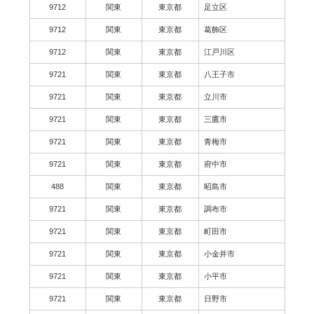
9712
関東
東京都
足立区
9712
関東
東京都
葛飾区
9712
関東
東京都
江戸川区
9721
関東
東京都
八王子市
9721
関東
東京都
立川市
9721
関東
東京都
三鷹市
9721
関東
東京都
青梅市
9721
関東
東京都
府中市
488
関東
東京都
昭島市
9721
関東
東京都
調布市
9721
関東
東京都
町田市
9721
関東
東京都
小金井市
9721
関東
東京都
小平市
9721
関東
東京都
日野市