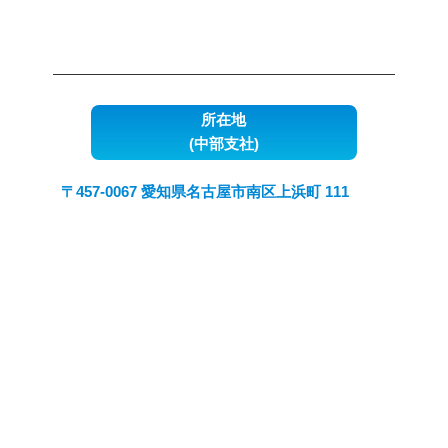
所在地
(中部支社)
〒457-0067 愛知県名古屋市南区上浜町 111