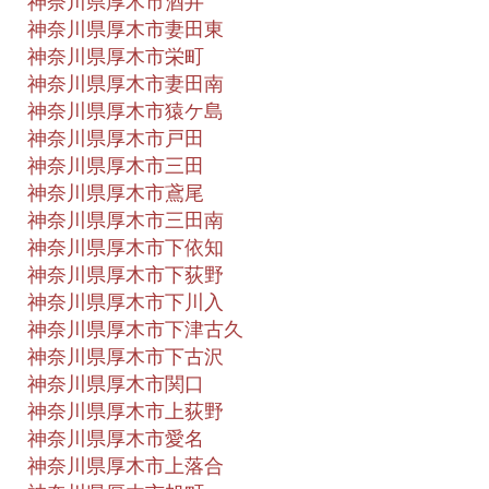
神奈川県厚木市酒井
神奈川県厚木市妻田東
神奈川県厚木市栄町
神奈川県厚木市妻田南
神奈川県厚木市猿ケ島
神奈川県厚木市戸田
神奈川県厚木市三田
神奈川県厚木市鳶尾
神奈川県厚木市三田南
神奈川県厚木市下依知
神奈川県厚木市下荻野
神奈川県厚木市下川入
神奈川県厚木市下津古久
神奈川県厚木市下古沢
神奈川県厚木市関口
神奈川県厚木市上荻野
神奈川県厚木市愛名
神奈川県厚木市上落合