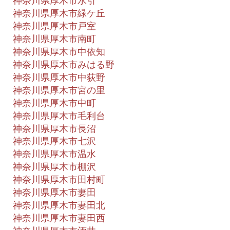
神奈川県厚木市水引
神奈川県厚木市緑ケ丘
神奈川県厚木市戸室
神奈川県厚木市南町
神奈川県厚木市中依知
神奈川県厚木市みはる野
神奈川県厚木市中荻野
神奈川県厚木市宮の里
神奈川県厚木市中町
神奈川県厚木市毛利台
神奈川県厚木市長沼
神奈川県厚木市七沢
神奈川県厚木市温水
神奈川県厚木市棚沢
神奈川県厚木市田村町
神奈川県厚木市妻田
神奈川県厚木市妻田北
神奈川県厚木市妻田西