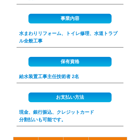
事業内容
水まわりリフォーム、トイレ修理、水道トラブ
ル全般工事
保有資格
給水装置工事主任技術者 2名
お支払い方法
現金、銀行振込、クレジットカード
分割払いも可能です。