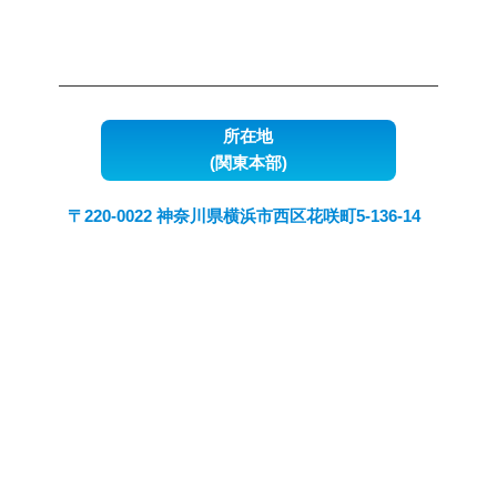
所在地
(関東本部)
〒220-0022 神奈川県横浜市西区花咲町5-136-14