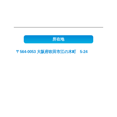
所在地
〒564-0053 大阪府吹田市江の木町 5-24