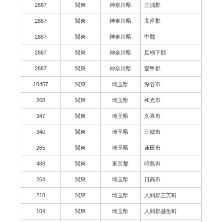
2887
関東
神奈川県
三浦郡
2887
関東
神奈川県
高座郡
2887
関東
神奈川県
中郡
2887
関東
神奈川県
足柄下郡
2887
関東
神奈川県
愛甲郡
10457
関東
埼玉県
深谷市
268
関東
埼玉県
和光市
347
関東
埼玉県
久喜市
340
関東
埼玉県
三郷市
265
関東
埼玉県
蓮田市
488
関東
東京都
昭島市
264
関東
埼玉県
日高市
218
関東
埼玉県
入間郡三芳町
104
関東
埼玉県
入間郡越生町