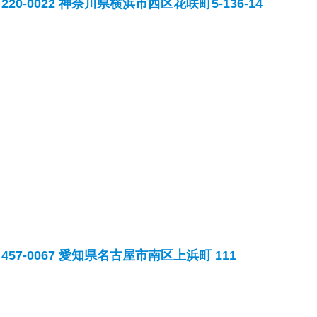
220-0022 神奈川県横浜市西区花咲町5-136-14
457-0067 愛知県名古屋市南区上浜町 111