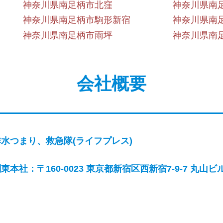
神奈川県南足柄市北窪
神奈川県南
神奈川県南足柄市駒形新宿
神奈川県南
神奈川県南足柄市雨坪
神奈川県南
会社概要
排水つまり、救急隊(ライフプレス)
東本社：〒160-0023 東京都新宿区西新宿7-9-7 丸山ビル