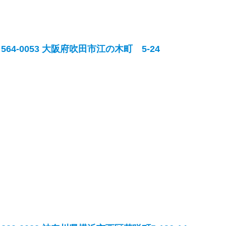
564-0053 大阪府吹田市江の木町 5-24