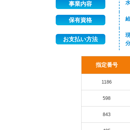
事業内容
保有資格
お支払い方法
指定番号
1186
598
843