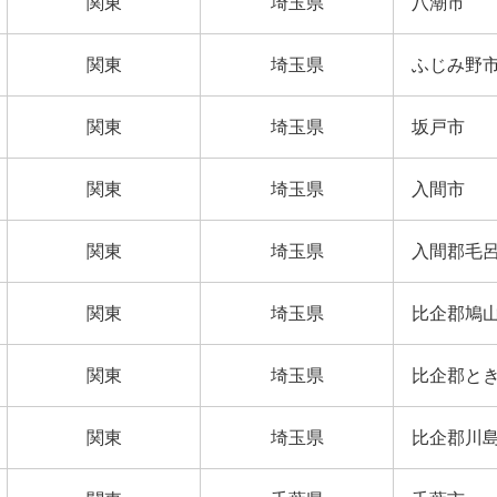
関東
埼玉県
八潮市
関東
埼玉県
ふじみ野
関東
埼玉県
坂戸市
関東
埼玉県
入間市
関東
埼玉県
入間郡毛
関東
埼玉県
比企郡鳩
関東
埼玉県
比企郡と
関東
埼玉県
比企郡川