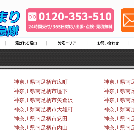
選ばれる理由
対応エリア
お問い合わせ
神奈川県南足柄市広町
神奈川県南
神奈川県南足柄市壗下
神奈川県南
神奈川県南足柄市矢倉沢
神奈川県南
神奈川県南足柄市大雄町
神奈川県南
神奈川県南足柄市怒田
神奈川県南
神奈川県南足柄市内山
神奈川県南