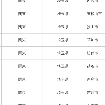
関東
埼玉県
所沢市
関東
埼玉県
東松山市
関東
埼玉県
狭山市
関東
埼玉県
草加市
関東
埼玉県
松伏市
関東
埼玉県
越谷市
関東
埼玉県
新座市
関東
埼玉県
吉川市