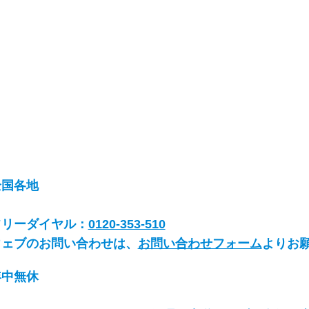
全国各地
フリーダイヤル：
0120-353-510
ウェブのお問い合わせは、
お問い合わせフォーム
よりお
年中無休