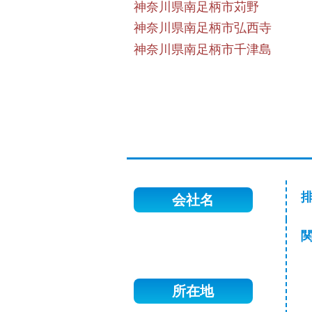
神奈川県南足柄市苅野
神奈川県南足柄市弘西寺
神奈川県南足柄市千津島
会社名
関
所在地