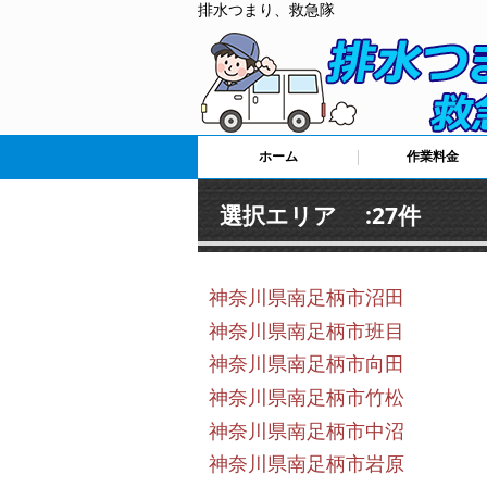
排水つまり、救急隊
ホーム
作業料金
選択エリア :27件
神奈川県南足柄市沼田
神奈川県南足柄市班目
神奈川県南足柄市向田
神奈川県南足柄市竹松
神奈川県南足柄市中沼
神奈川県南足柄市岩原