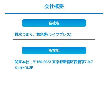
会社概要
会社名
排水つまり、救急隊(ライフプレス)
所在地
関東本社：〒160-0023 東京都新宿区西新宿7-9-7
丸山ビル2F