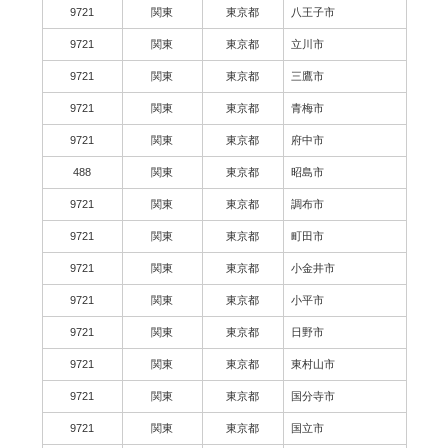
9721
関東
東京都
八王子市
9721
関東
東京都
立川市
9721
関東
東京都
三鷹市
9721
関東
東京都
青梅市
9721
関東
東京都
府中市
488
関東
東京都
昭島市
9721
関東
東京都
調布市
9721
関東
東京都
町田市
9721
関東
東京都
小金井市
9721
関東
東京都
小平市
9721
関東
東京都
日野市
9721
関東
東京都
東村山市
9721
関東
東京都
国分寺市
9721
関東
東京都
国立市