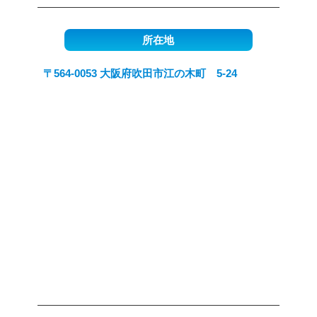
所在地
〒564-0053 大阪府吹田市江の木町 5-24