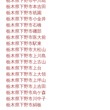
栃木県下野市中川島
栃木県下野市本吉田
栃木県下野市祇園
栃木県下野市小金井
栃木県下野市石橋
栃木県下野市磯部
栃木県下野市医大前
栃木県下野市駅東
栃木県下野市大松山
栃木県下野市上川島
栃木県下野市上古山
栃木県下野市上台
栃木県下野市上大領
栃木県下野市上坪山
栃木県下野市上吉田
栃木県下野市烏ケ森
栃木県下野市川中子
栃木県下野市絹板