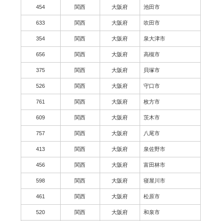
454
関西
大阪府
池田市
633
関西
大阪府
吹田市
354
関西
大阪府
泉大津市
656
関西
大阪府
高槻市
375
関西
大阪府
貝塚市
526
関西
大阪府
守口市
761
関西
大阪府
枚方市
609
関西
大阪府
茨木市
757
関西
大阪府
八尾市
413
関西
大阪府
泉佐野市
456
関西
大阪府
富田林市
598
関西
大阪府
寝屋川市
461
関西
大阪府
松原市
520
関西
大阪府
和泉市