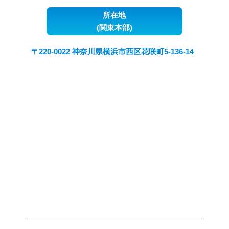
所在地
(関東本部)
〒220-0022 神奈川県横浜市西区花咲町5-136-14