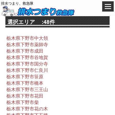
排水つまり、救急隊
選択エリア :48件
栃木県下野市中大領
栃木県下野市薬師寺
栃木県下野市成田
栃木県下野市谷地賀
栃木県下野市国分寺
栃木県下野市仁良川
栃木県下野市笹原
栃木県下野市橋本
栃木県下野市三王山
栃木県下野市花田
栃木県下野市柴
栃木県下野市花の木