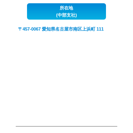
所在地
(中部支社)
〒457-0067 愛知県名古屋市南区上浜町 111