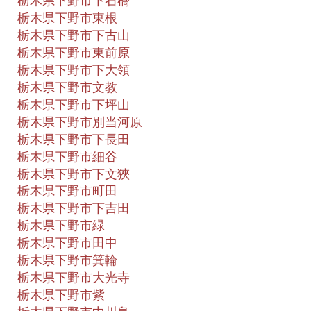
栃木県下野市下石橋
栃木県下野市東根
栃木県下野市下古山
栃木県下野市東前原
栃木県下野市下大領
栃木県下野市文教
栃木県下野市下坪山
栃木県下野市別当河原
栃木県下野市下長田
栃木県下野市細谷
栃木県下野市下文狹
栃木県下野市町田
栃木県下野市下吉田
栃木県下野市緑
栃木県下野市田中
栃木県下野市箕輪
栃木県下野市大光寺
栃木県下野市紫