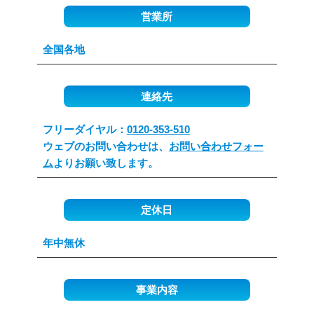
営業所
全国各地
連絡先
フリーダイヤル：
0120-353-510
ウェブのお問い合わせは、
お問い合わせフォー
ム
よりお願い致します。
定休日
年中無休
事業内容