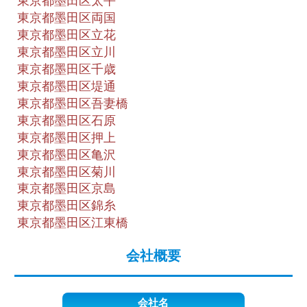
東京都墨田区太平
東京都墨田区両国
東京都墨田区立花
東京都墨田区立川
東京都墨田区千歳
東京都墨田区堤通
東京都墨田区吾妻橋
東京都墨田区石原
東京都墨田区押上
東京都墨田区亀沢
東京都墨田区菊川
東京都墨田区京島
東京都墨田区錦糸
東京都墨田区江東橋
会社概要
会社名