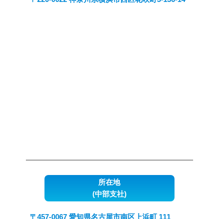
所在地
(中部支社)
〒457-0067 愛知県名古屋市南区上浜町 111