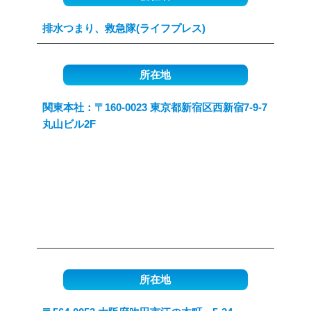
排水つまり、救急隊(ライフプレス)
所在地
関東本社：〒160-0023 東京都新宿区西新宿7-9-7
丸山ビル2F
所在地