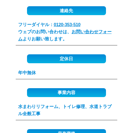
連絡先
フリーダイヤル：
0120-353-510
ウェブのお問い合わせは、
お問い合わせフォー
ム
よりお願い致します。
定休日
年中無休
事業内容
水まわりリフォーム、トイレ修理、水道トラブ
ル全般工事