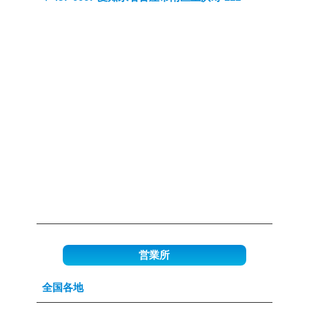
営業所
全国各地