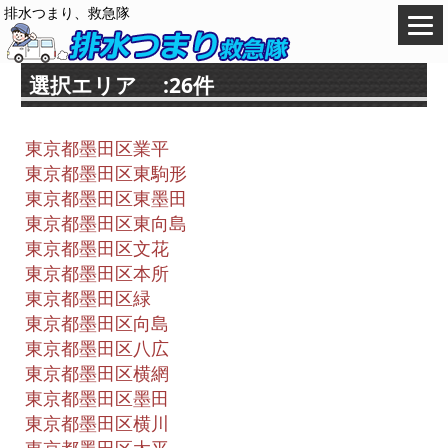
排水つまり、救急隊
選択エリア :26件
東京都墨田区業平
東京都墨田区東駒形
東京都墨田区東墨田
東京都墨田区東向島
東京都墨田区文花
東京都墨田区本所
東京都墨田区緑
東京都墨田区向島
東京都墨田区八広
東京都墨田区横網
東京都墨田区墨田
東京都墨田区横川