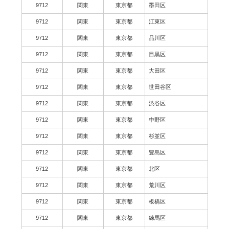
9712
関東
東京都
墨田区
9712
関東
東京都
江東区
9712
関東
東京都
品川区
9712
関東
東京都
目黒区
9712
関東
東京都
大田区
9712
関東
東京都
世田谷区
9712
関東
東京都
渋谷区
9712
関東
東京都
中野区
9712
関東
東京都
杉並区
9712
関東
東京都
豊島区
9712
関東
東京都
北区
9712
関東
東京都
荒川区
9712
関東
東京都
板橋区
9712
関東
東京都
練馬区