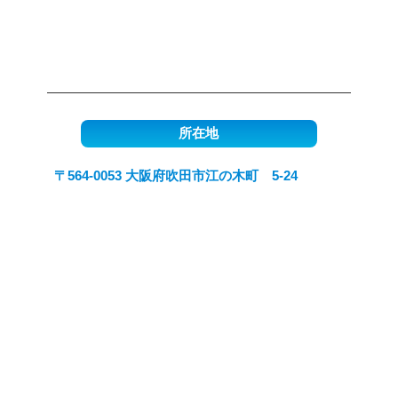
所在地
〒564-0053 大阪府吹田市江の木町 5-24