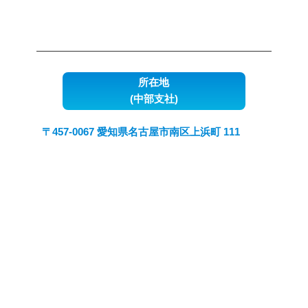
所在地
(中部支社)
〒457-0067 愛知県名古屋市南区上浜町 111