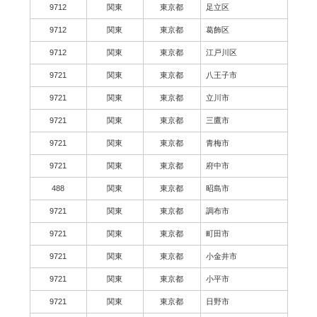
9712
関東
東京都
足立区
9712
関東
東京都
葛飾区
9712
関東
東京都
江戸川区
9721
関東
東京都
八王子市
9721
関東
東京都
立川市
9721
関東
東京都
三鷹市
9721
関東
東京都
青梅市
9721
関東
東京都
府中市
488
関東
東京都
昭島市
9721
関東
東京都
調布市
9721
関東
東京都
町田市
9721
関東
東京都
小金井市
9721
関東
東京都
小平市
9721
関東
東京都
日野市