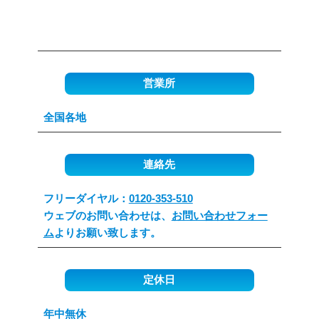
営業所
全国各地
連絡先
フリーダイヤル：
0120-353-510
ウェブのお問い合わせは、
お問い合わせフォー
ム
よりお願い致します。
定休日
年中無休