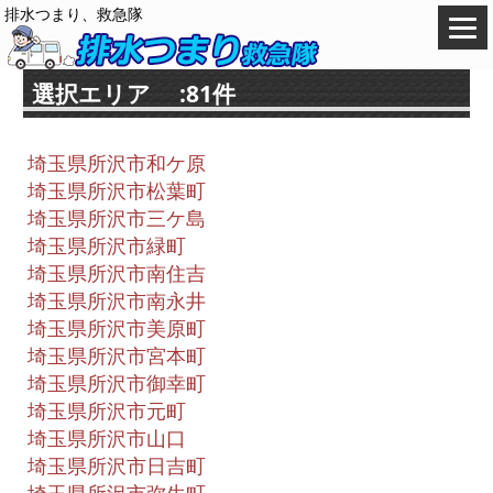
排水つまり、救急隊
選択エリア :81件
埼玉県所沢市和ケ原
埼玉県所沢市松葉町
埼玉県所沢市三ケ島
埼玉県所沢市緑町
埼玉県所沢市南住吉
埼玉県所沢市南永井
埼玉県所沢市美原町
埼玉県所沢市宮本町
埼玉県所沢市御幸町
埼玉県所沢市元町
埼玉県所沢市山口
埼玉県所沢市日吉町