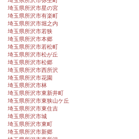
埼玉県所沢市弥生町
埼玉県所沢市星の宮
埼玉県所沢市有楽町
埼玉県所沢市堀之内
埼玉県所沢市若狭
埼玉県所沢市本郷
埼玉県所沢市若松町
埼玉県所沢市松が丘
埼玉県所沢市松郷
埼玉県所沢市西所沢
埼玉県所沢市花園
埼玉県所沢市林
埼玉県所沢市東新井町
埼玉県所沢市東狭山ケ丘
埼玉県所沢市東住吉
埼玉県所沢市城
埼玉県所沢市東町
埼玉県所沢市新郷