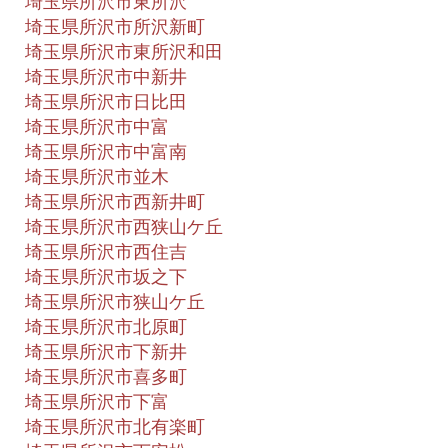
埼玉県所沢市東所沢
埼玉県所沢市所沢新町
埼玉県所沢市東所沢和田
埼玉県所沢市中新井
埼玉県所沢市日比田
埼玉県所沢市中富
埼玉県所沢市中富南
埼玉県所沢市並木
埼玉県所沢市西新井町
埼玉県所沢市西狭山ケ丘
埼玉県所沢市西住吉
埼玉県所沢市坂之下
埼玉県所沢市狭山ケ丘
埼玉県所沢市北原町
埼玉県所沢市下新井
埼玉県所沢市喜多町
埼玉県所沢市下富
埼玉県所沢市北有楽町