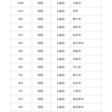
2490
関西
大阪府
大阪市
1417
関西
大阪府
堺市
656
関西
大阪府
豊中市
454
関西
大阪府
池田市
633
関西
大阪府
吹田市
354
関西
大阪府
泉大津市
656
関西
大阪府
高槻市
375
関西
大阪府
貝塚市
526
関西
大阪府
守口市
761
関西
大阪府
枚方市
609
関西
大阪府
茨木市
757
関西
大阪府
八尾市
413
関西
大阪府
泉佐野市
456
関西
大阪府
富田林市