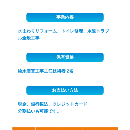
事業内容
水まわりリフォーム、トイレ修理、水道トラブ
ル全般工事
保有資格
給水装置工事主任技術者 2名
お支払い方法
現金、銀行振込、クレジットカード
分割払いも可能です。