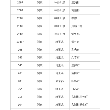
2887
関東
神奈川県
三浦郡
2887
関東
神奈川県
高座郡
2887
関東
神奈川県
中郡
2887
関東
神奈川県
足柄下郡
2887
関東
神奈川県
愛甲郡
10457
関東
埼玉県
深谷市
268
関東
埼玉県
和光市
347
関東
埼玉県
久喜市
340
関東
埼玉県
三郷市
265
関東
埼玉県
蓮田市
488
関東
東京都
昭島市
264
関東
埼玉県
日高市
218
関東
埼玉県
入間郡三芳町
104
関東
埼玉県
入間郡越生町