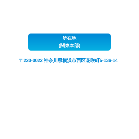
所在地
(関東本部)
〒220-0022 神奈川県横浜市西区花咲町5-136-14