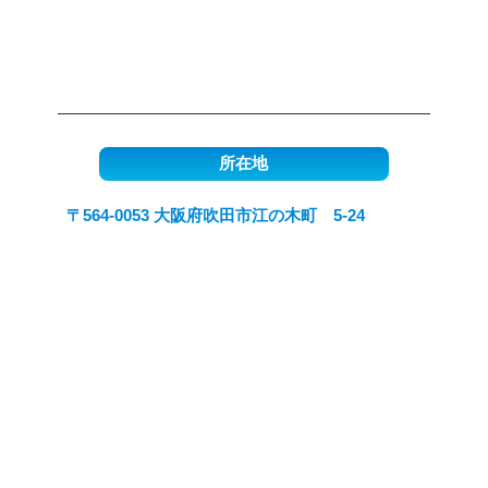
所在地
〒564-0053 大阪府吹田市江の木町 5-24