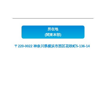
所在地
(関東本部)
〒220-0022 神奈川県横浜市西区花咲町5-136-14