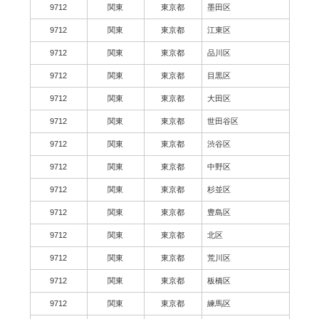
9712
関東
東京都
墨田区
9712
関東
東京都
江東区
9712
関東
東京都
品川区
9712
関東
東京都
目黒区
9712
関東
東京都
大田区
9712
関東
東京都
世田谷区
9712
関東
東京都
渋谷区
9712
関東
東京都
中野区
9712
関東
東京都
杉並区
9712
関東
東京都
豊島区
9712
関東
東京都
北区
9712
関東
東京都
荒川区
9712
関東
東京都
板橋区
9712
関東
東京都
練馬区