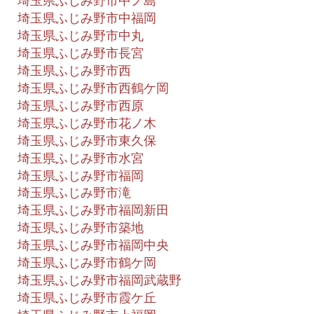
埼玉県ふじみ野市中ノ島
埼玉県ふじみ野市中福岡
埼玉県ふじみ野市中丸
埼玉県ふじみ野市長宮
埼玉県ふじみ野市西
埼玉県ふじみ野市西鶴ケ岡
埼玉県ふじみ野市西原
埼玉県ふじみ野市花ノ木
埼玉県ふじみ野市東久保
埼玉県ふじみ野市水宮
埼玉県ふじみ野市福岡
埼玉県ふじみ野市滝
埼玉県ふじみ野市福岡新田
埼玉県ふじみ野市築地
埼玉県ふじみ野市福岡中央
埼玉県ふじみ野市鶴ケ岡
埼玉県ふじみ野市福岡武蔵野
埼玉県ふじみ野市霞ケ丘