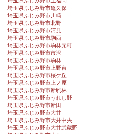
埼玉県ふじみ野市上福岡
埼玉県ふじみ野市亀久保
埼玉県ふじみ野市川崎
埼玉県ふじみ野市北野
埼玉県ふじみ野市清見
埼玉県ふじみ野市駒西
埼玉県ふじみ野市駒林元町
埼玉県ふじみ野市市沢
埼玉県ふじみ野市駒林
埼玉県ふじみ野市上野台
埼玉県ふじみ野市桜ケ丘
埼玉県ふじみ野市上ノ原
埼玉県ふじみ野市新駒林
埼玉県ふじみ野市うれし野
埼玉県ふじみ野市新田
埼玉県ふじみ野市大井
埼玉県ふじみ野市大井中央
埼玉県ふじみ野市大井武蔵野