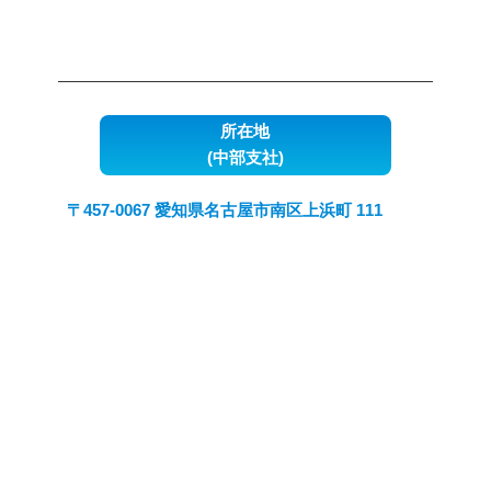
所在地
(中部支社)
〒457-0067 愛知県名古屋市南区上浜町 111