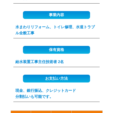
事業内容
水まわりリフォーム、トイレ修理、水道トラブ
ル全般工事
保有資格
給水装置工事主任技術者 2名
お支払い方法
現金、銀行振込、クレジットカード
分割払いも可能です。