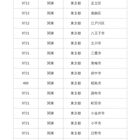
9712
関東
東京都
足立区
9712
関東
東京都
葛飾区
9712
関東
東京都
江戸川区
9721
関東
東京都
八王子市
9721
関東
東京都
立川市
9721
関東
東京都
三鷹市
9721
関東
東京都
青梅市
9721
関東
東京都
府中市
488
関東
東京都
昭島市
9721
関東
東京都
調布市
9721
関東
東京都
町田市
9721
関東
東京都
小金井市
9721
関東
東京都
小平市
9721
関東
東京都
日野市