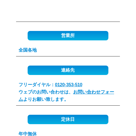
営業所
全国各地
連絡先
フリーダイヤル：
0120-353-510
ウェブのお問い合わせは、
お問い合わせフォー
ム
よりお願い致します。
定休日
年中無休