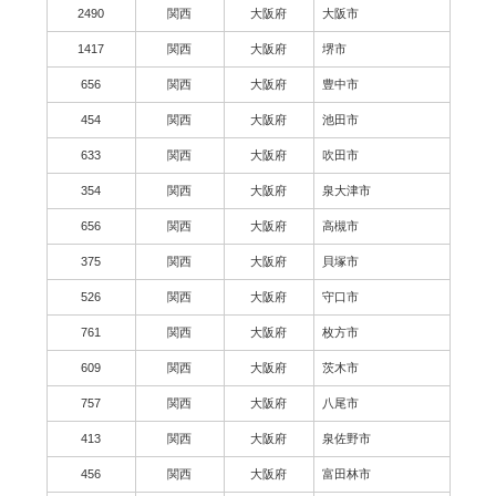
2490
関西
大阪府
大阪市
1417
関西
大阪府
堺市
656
関西
大阪府
豊中市
454
関西
大阪府
池田市
633
関西
大阪府
吹田市
354
関西
大阪府
泉大津市
656
関西
大阪府
高槻市
375
関西
大阪府
貝塚市
526
関西
大阪府
守口市
761
関西
大阪府
枚方市
609
関西
大阪府
茨木市
757
関西
大阪府
八尾市
413
関西
大阪府
泉佐野市
456
関西
大阪府
富田林市