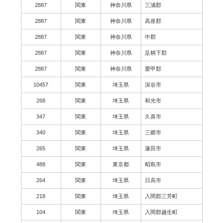
2887
関東
神奈川県
三浦郡
2887
関東
神奈川県
高座郡
2887
関東
神奈川県
中郡
2887
関東
神奈川県
足柄下郡
2887
関東
神奈川県
愛甲郡
10457
関東
埼玉県
深谷市
268
関東
埼玉県
和光市
347
関東
埼玉県
久喜市
340
関東
埼玉県
三郷市
265
関東
埼玉県
蓮田市
488
関東
東京都
昭島市
264
関東
埼玉県
日高市
218
関東
埼玉県
入間郡三芳町
104
関東
埼玉県
入間郡越生町