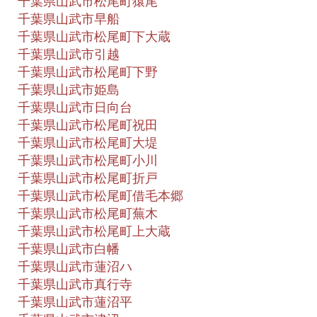
千葉県山武市松尾町猿尾
千葉県山武市早船
千葉県山武市松尾町下大蔵
千葉県山武市引越
千葉県山武市松尾町下野
千葉県山武市姫島
千葉県山武市日向台
千葉県山武市松尾町祝田
千葉県山武市松尾町大堤
千葉県山武市松尾町小川
千葉県山武市松尾町折戸
千葉県山武市松尾町借毛本郷
千葉県山武市松尾町蕪木
千葉県山武市松尾町上大蔵
千葉県山武市白幡
千葉県山武市蓮沼ハ
千葉県山武市真行寺
千葉県山武市蓮沼平