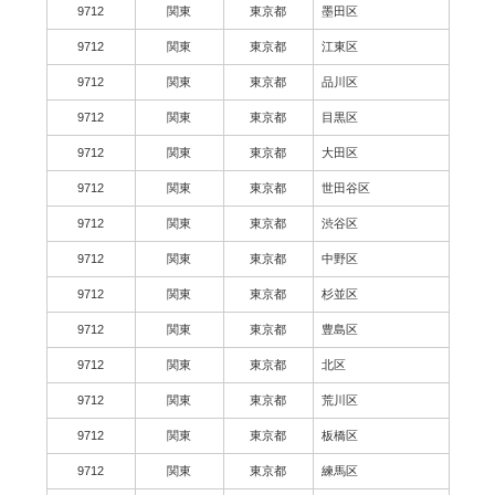
9712
関東
東京都
墨田区
9712
関東
東京都
江東区
9712
関東
東京都
品川区
9712
関東
東京都
目黒区
9712
関東
東京都
大田区
9712
関東
東京都
世田谷区
9712
関東
東京都
渋谷区
9712
関東
東京都
中野区
9712
関東
東京都
杉並区
9712
関東
東京都
豊島区
9712
関東
東京都
北区
9712
関東
東京都
荒川区
9712
関東
東京都
板橋区
9712
関東
東京都
練馬区