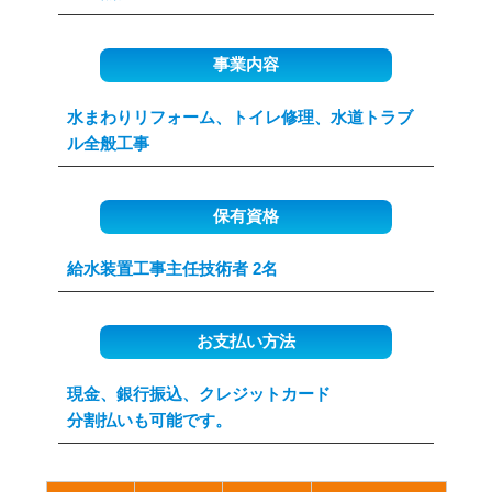
事業内容
水まわりリフォーム、トイレ修理、水道トラブ
ル全般工事
保有資格
給水装置工事主任技術者 2名
お支払い方法
現金、銀行振込、クレジットカード
分割払いも可能です。