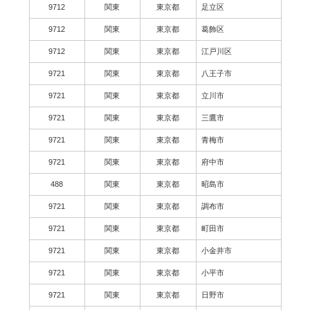
9712
関東
東京都
足立区
9712
関東
東京都
葛飾区
9712
関東
東京都
江戸川区
9721
関東
東京都
八王子市
9721
関東
東京都
立川市
9721
関東
東京都
三鷹市
9721
関東
東京都
青梅市
9721
関東
東京都
府中市
488
関東
東京都
昭島市
9721
関東
東京都
調布市
9721
関東
東京都
町田市
9721
関東
東京都
小金井市
9721
関東
東京都
小平市
9721
関東
東京都
日野市