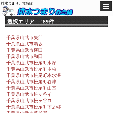
排水つまり、救急隊
選択エリア :89件
千葉県山武市矢部
千葉県山武市湯坂
千葉県山武市横田
千葉県山武市和田
千葉県山武市松尾町水深
千葉県山武市松尾町本柏
千葉県山武市松尾町本水深
千葉県山武市松尾町谷津
千葉県山武市松尾町山室
千葉県山武市松ヶ谷イ
千葉県山武市松ヶ谷ロ
千葉県山武市松尾町下之郷