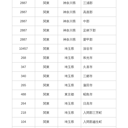
2887
関東
神奈川県
三浦郡
2887
関東
神奈川県
高座郡
2887
関東
神奈川県
中郡
2887
関東
神奈川県
足柄下郡
2887
関東
神奈川県
愛甲郡
10457
関東
埼玉県
深谷市
268
関東
埼玉県
和光市
347
関東
埼玉県
久喜市
340
関東
埼玉県
三郷市
265
関東
埼玉県
蓮田市
488
関東
東京都
昭島市
264
関東
埼玉県
日高市
218
関東
埼玉県
入間郡三芳町
104
関東
埼玉県
入間郡越生町