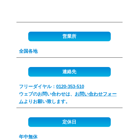
営業所
全国各地
連絡先
フリーダイヤル：
0120-353-510
ウェブのお問い合わせは、
お問い合わせフォー
ム
よりお願い致します。
定休日
年中無休