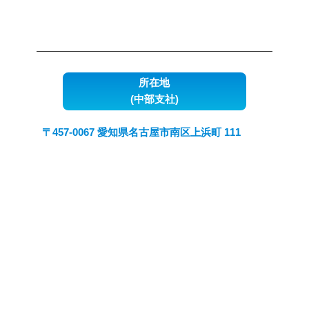
所在地
(中部支社)
〒457-0067 愛知県名古屋市南区上浜町 111