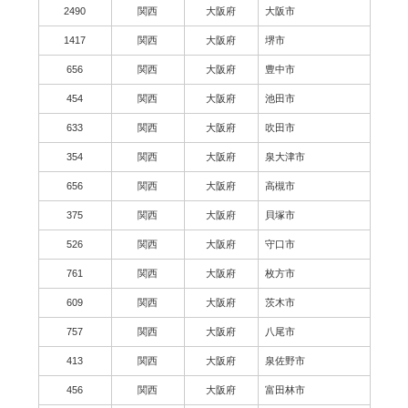
2490
関西
大阪府
大阪市
1417
関西
大阪府
堺市
656
関西
大阪府
豊中市
454
関西
大阪府
池田市
633
関西
大阪府
吹田市
354
関西
大阪府
泉大津市
656
関西
大阪府
高槻市
375
関西
大阪府
貝塚市
526
関西
大阪府
守口市
761
関西
大阪府
枚方市
609
関西
大阪府
茨木市
757
関西
大阪府
八尾市
413
関西
大阪府
泉佐野市
456
関西
大阪府
富田林市