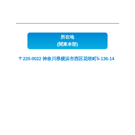
所在地
(関東本部)
〒220-0022 神奈川県横浜市西区花咲町5-136-14