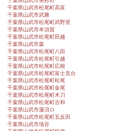
千葉県山武市美杉野
千葉県山武市松尾町高富
千葉県山武市武勝
千葉県山武市松尾町武野里
千葉県山武市本須賀
千葉県山武市松尾町田越
千葉県山武市森
千葉県山武市松尾町八田
千葉県山武市松尾町引越
千葉県山武市松尾町広根
千葉県山武市松尾町富士見台
千葉県山武市松尾町松尾
千葉県山武市松尾町金尾
千葉県山武市松尾町木刀
千葉県山武市松尾町古和
千葉県山武市蓮沼ロ
千葉県山武市松尾町五反田
千葉県山武市埴谷