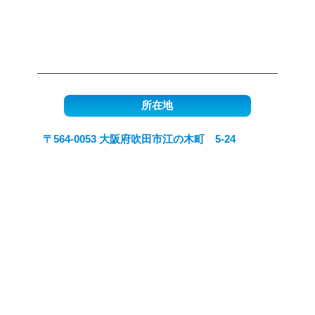
所在地
〒564-0053 大阪府吹田市江の木町 5-24