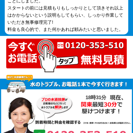
ことにしました。
スタートの前には見積もりもしっかりとして頂きそれ以上
はかからないという説明もしてもらい、しっかり作業して
いただき無事修理完了!
料金も良心的で、また何かあれば頼みたいと思いました。
18時31分