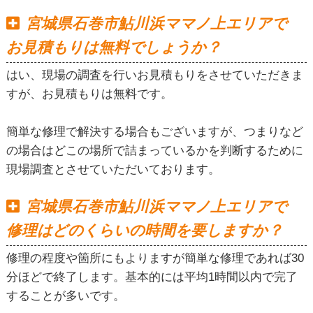
宮城県石巻市鮎川浜ママノ上エリアで
お見積もりは無料でしょうか？
はい、現場の調査を行いお見積もりをさせていただきま
すが、お見積もりは無料です。
簡単な修理で解決する場合もございますが、つまりなど
の場合はどこの場所で詰まっているかを判断するために
現場調査とさせていただいております。
宮城県石巻市鮎川浜ママノ上エリアで
修理はどのくらいの時間を要しますか？
修理の程度や箇所にもよりますが簡単な修理であれば30
分ほどで終了します。基本的には平均1時間以内で完了
することが多いです。