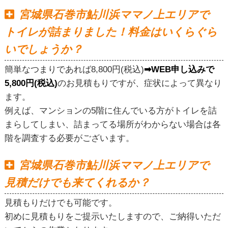
宮城県石巻市鮎川浜ママノ上エリアで
トイレが詰まりました！料金はいくらぐら
いでしょうか？
簡単なつまりであれば8,800円(税込)
➡WEB申し込みで
5,800円(税込)
のお見積もりですが、症状によって異なり
ます。
例えば、マンションの5階に住んでいる方がトイレを詰
まらしてしまい、詰まってる場所がわからない場合は各
階を調査する必要がございます。
宮城県石巻市鮎川浜ママノ上エリアで
見積だけでも来てくれるか？
見積もりだけでも可能です。
初めに見積もりをご提示いたしますので、ご納得いただ