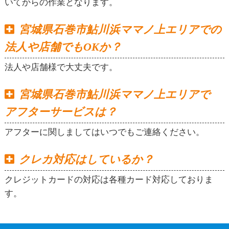
いてからの作業となります。
宮城県石巻市鮎川浜ママノ上エリアでの
法人や店舗でもOKか？
法人や店舗様で大丈夫です。
宮城県石巻市鮎川浜ママノ上エリアで
アフターサービスは？
アフターに関しましてはいつでもご連絡ください。
クレカ対応はしているか？
クレジットカードの対応は各種カード対応しておりま
す。