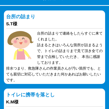
台所の詰まり
S.T様
台所の詰まりで連絡をしたらすぐに来て
くれました。
詰まるときはいろんな箇所が詰まるよう
で、トイレの詰まりまで見て頂き全ての
管まで点検していただき、 本当に感謝
しております。
排水つまり、救急隊さんの作業員さんが汚い箇所でも、と
ても親切に対応していただきまた何かあればお願いしたい
です。
トイレに携帯を落とし
K.M様