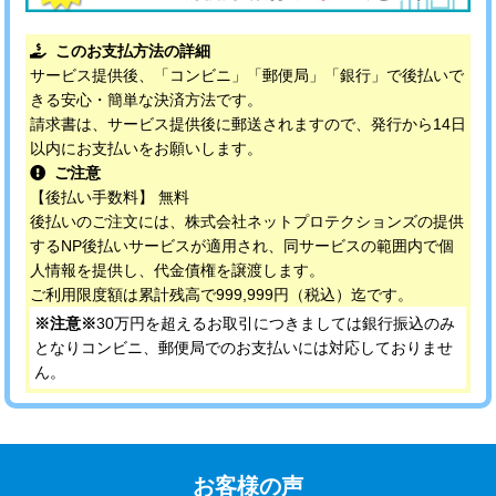
このお支払方法の詳細
サービス提供後、「コンビニ」「郵便局」「銀行」で後払いで
きる安心・簡単な決済方法です。
請求書は、サービス提供後に郵送されますので、発行から14日
以内にお支払いをお願いします。
ご注意
【後払い手数料】 無料
後払いのご注文には、株式会社ネットプロテクションズの提供
するNP後払いサービスが適用され、同サービスの範囲内で個
人情報を提供し、代金債権を譲渡します。
ご利用限度額は累計残高で999,999円（税込）迄です。
※注意※
30万円を超えるお取引につきましては銀行振込のみ
となりコンビニ、郵便局でのお支払いには対応しておりませ
ん。
お客様の声