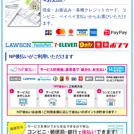
現金・お振込み・各種クレジットカード、コ
ンビニ、ペイペイ支払いからお選びいただけ
ます。
NP後払いがご利用いただけます