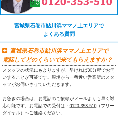
宮城県石巻市鮎川浜ママノ上エリアで
よくある質問
宮城県石巻市鮎川浜ママノ上エリアで
電話してどのくらいで来てもらえますか？
スタッフの状況にもよりますが、早ければ30分程でお伺
いすることが可能です。現場から一番近い営業所のスタ
ッフがお伺いさせていただきます。
お急ぎの場合は、お電話のご依頼がメールよりも早く対
応可能です。お電話での受付は：
0120-353-510
（フリー
ダイヤル）へご連絡ください。