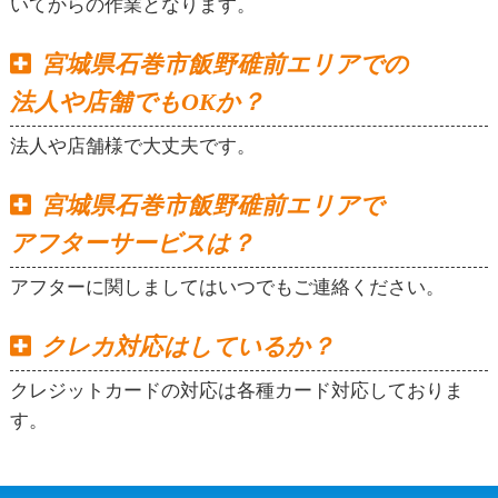
いてからの作業となります。
宮城県石巻市飯野碓前エリアでの
法人や店舗でもOKか？
法人や店舗様で大丈夫です。
宮城県石巻市飯野碓前エリアで
アフターサービスは？
アフターに関しましてはいつでもご連絡ください。
クレカ対応はしているか？
クレジットカードの対応は各種カード対応しておりま
す。