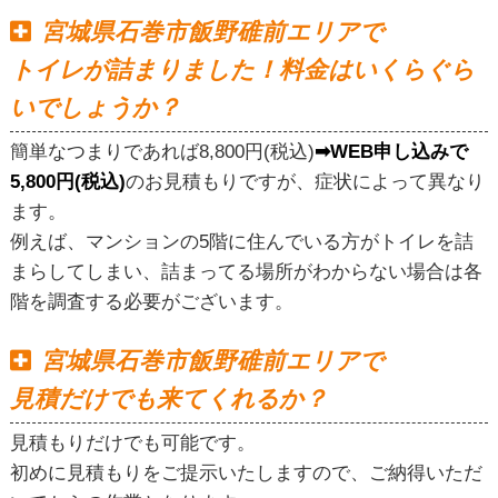
宮城県石巻市飯野碓前エリアで
トイレが詰まりました！料金はいくらぐら
いでしょうか？
簡単なつまりであれば8,800円(税込)
➡WEB申し込みで
5,800円(税込)
のお見積もりですが、症状によって異なり
ます。
例えば、マンションの5階に住んでいる方がトイレを詰
まらしてしまい、詰まってる場所がわからない場合は各
階を調査する必要がございます。
宮城県石巻市飯野碓前エリアで
見積だけでも来てくれるか？
見積もりだけでも可能です。
初めに見積もりをご提示いたしますので、ご納得いただ