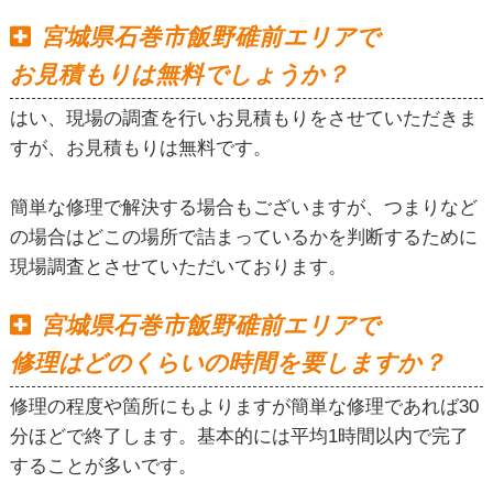
宮城県石巻市飯野碓前エリアで
お見積もりは無料でしょうか？
はい、現場の調査を行いお見積もりをさせていただきま
すが、お見積もりは無料です。
簡単な修理で解決する場合もございますが、つまりなど
の場合はどこの場所で詰まっているかを判断するために
現場調査とさせていただいております。
宮城県石巻市飯野碓前エリアで
修理はどのくらいの時間を要しますか？
修理の程度や箇所にもよりますが簡単な修理であれば30
分ほどで終了します。基本的には平均1時間以内で完了
することが多いです。