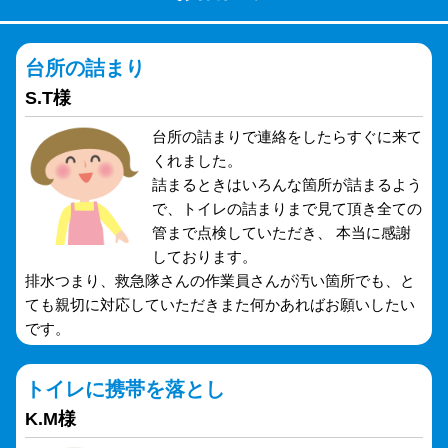
台所の詰まり
S.T様
台所の詰まりで連絡をしたらすぐに来て
くれました。
詰まるときはいろんな箇所が詰まるよう
で、トイレの詰まりまで見て頂き全ての
管まで点検していただき、 本当に感謝
しております。
排水つまり、救急隊さんの作業員さんが汚い箇所でも、と
ても親切に対応していただきまた何かあればお願いしたい
です。
トイレに携帯を落とし
K.M様