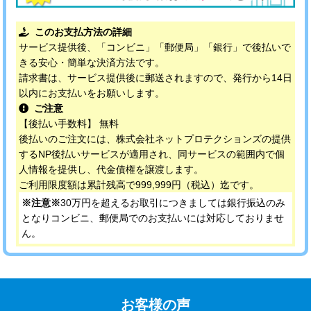
このお支払方法の詳細
サービス提供後、「コンビニ」「郵便局」「銀行」で後払いで
きる安心・簡単な決済方法です。
請求書は、サービス提供後に郵送されますので、発行から14日
以内にお支払いをお願いします。
ご注意
【後払い手数料】 無料
後払いのご注文には、株式会社ネットプロテクションズの提供
するNP後払いサービスが適用され、同サービスの範囲内で個
人情報を提供し、代金債権を譲渡します。
ご利用限度額は累計残高で999,999円（税込）迄です。
※注意※
30万円を超えるお取引につきましては銀行振込のみ
となりコンビニ、郵便局でのお支払いには対応しておりませ
ん。
お客様の声