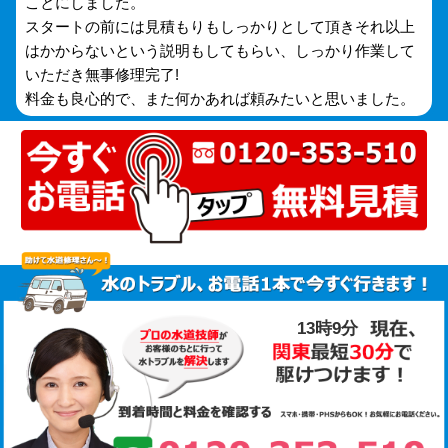
ことにしました。
スタートの前には見積もりもしっかりとして頂きそれ以上
はかからないという説明もしてもらい、しっかり作業して
いただき無事修理完了!
料金も良心的で、また何かあれば頼みたいと思いました。
13時9分