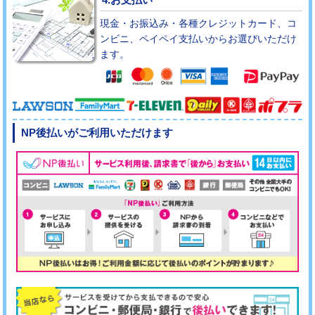
現金・お振込み・各種クレジットカード、コ
ンビニ、ペイペイ支払いからお選びいただけ
ます。
NP後払いがご利用いただけます