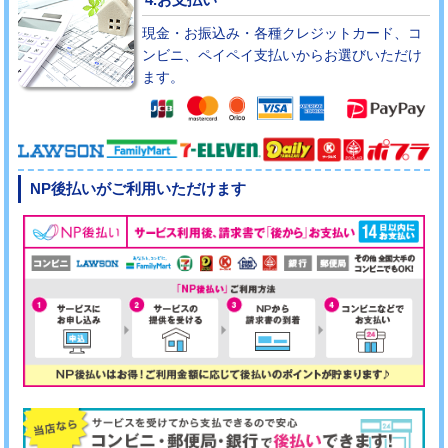
現金・お振込み・各種クレジットカード、コ
ンビニ、ペイペイ支払いからお選びいただけ
ます。
NP後払いがご利用いただけます