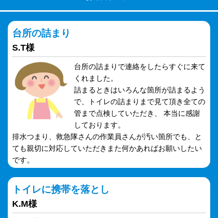
台所の詰まり
S.T様
台所の詰まりで連絡をしたらすぐに来て
くれました。
詰まるときはいろんな箇所が詰まるよう
で、トイレの詰まりまで見て頂き全ての
管まで点検していただき、 本当に感謝
しております。
排水つまり、救急隊さんの作業員さんが汚い箇所でも、と
ても親切に対応していただきまた何かあればお願いしたい
です。
トイレに携帯を落とし
K.M様