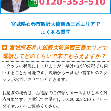
宮城県石巻市飯野大筒前西三番エリアで
よくある質問
宮城県石巻市飯野大筒前西三番エリアで
電話してどのくらいで来てもらえますか？
スタッフの状況にもよりますが、早ければ30分程でお伺
いすることが可能です。現場から一番近い営業所のスタ
ッフがお伺いさせていただきます。
お急ぎの場合は、お電話のご依頼がメールよりも早く対
応可能です。お電話での受付は：
0120-353-510
（フリー
ダイヤル）へご連絡ください。