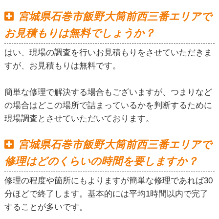
宮城県石巻市飯野大筒前西三番エリアで
お見積もりは無料でしょうか？
はい、現場の調査を行いお見積もりをさせていただきま
すが、お見積もりは無料です。
簡単な修理で解決する場合もございますが、つまりなど
の場合はどこの場所で詰まっているかを判断するために
現場調査とさせていただいております。
宮城県石巻市飯野大筒前西三番エリアで
修理はどのくらいの時間を要しますか？
修理の程度や箇所にもよりますが簡単な修理であれば30
分ほどで終了します。基本的には平均1時間以内で完了
することが多いです。