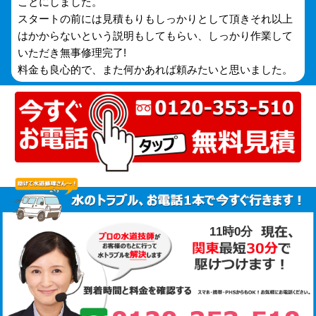
ことにしました。
スタートの前には見積もりもしっかりとして頂きそれ以上
はかからないという説明もしてもらい、しっかり作業して
いただき無事修理完了!
料金も良心的で、また何かあれば頼みたいと思いました。
11時1分