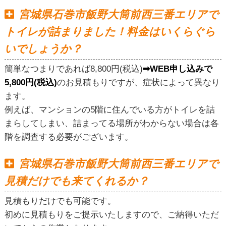
宮城県石巻市飯野大筒前西三番エリアで
トイレが詰まりました！料金はいくらぐら
いでしょうか？
簡単なつまりであれば8,800円(税込)
➡WEB申し込みで
5,800円(税込)
のお見積もりですが、症状によって異なり
ます。
例えば、マンションの5階に住んでいる方がトイレを詰
まらしてしまい、詰まってる場所がわからない場合は各
階を調査する必要がございます。
宮城県石巻市飯野大筒前西三番エリアで
見積だけでも来てくれるか？
見積もりだけでも可能です。
初めに見積もりをご提示いたしますので、ご納得いただ