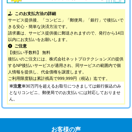
このお支払方法の詳細
サービス提供後、「コンビニ」「郵便局」「銀行」で後払いで
きる安心・簡単な決済方法です。
請求書は、サービス提供後に郵送されますので、発行から14日
以内にお支払いをお願いします。
ご注意
【後払い手数料】 無料
後払いのご注文には、株式会社ネットプロテクションズの提供
するNP後払いサービスが適用され、同サービスの範囲内で個
人情報を提供し、代金債権を譲渡します。
ご利用限度額は累計残高で999,999円（税込）迄です。
※注意※
30万円を超えるお取引につきましては銀行振込のみ
となりコンビニ、郵便局でのお支払いには対応しておりませ
ん。
お客様の声