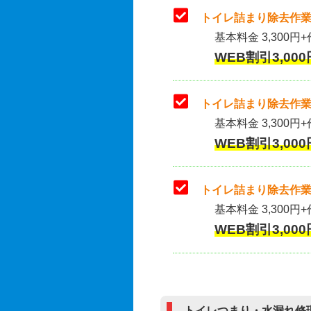
トイレ詰まり除去作業
基本料金 3,300円+
WEB割引3,000
トイレ詰まり除去作業(
基本料金 3,300円+
WEB割引3,000
トイレ詰まり除去作業
基本料金 3,300円+
WEB割引3,000
トイレつまり・水漏れ修