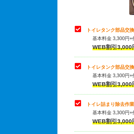
トイレタンク部品交換
基本料金 3,300円+
WEB割引3,000
トイレタンク部品交換
基本料金 3,300円+作
WEB割引3,000
トイレ詰まり除去作業
基本料金 3,300円+
WEB割引3,000