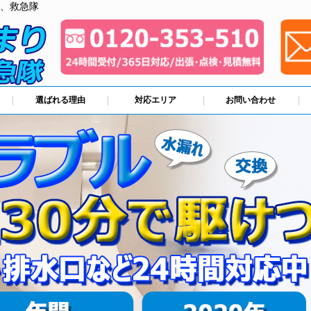
、救急隊
選ばれる理由
対応エリア
お問い合わせ