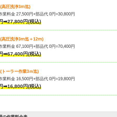
(高圧洗浄3ⅿ迄)
作業料金 27,500円+部品代 0円=30,800円
円➡27,800円(税込)
高圧洗浄3ⅿ迄＋12ⅿ)
作業料金 67,100円+部品代 0円=70,400円
円➡67,400円(税込)
(トーラー作業3ｍ迄)
作業料金 16,500円+部品代 0円=19,800円
円➡16,800円(税込)
理の作業料金表