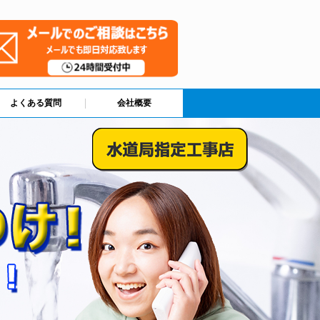
よくある質問
会社概要