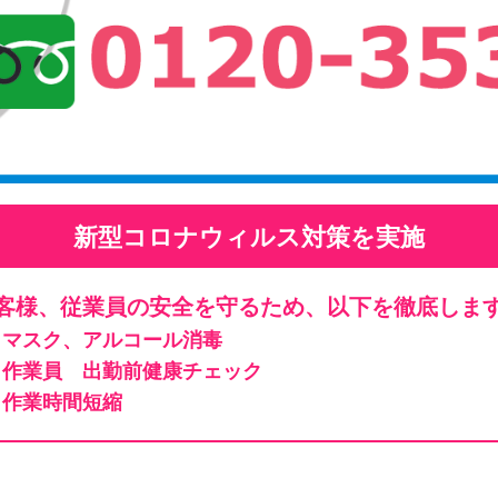
新型コロナウィルス対策を実施
客様、従業員の安全を守るため、以下を徹底しま
マスク、アルコール消毒
作業員 出勤前健康チェック
作業時間短縮