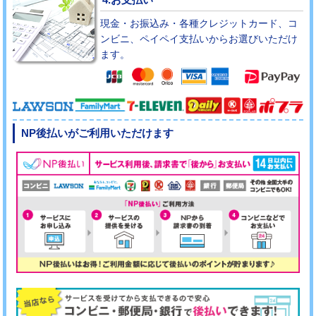
現金・お振込み・各種クレジットカード、コ
ンビニ、ペイペイ支払いからお選びいただけ
ます。
NP後払いがご利用いただけます