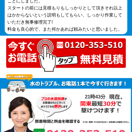
ことにしました。
スタートの前には見積もりもしっかりとして頂きそれ以上
はかからないという説明もしてもらい、しっかり作業して
いただき無事修理完了!
料金も良心的で、また何かあれば頼みたいと思いました。
21時43分