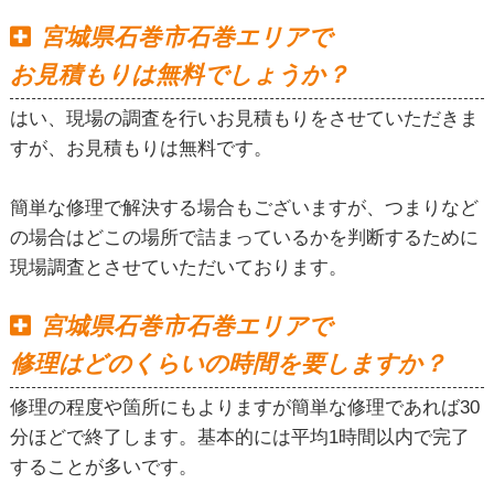
宮城県石巻市石巻エリアで
お見積もりは無料でしょうか？
はい、現場の調査を行いお見積もりをさせていただきま
すが、お見積もりは無料です。
簡単な修理で解決する場合もございますが、つまりなど
の場合はどこの場所で詰まっているかを判断するために
現場調査とさせていただいております。
宮城県石巻市石巻エリアで
修理はどのくらいの時間を要しますか？
修理の程度や箇所にもよりますが簡単な修理であれば30
分ほどで終了します。基本的には平均1時間以内で完了
することが多いです。