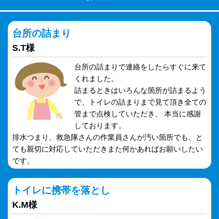
台所の詰まり
S.T様
台所の詰まりで連絡をしたらすぐに来て
くれました。
詰まるときはいろんな箇所が詰まるよう
で、トイレの詰まりまで見て頂き全ての
管まで点検していただき、 本当に感謝
しております。
排水つまり、救急隊さんの作業員さんが汚い箇所でも、と
ても親切に対応していただきまた何かあればお願いしたい
です。
トイレに携帯を落とし
K.M様