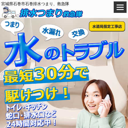
宮城県石巻市石巻排水つまり、救急隊