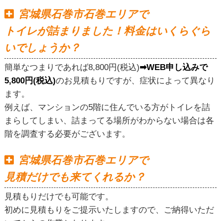
宮城県石巻市石巻エリアで
トイレが詰まりました！料金はいくらぐら
いでしょうか？
簡単なつまりであれば8,800円(税込)
➡WEB申し込みで
5,800円(税込)
のお見積もりですが、症状によって異なり
ます。
例えば、マンションの5階に住んでいる方がトイレを詰
まらしてしまい、詰まってる場所がわからない場合は各
階を調査する必要がございます。
宮城県石巻市石巻エリアで
見積だけでも来てくれるか？
見積もりだけでも可能です。
初めに見積もりをご提示いたしますので、ご納得いただ