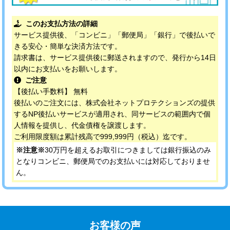
このお支払方法の詳細
サービス提供後、「コンビニ」「郵便局」「銀行」で後払いで
きる安心・簡単な決済方法です。
請求書は、サービス提供後に郵送されますので、発行から14日
以内にお支払いをお願いします。
ご注意
【後払い手数料】 無料
後払いのご注文には、株式会社ネットプロテクションズの提供
するNP後払いサービスが適用され、同サービスの範囲内で個
人情報を提供し、代金債権を譲渡します。
ご利用限度額は累計残高で999,999円（税込）迄です。
※注意※
30万円を超えるお取引につきましては銀行振込のみ
となりコンビニ、郵便局でのお支払いには対応しておりませ
ん。
お客様の声