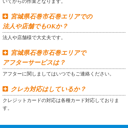
いてからの作業となります。
宮城県石巻市石巻エリアでの
法人や店舗でもOKか？
法人や店舗様で大丈夫です。
宮城県石巻市石巻エリアで
アフターサービスは？
アフターに関しましてはいつでもご連絡ください。
クレカ対応はしているか？
クレジットカードの対応は各種カード対応しておりま
す。