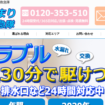
救急隊
選ばれる理由
対応エリア
お問い合わせ