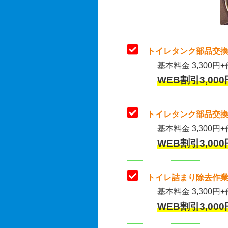
トイレタンク部品交換
基本料金 3,300円+
WEB割引3,000
トイレタンク部品交換
基本料金 3,300円+作
WEB割引3,000
トイレ詰まり除去作業
基本料金 3,300円+
WEB割引3,000