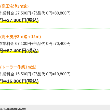
(高圧洗浄3ⅿ迄)
作業料金 27,500円+部品代 0円=30,800円
円➡27,800円(税込)
高圧洗浄3ⅿ迄＋12ⅿ)
作業料金 67,100円+部品代 0円=70,400円
円➡67,400円(税込)
(トーラー作業3ｍ迄)
作業料金 16,500円+部品代 0円=19,800円
円➡16,800円(税込)
理の作業料金表