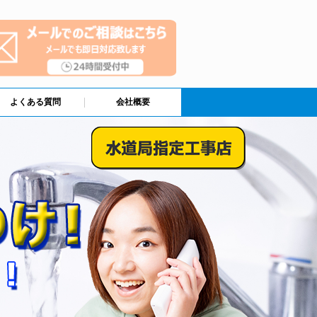
よくある質問
会社概要