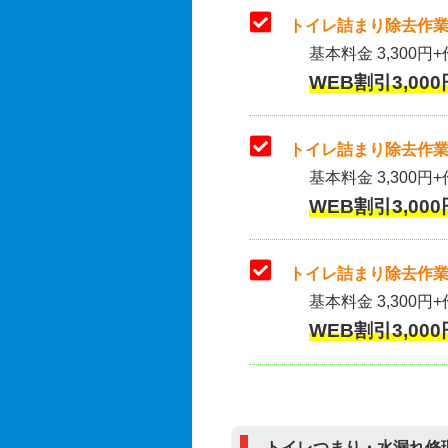
トイレ詰まり除去作業
基本料金 3,300円+
WEB割引3,000
トイレ詰まり除去作業(
基本料金 3,300円+
WEB割引3,000
トイレ詰まり除去作業
基本料金 3,300円+
WEB割引3,000
トイレつまり・水漏れ修