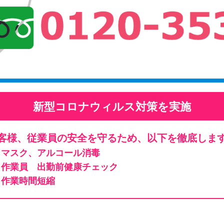
新型コロナウィルス対策を実施
客様、従業員の安全を守るため、以下を徹底しま
マスク、アルコール消毒
作業員 出勤前健康チェック
作業時間短縮