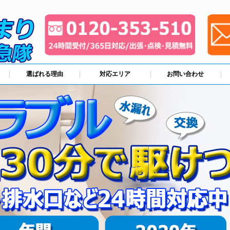
選ばれる理由
対応エリア
お問い合わせ