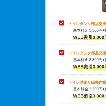
トイレタンク部品交換
基本料金 3,300円+
WEB割引3,000
トイレタンク部品交換
基本料金 3,300円+作
WEB割引3,000
トイレ詰まり除去作業
基本料金 3,300円+
WEB割引3,000