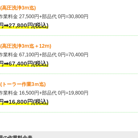
(高圧洗浄3ⅿ迄)
作業料金 27,500円+部品代 0円=30,800円
円➡27,800円(税込)
高圧洗浄3ⅿ迄＋12ⅿ)
作業料金 67,100円+部品代 0円=70,400円
円➡67,400円(税込)
(トーラー作業3ｍ迄)
作業料金 16,500円+部品代 0円=19,800円
円➡16,800円(税込)
理の作業料金表