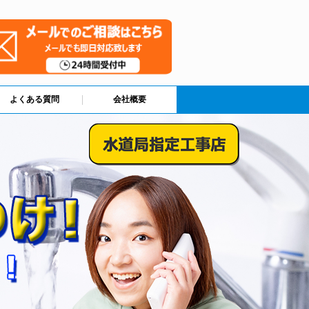
よくある質問
会社概要