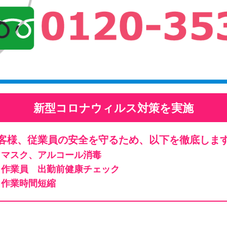
新型コロナウィルス対策を実施
客様、従業員の安全を守るため、以下を徹底しま
マスク、アルコール消毒
作業員 出勤前健康チェック
作業時間短縮