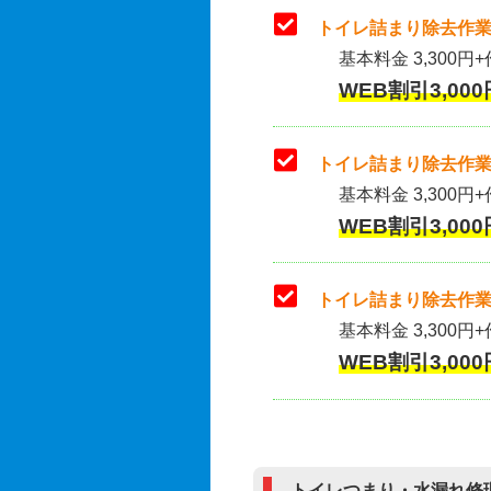
トイレ詰まり除去作業
基本料金 3,300円+
WEB割引3,000
トイレ詰まり除去作業(
基本料金 3,300円+
WEB割引3,000
トイレ詰まり除去作業
基本料金 3,300円+
WEB割引3,000
トイレつまり・水漏れ修