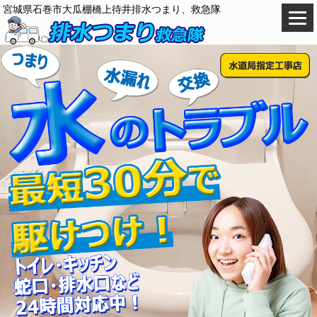
宮城県石巻市大瓜棚橋上待井排水つまり、救急隊