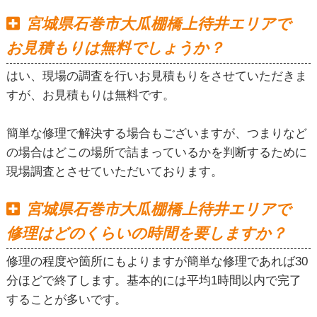
宮城県石巻市大瓜棚橋上待井エリアで
お見積もりは無料でしょうか？
はい、現場の調査を行いお見積もりをさせていただきま
すが、お見積もりは無料です。
簡単な修理で解決する場合もございますが、つまりなど
の場合はどこの場所で詰まっているかを判断するために
現場調査とさせていただいております。
宮城県石巻市大瓜棚橋上待井エリアで
修理はどのくらいの時間を要しますか？
修理の程度や箇所にもよりますが簡単な修理であれば30
分ほどで終了します。基本的には平均1時間以内で完了
することが多いです。