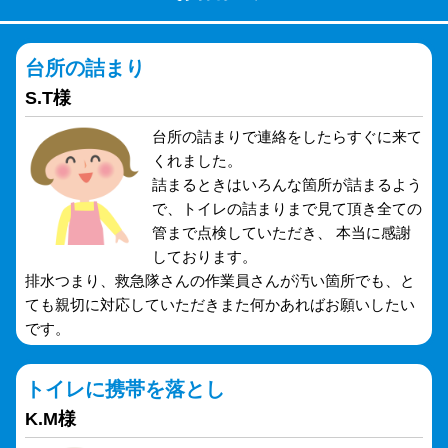
台所の詰まり
S.T様
台所の詰まりで連絡をしたらすぐに来て
くれました。
詰まるときはいろんな箇所が詰まるよう
で、トイレの詰まりまで見て頂き全ての
管まで点検していただき、 本当に感謝
しております。
排水つまり、救急隊さんの作業員さんが汚い箇所でも、と
ても親切に対応していただきまた何かあればお願いしたい
です。
トイレに携帯を落とし
K.M様