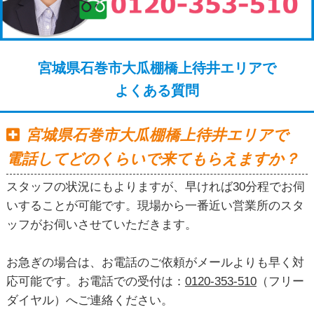
宮城県石巻市大瓜棚橋上待井エリアで
よくある質問
宮城県石巻市大瓜棚橋上待井エリアで
電話してどのくらいで来てもらえますか？
スタッフの状況にもよりますが、早ければ30分程でお伺
いすることが可能です。現場から一番近い営業所のスタ
ッフがお伺いさせていただきます。
お急ぎの場合は、お電話のご依頼がメールよりも早く対
応可能です。お電話での受付は：
0120-353-510
（フリー
ダイヤル）へご連絡ください。