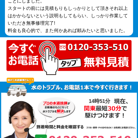
ことにしました。
スタートの前には見積もりもしっかりとして頂きそれ以上
はかからないという説明もしてもらい、しっかり作業して
いただき無事修理完了!
料金も良心的で、また何かあれば頼みたいと思いました。
14時51分