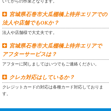
いてからの作業となります。
宮城県石巻市大瓜棚橋上待井エリアでの
法人や店舗でもOKか？
法人や店舗様で大丈夫です。
宮城県石巻市大瓜棚橋上待井エリアで
アフターサービスは？
アフターに関しましてはいつでもご連絡ください。
クレカ対応はしているか？
クレジットカードの対応は各種カード対応しておりま
す。