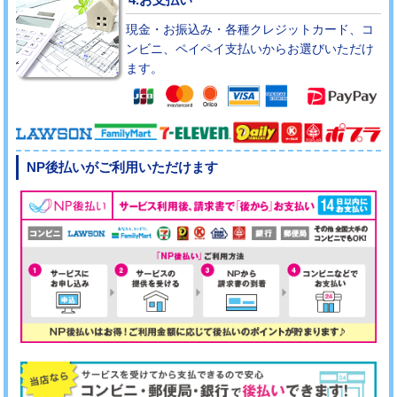
現金・お振込み・各種クレジットカード、コ
ンビニ、ペイペイ支払いからお選びいただけ
ます。
NP後払いがご利用いただけます