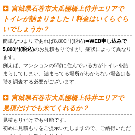
宮城県石巻市大瓜棚橋上待井エリアで
トイレが詰まりました！料金はいくらぐら
いでしょうか？
簡単なつまりであれば8,800円(税込)
➡WEB申し込みで
5,800円(税込)
のお見積もりですが、症状によって異なり
ます。
例えば、マンションの5階に住んでいる方がトイレを詰
まらしてしまい、詰まってる場所がわからない場合は各
階を調査する必要がございます。
宮城県石巻市大瓜棚橋上待井エリアで
見積だけでも来てくれるか？
見積もりだけでも可能です。
初めに見積もりをご提示いたしますので、ご納得いただ