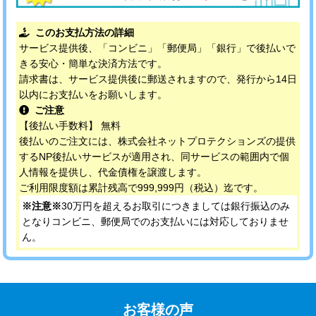
このお支払方法の詳細
サービス提供後、「コンビニ」「郵便局」「銀行」で後払いで
きる安心・簡単な決済方法です。
請求書は、サービス提供後に郵送されますので、発行から14日
以内にお支払いをお願いします。
ご注意
【後払い手数料】 無料
後払いのご注文には、株式会社ネットプロテクションズの提供
するNP後払いサービスが適用され、同サービスの範囲内で個
人情報を提供し、代金債権を譲渡します。
ご利用限度額は累計残高で999,999円（税込）迄です。
※注意※
30万円を超えるお取引につきましては銀行振込のみ
となりコンビニ、郵便局でのお支払いには対応しておりませ
ん。
お客様の声