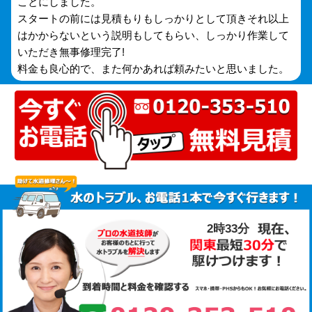
ことにしました。
スタートの前には見積もりもしっかりとして頂きそれ以上
はかからないという説明もしてもらい、しっかり作業して
いただき無事修理完了!
料金も良心的で、また何かあれば頼みたいと思いました。
2時33分