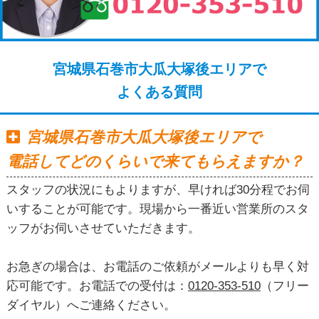
宮城県石巻市大瓜大塚後エリアで
よくある質問
宮城県石巻市大瓜大塚後エリアで
電話してどのくらいで来てもらえますか？
スタッフの状況にもよりますが、早ければ30分程でお伺
いすることが可能です。現場から一番近い営業所のスタ
ッフがお伺いさせていただきます。
お急ぎの場合は、お電話のご依頼がメールよりも早く対
応可能です。お電話での受付は：
0120-353-510
（フリー
ダイヤル）へご連絡ください。