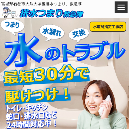
宮城県石巻市大瓜大塚後排水つまり、救急隊