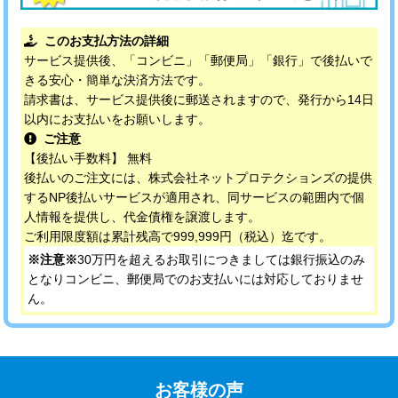
このお支払方法の詳細
サービス提供後、「コンビニ」「郵便局」「銀行」で後払いで
きる安心・簡単な決済方法です。
請求書は、サービス提供後に郵送されますので、発行から14日
以内にお支払いをお願いします。
ご注意
【後払い手数料】 無料
後払いのご注文には、株式会社ネットプロテクションズの提供
するNP後払いサービスが適用され、同サービスの範囲内で個
人情報を提供し、代金債権を譲渡します。
ご利用限度額は累計残高で999,999円（税込）迄です。
※注意※
30万円を超えるお取引につきましては銀行振込のみ
となりコンビニ、郵便局でのお支払いには対応しておりませ
ん。
お客様の声