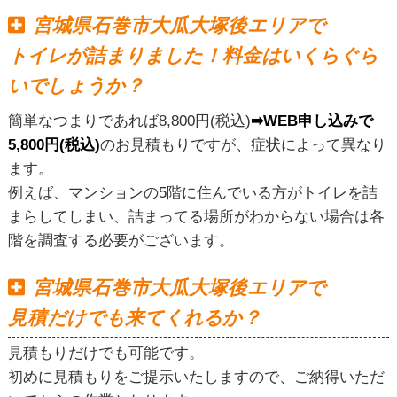
宮城県石巻市大瓜大塚後エリアで
トイレが詰まりました！料金はいくらぐら
いでしょうか？
簡単なつまりであれば8,800円(税込)
➡WEB申し込みで
5,800円(税込)
のお見積もりですが、症状によって異なり
ます。
例えば、マンションの5階に住んでいる方がトイレを詰
まらしてしまい、詰まってる場所がわからない場合は各
階を調査する必要がございます。
宮城県石巻市大瓜大塚後エリアで
見積だけでも来てくれるか？
見積もりだけでも可能です。
初めに見積もりをご提示いたしますので、ご納得いただ