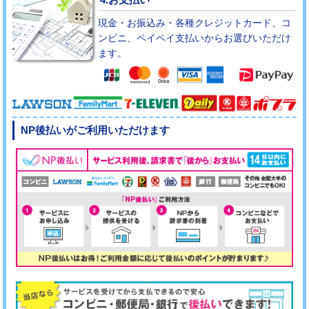
現金・お振込み・各種クレジットカード、コ
ンビニ、ペイペイ支払いからお選びいただけ
ます。
NP後払いがご利用いただけます