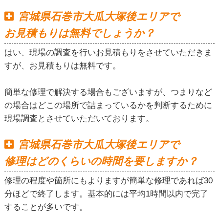
宮城県石巻市大瓜大塚後エリアで
お見積もりは無料でしょうか？
はい、現場の調査を行いお見積もりをさせていただきま
すが、お見積もりは無料です。
簡単な修理で解決する場合もございますが、つまりなど
の場合はどこの場所で詰まっているかを判断するために
現場調査とさせていただいております。
宮城県石巻市大瓜大塚後エリアで
修理はどのくらいの時間を要しますか？
修理の程度や箇所にもよりますが簡単な修理であれば30
分ほどで終了します。基本的には平均1時間以内で完了
することが多いです。