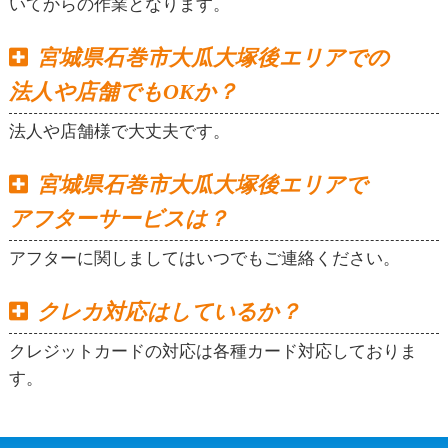
いてからの作業となります。
宮城県石巻市大瓜大塚後エリアでの
法人や店舗でもOKか？
法人や店舗様で大丈夫です。
宮城県石巻市大瓜大塚後エリアで
アフターサービスは？
アフターに関しましてはいつでもご連絡ください。
クレカ対応はしているか？
クレジットカードの対応は各種カード対応しておりま
す。