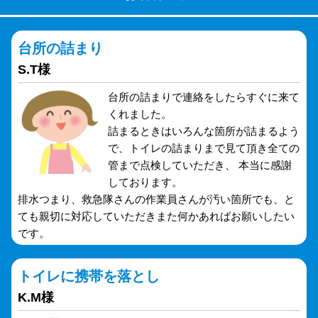
台所の詰まり
S.T様
台所の詰まりで連絡をしたらすぐに来て
くれました。
詰まるときはいろんな箇所が詰まるよう
で、トイレの詰まりまで見て頂き全ての
管まで点検していただき、 本当に感謝
しております。
排水つまり、救急隊さんの作業員さんが汚い箇所でも、と
ても親切に対応していただきまた何かあればお願いしたい
です。
トイレに携帯を落とし
K.M様