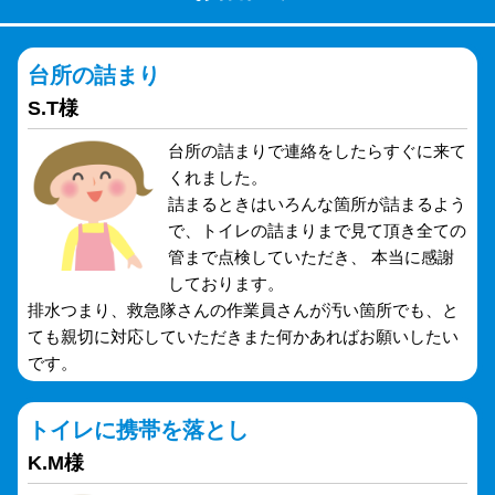
台所の詰まり
S.T様
台所の詰まりで連絡をしたらすぐに来て
くれました。
詰まるときはいろんな箇所が詰まるよう
で、トイレの詰まりまで見て頂き全ての
管まで点検していただき、 本当に感謝
しております。
排水つまり、救急隊さんの作業員さんが汚い箇所でも、と
ても親切に対応していただきまた何かあればお願いしたい
です。
トイレに携帯を落とし
K.M様