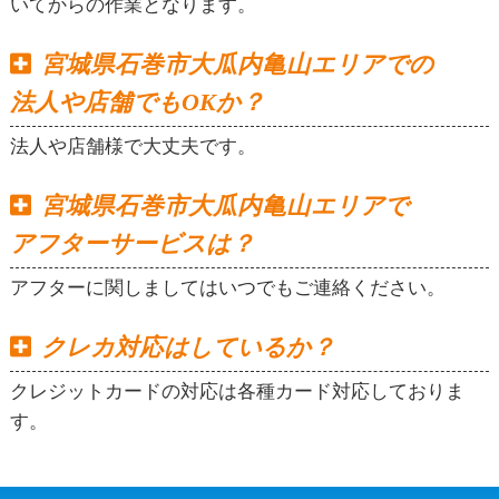
いてからの作業となります。
宮城県石巻市大瓜内亀山エリアでの
法人や店舗でもOKか？
法人や店舗様で大丈夫です。
宮城県石巻市大瓜内亀山エリアで
アフターサービスは？
アフターに関しましてはいつでもご連絡ください。
クレカ対応はしているか？
クレジットカードの対応は各種カード対応しておりま
す。