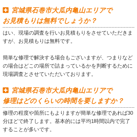
宮城県石巻市大瓜内亀山エリアで
お見積もりは無料でしょうか？
はい、現場の調査を行いお見積もりをさせていただきま
すが、お見積もりは無料です。
簡単な修理で解決する場合もございますが、つまりなど
の場合はどこの場所で詰まっているかを判断するために
現場調査とさせていただいております。
宮城県石巻市大瓜内亀山エリアで
修理はどのくらいの時間を要しますか？
修理の程度や箇所にもよりますが簡単な修理であれば30
分ほどで終了します。基本的には平均1時間以内で完了
することが多いです。