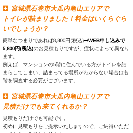
宮城県石巻市大瓜内亀山エリアで
トイレが詰まりました！料金はいくらぐら
いでしょうか？
簡単なつまりであれば8,800円(税込)
➡WEB申し込みで
5,800円(税込)
のお見積もりですが、症状によって異なり
ます。
例えば、マンションの5階に住んでいる方がトイレを詰
まらしてしまい、詰まってる場所がわからない場合は各
階を調査する必要がございます。
宮城県石巻市大瓜内亀山エリアで
見積だけでも来てくれるか？
見積もりだけでも可能です。
初めに見積もりをご提示いたしますので、ご納得いただ