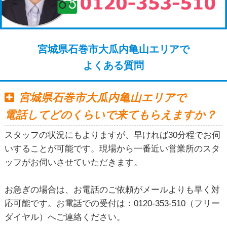
宮城県石巻市大瓜内亀山エリアで
よくある質問
宮城県石巻市大瓜内亀山エリアで
電話してどのくらいで来てもらえますか？
スタッフの状況にもよりますが、早ければ30分程でお伺
いすることが可能です。現場から一番近い営業所のスタ
ッフがお伺いさせていただきます。
お急ぎの場合は、お電話のご依頼がメールよりも早く対
応可能です。お電話での受付は：
0120-353-510
（フリー
ダイヤル）へご連絡ください。