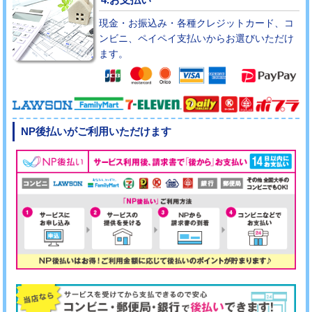
現金・お振込み・各種クレジットカード、コ
ンビニ、ペイペイ支払いからお選びいただけ
ます。
NP後払いがご利用いただけます