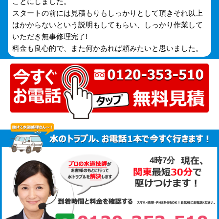
ことにしました。
スタートの前には見積もりもしっかりとして頂きそれ以上
はかからないという説明もしてもらい、しっかり作業して
いただき無事修理完了!
料金も良心的で、また何かあれば頼みたいと思いました。
4時7分