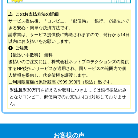
このお支払方法の詳細
サービス提供後、「コンビニ」「郵便局」「銀行」で後払いで
きる安心・簡単な決済方法です。
請求書は、サービス提供後に郵送されますので、発行から14日
以内にお支払いをお願いします。
ご注意
【後払い手数料】 無料
後払いのご注文には、株式会社ネットプロテクションズの提供
するNP後払いサービスが適用され、同サービスの範囲内で個
人情報を提供し、代金債権を譲渡します。
ご利用限度額は累計残高で999,999円（税込）迄です。
※注意※
30万円を超えるお取引につきましては銀行振込のみ
となりコンビニ、郵便局でのお支払いには対応しておりませ
ん。
お客様の声