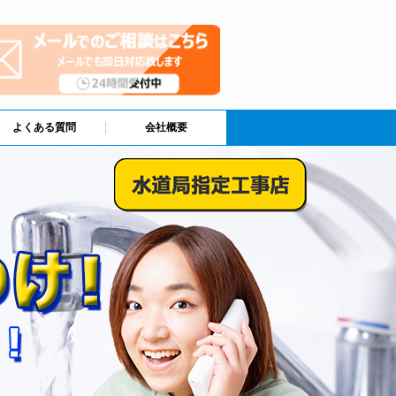
よくある質問
会社概要