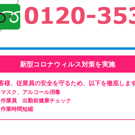
新型コロナウィルス対策を実施
客様、従業員の安全を守るため、以下を徹底しま
マスク、アルコール消毒
作業員 出勤前健康チェック
作業時間短縮