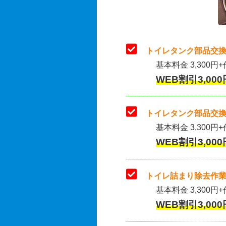
トイレタンク部品交換
基本料金 3,300円+
WEB割引3,000
トイレタンク部品交換
基本料金 3,300円+作
WEB割引3,000
トイレ詰まり除去作業
基本料金 3,300円+
WEB割引3,000