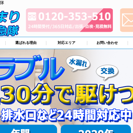
隊
選ばれる理由
対応エリア
お問い合わせ