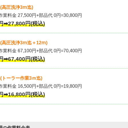
(高圧洗浄3ⅿ迄)
作業料金 27,500円+部品代 0円=30,800円
円➡27,800円(税込)
高圧洗浄3ⅿ迄＋12ⅿ)
作業料金 67,100円+部品代 0円=70,400円
円➡67,400円(税込)
(トーラー作業3ｍ迄)
作業料金 16,500円+部品代 0円=19,800円
円➡16,800円(税込)
理の作業料金表