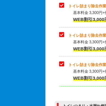
トイレ詰まり除去作業
基本料金 3,300円+
WEB割引3,000
トイレ詰まり除去作業(
基本料金 3,300円+
WEB割引3,000
トイレ詰まり除去作業
基本料金 3,300円+
WEB割引3,000
トイレつまり・水漏れ修