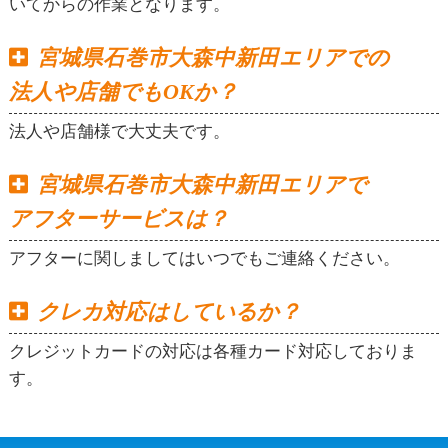
いてからの作業となります。
宮城県石巻市大森中新田エリアでの
法人や店舗でもOKか？
法人や店舗様で大丈夫です。
宮城県石巻市大森中新田エリアで
アフターサービスは？
アフターに関しましてはいつでもご連絡ください。
クレカ対応はしているか？
クレジットカードの対応は各種カード対応しておりま
す。