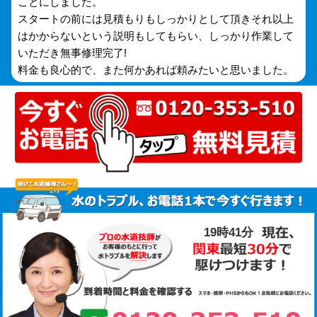
ことにしました。
スタートの前には見積もりもしっかりとして頂きそれ以上
はかからないという説明もしてもらい、しっかり作業して
いただき無事修理完了!
料金も良心的で、また何かあれば頼みたいと思いました。
19時41分