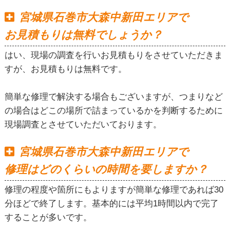
宮城県石巻市大森中新田エリアで
お見積もりは無料でしょうか？
はい、現場の調査を行いお見積もりをさせていただきま
すが、お見積もりは無料です。
簡単な修理で解決する場合もございますが、つまりなど
の場合はどこの場所で詰まっているかを判断するために
現場調査とさせていただいております。
宮城県石巻市大森中新田エリアで
修理はどのくらいの時間を要しますか？
修理の程度や箇所にもよりますが簡単な修理であれば30
分ほどで終了します。基本的には平均1時間以内で完了
することが多いです。