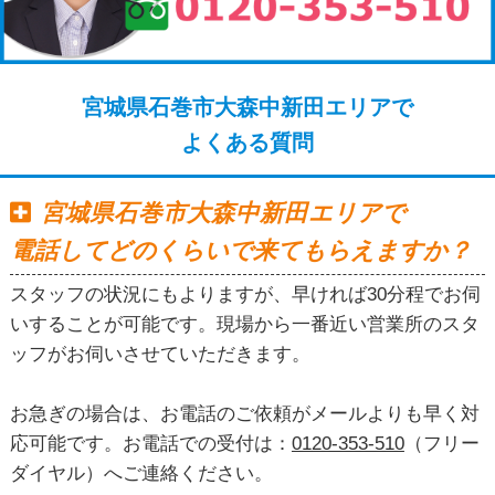
宮城県石巻市大森中新田エリアで
よくある質問
宮城県石巻市大森中新田エリアで
電話してどのくらいで来てもらえますか？
スタッフの状況にもよりますが、早ければ30分程でお伺
いすることが可能です。現場から一番近い営業所のスタ
ッフがお伺いさせていただきます。
お急ぎの場合は、お電話のご依頼がメールよりも早く対
応可能です。お電話での受付は：
0120-353-510
（フリー
ダイヤル）へご連絡ください。