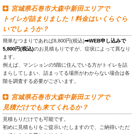
宮城県石巻市大森中新田エリアで
トイレが詰まりました！料金はいくらぐら
いでしょうか？
簡単なつまりであれば8,800円(税込)
➡WEB申し込みで
5,800円(税込)
のお見積もりですが、症状によって異なり
ます。
例えば、マンションの5階に住んでいる方がトイレを詰
まらしてしまい、詰まってる場所がわからない場合は各
階を調査する必要がございます。
宮城県石巻市大森中新田エリアで
見積だけでも来てくれるか？
見積もりだけでも可能です。
初めに見積もりをご提示いたしますので、ご納得いただ