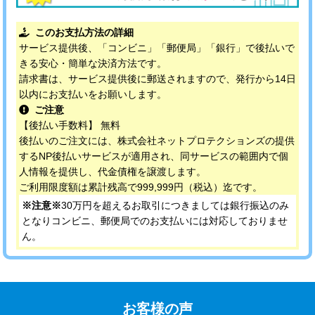
このお支払方法の詳細
サービス提供後、「コンビニ」「郵便局」「銀行」で後払いで
きる安心・簡単な決済方法です。
請求書は、サービス提供後に郵送されますので、発行から14日
以内にお支払いをお願いします。
ご注意
【後払い手数料】 無料
後払いのご注文には、株式会社ネットプロテクションズの提供
するNP後払いサービスが適用され、同サービスの範囲内で個
人情報を提供し、代金債権を譲渡します。
ご利用限度額は累計残高で999,999円（税込）迄です。
※注意※
30万円を超えるお取引につきましては銀行振込のみ
となりコンビニ、郵便局でのお支払いには対応しておりませ
ん。
お客様の声