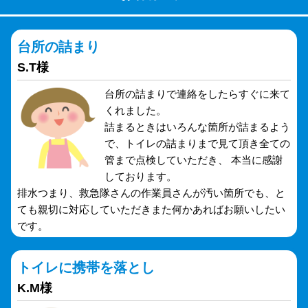
台所の詰まり
S.T様
台所の詰まりで連絡をしたらすぐに来て
くれました。
詰まるときはいろんな箇所が詰まるよう
で、トイレの詰まりまで見て頂き全ての
管まで点検していただき、 本当に感謝
しております。
排水つまり、救急隊さんの作業員さんが汚い箇所でも、と
ても親切に対応していただきまた何かあればお願いしたい
です。
トイレに携帯を落とし
K.M様