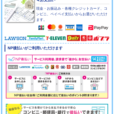
現金・お振込み・各種クレジットカード、コ
ンビニ、ペイペイ支払いからお選びいただけ
ます。
NP後払いがご利用いただけます