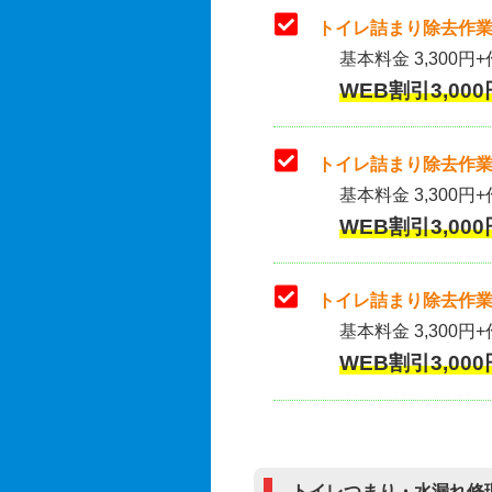
トイレ詰まり除去作業
基本料金 3,300円+
WEB割引3,000
トイレ詰まり除去作業(
基本料金 3,300円+
WEB割引3,000
トイレ詰まり除去作業
基本料金 3,300円+
WEB割引3,000
トイレつまり・水漏れ修