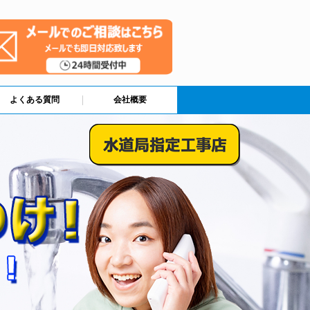
よくある質問
会社概要