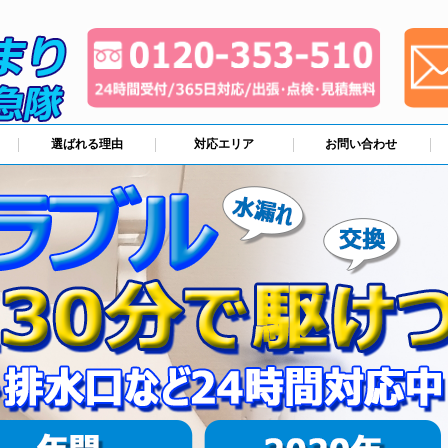
選ばれる理由
対応エリア
お問い合わせ