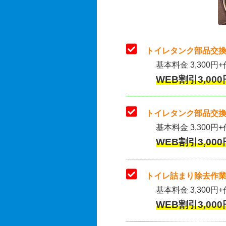
トイレタンク部品交換
基本料金 3,300円+
WEB割引3,000
トイレタンク部品交換
基本料金 3,300円+作
WEB割引3,000
トイレ詰まり除去作業
基本料金 3,300円+
WEB割引3,000