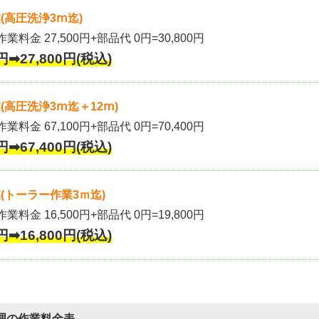
(高圧洗浄3ⅿ迄)
作業料金 27,500円+部品代 0円=30,800円
円➡27,800円(税込)
高圧洗浄3ⅿ迄＋12ⅿ)
作業料金 67,100円+部品代 0円=70,400円
円➡67,400円(税込)
(トーラー作業3ｍ迄)
作業料金 16,500円+部品代 0円=19,800円
円➡16,800円(税込)
理の作業料金表