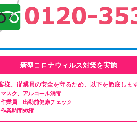
新型コロナウィルス対策を実施
客様、従業員の安全を守るため、以下を徹底しま
マスク、アルコール消毒
作業員 出勤前健康チェック
作業時間短縮