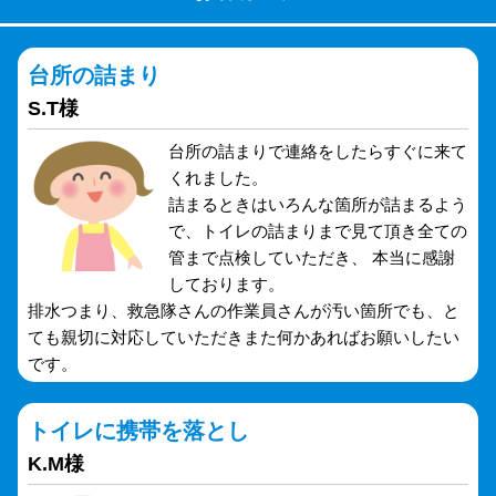
台所の詰まり
S.T様
台所の詰まりで連絡をしたらすぐに来て
くれました。
詰まるときはいろんな箇所が詰まるよう
で、トイレの詰まりまで見て頂き全ての
管まで点検していただき、 本当に感謝
しております。
排水つまり、救急隊さんの作業員さんが汚い箇所でも、と
ても親切に対応していただきまた何かあればお願いしたい
です。
トイレに携帯を落とし
K.M様