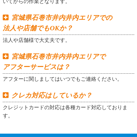
いてからの作業となります。
宮城県石巻市井内井内エリアでの
法人や店舗でもOKか？
法人や店舗様で大丈夫です。
宮城県石巻市井内井内エリアで
アフターサービスは？
アフターに関しましてはいつでもご連絡ください。
クレカ対応はしているか？
クレジットカードの対応は各種カード対応しておりま
す。