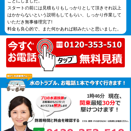
ことにしました。
スタートの前には見積もりもしっかりとして頂きそれ以上
はかからないという説明もしてもらい、しっかり作業して
いただき無事修理完了!
料金も良心的で、また何かあれば頼みたいと思いました。
1時46分