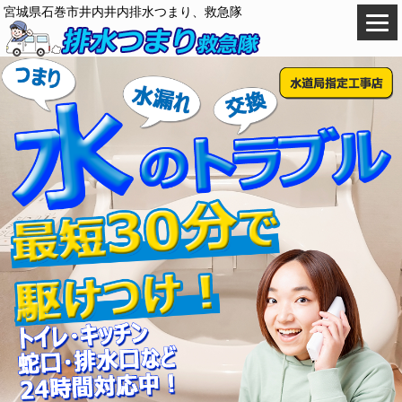
宮城県石巻市井内井内排水つまり、救急隊