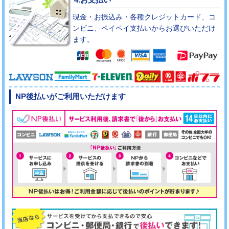
現金・お振込み・各種クレジットカード、コ
ンビニ、ペイペイ支払いからお選びいただけ
ます。
NP後払いがご利用いただけます