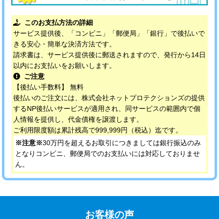
このお支払方法の詳細
サービス提供後、「コンビニ」「郵便局」「銀行」で後払いで
きる安心・簡単な決済方法です。
請求書は、サービス提供後に郵送されますので、発行から14日
以内にお支払いをお願いします。
ご注意
【後払い手数料】 無料
後払いのご注文には、株式会社ネットプロテクションズの提供
するNP後払いサービスが適用され、同サービスの範囲内で個
人情報を提供し、代金債権を譲渡します。
ご利用限度額は累計残高で999,999円（税込）迄です。
※注意※
30万円を超えるお取引につきましては銀行振込のみ
となりコンビニ、郵便局でのお支払いには対応しておりませ
ん。
お客様の声