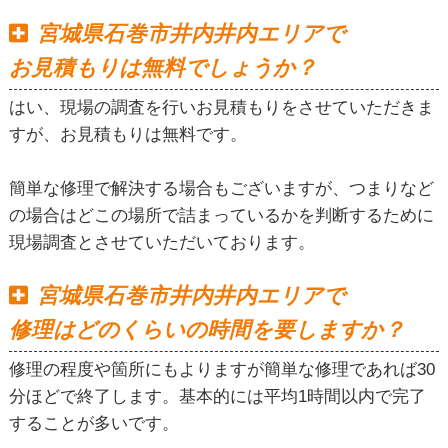
宮城県石巻市井内井内エリアで
お見積もりは無料でしょうか？
はい、現場の調査を行いお見積もりをさせていただきま
すが、お見積もりは無料です。
簡単な修理で解決する場合もございますが、つまりなど
の場合はどこの場所で詰まっているかを判断するために
現場調査とさせていただいております。
宮城県石巻市井内井内エリアで
修理はどのくらいの時間を要しますか？
修理の程度や箇所にもよりますが簡単な修理であれば30
分ほどで終了します。基本的には平均1時間以内で完了
することが多いです。