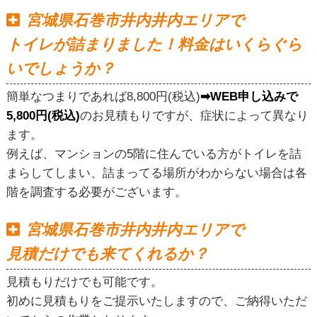
宮城県石巻市井内井内エリアで
トイレが詰まりました！料金はいくらぐら
いでしょうか？
簡単なつまりであれば8,800円(税込)
➡WEB申し込みで
5,800円(税込)
のお見積もりですが、症状によって異なり
ます。
例えば、マンションの5階に住んでいる方がトイレを詰
まらしてしまい、詰まってる場所がわからない場合は各
階を調査する必要がございます。
宮城県石巻市井内井内エリアで
見積だけでも来てくれるか？
見積もりだけでも可能です。
初めに見積もりをご提示いたしますので、ご納得いただ