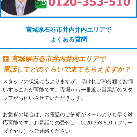
宮城県石巻市井内井内エリアで
よくある質問
宮城県石巻市井内井内エリアで
電話してどのくらいで来てもらえますか？
スタッフの状況にもよりますが、早ければ30分程でお伺
いすることが可能です。現場から一番近い営業所のスタ
ッフがお伺いさせていただきます。
お急ぎの場合は、お電話のご依頼がメールよりも早く対
応可能です。お電話での受付は：
0120-353-510
（フリー
ダイヤル）へご連絡ください。