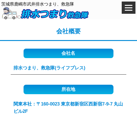
茨城県鹿嶋市武井排水つまり、救急隊
会社概要
会社名
排水つまり、救急隊(ライフプレス)
所在地
関東本社：〒160-0023 東京都新宿区西新宿7-9-7 丸山
ビル2F