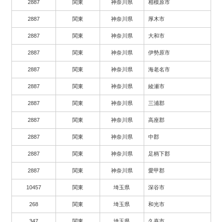
2887
関東
神奈川県
相模原市
2887
関東
神奈川県
厚木市
2887
関東
神奈川県
大和市
2887
関東
神奈川県
伊勢原市
2887
関東
神奈川県
海老名市
2887
関東
神奈川県
綾瀬市
2887
関東
神奈川県
三浦郡
2887
関東
神奈川県
高座郡
2887
関東
神奈川県
中郡
2887
関東
神奈川県
足柄下郡
2887
関東
神奈川県
愛甲郡
10457
関東
埼玉県
深谷市
268
関東
埼玉県
和光市
347
関東
埼玉県
久喜市