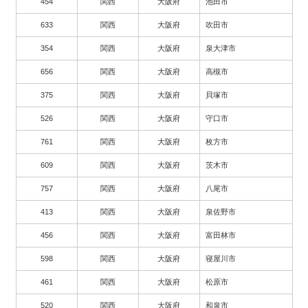
454
関西
大阪府
池田市
633
関西
大阪府
吹田市
354
関西
大阪府
泉大津市
656
関西
大阪府
高槻市
375
関西
大阪府
貝塚市
526
関西
大阪府
守口市
761
関西
大阪府
枚方市
609
関西
大阪府
茨木市
757
関西
大阪府
八尾市
413
関西
大阪府
泉佐野市
456
関西
大阪府
富田林市
598
関西
大阪府
寝屋川市
461
関西
大阪府
松原市
520
関西
大阪府
和泉市