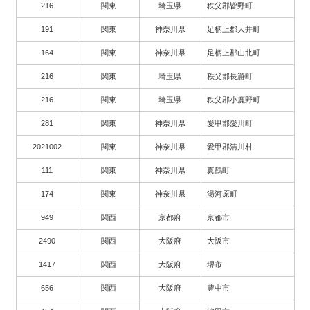
216
関東
埼玉県
秩父郡皆野町
191
関東
神奈川県
足柄上郡大井町
164
関東
神奈川県
足柄上郡山北町
216
関東
埼玉県
秩父郡長瀞町
216
関東
埼玉県
秩父郡小鹿野町
281
関東
神奈川県
愛甲郡愛川町
2021002
関東
神奈川県
愛甲郡清川村
111
関東
神奈川県
真鶴町
174
関東
神奈川県
湯河原町
949
関西
京都府
京都市
2490
関西
大阪府
大阪市
1417
関西
大阪府
堺市
656
関西
大阪府
豊中市