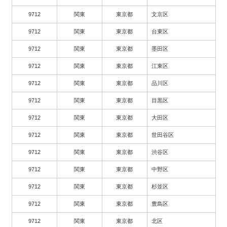
9712
関東
東京都
文京区
9712
関東
東京都
台東区
9712
関東
東京都
墨田区
9712
関東
東京都
江東区
9712
関東
東京都
品川区
9712
関東
東京都
目黒区
9712
関東
東京都
大田区
9712
関東
東京都
世田谷区
9712
関東
東京都
渋谷区
9712
関東
東京都
中野区
9712
関東
東京都
杉並区
9712
関東
東京都
豊島区
9712
関東
東京都
北区