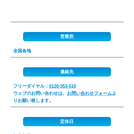
営業所
全国各地
連絡先
フリーダイヤル：
0120-353-510
ウェブのお問い合わせは、
お問い合わせフォーム
よ
りお願い致します。
定休日