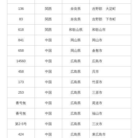
136
関西
奈良県
吉野郡 大淀町
83
関西
奈良県
吉野郡 下市町
618
関西
和歌山県
和歌山市
841
中国
岡山県
岡山市
658
中国
岡山県
倉敷市
14560
中国
広島県
広島市
458
中国
広島県
呉市
173
中国
広島県
竹原市
253
中国
広島県
三原市
番号無
中国
広島県
尾道市
番号無
中国
広島県
福山市
第2-5号
中国
広島県
三次市
424
中国
広島県
東広島市