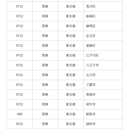
9712
関東
東京都
荒川区
9712
関東
東京都
板橋区
9712
関東
東京都
練馬区
9712
関東
東京都
足立区
9712
関東
東京都
葛飾区
9712
関東
東京都
江戸川区
9721
関東
東京都
八王子市
9721
関東
東京都
立川市
9721
関東
東京都
三鷹市
9721
関東
東京都
青梅市
9721
関東
東京都
府中市
488
関東
東京都
昭島市
9721
関東
東京都
調布市