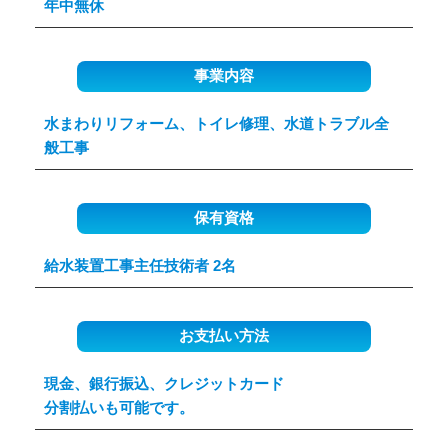
年中無休
事業内容
水まわりリフォーム、トイレ修理、水道トラブル全
般工事
保有資格
給水装置工事主任技術者 2名
お支払い方法
現金、銀行振込、クレジットカード
分割払いも可能です。