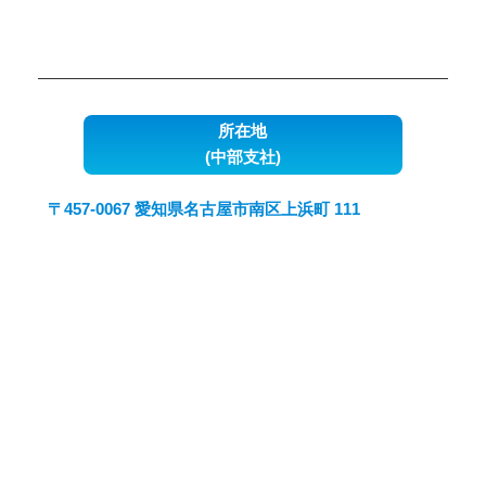
所在地
(中部支社)
〒457-0067 愛知県名古屋市南区上浜町 111