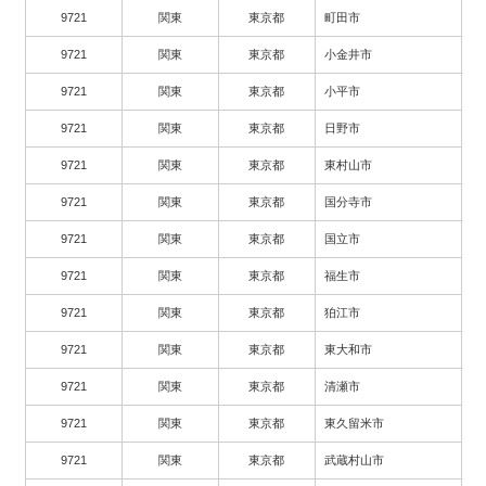
9721
関東
東京都
町田市
9721
関東
東京都
小金井市
9721
関東
東京都
小平市
9721
関東
東京都
日野市
9721
関東
東京都
東村山市
9721
関東
東京都
国分寺市
9721
関東
東京都
国立市
9721
関東
東京都
福生市
9721
関東
東京都
狛江市
9721
関東
東京都
東大和市
9721
関東
東京都
清瀬市
9721
関東
東京都
東久留米市
9721
関東
東京都
武蔵村山市