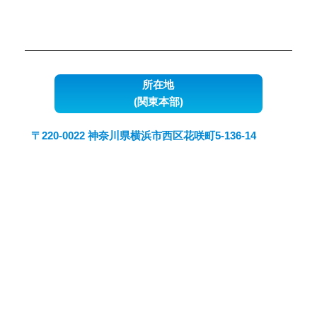
所在地
(関東本部)
〒220-0022 神奈川県横浜市西区花咲町5-136-14