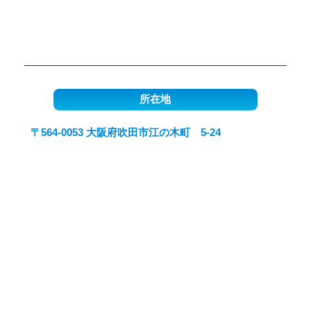
所在地
〒564-0053 大阪府吹田市江の木町 5-24