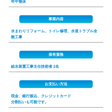
年中無休
事業内容
水まわりリフォーム、トイレ修理、水道トラブル全
般工事
保有資格
給水装置工事主任技術者 2名
お支払い方法
現金、銀行振込、クレジットカード
分割払いも可能です。