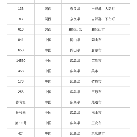
136
関西
奈良県
吉野郡 大淀町
83
関西
奈良県
吉野郡 下市町
618
関西
和歌山県
和歌山市
841
中国
岡山県
岡山市
658
中国
岡山県
倉敷市
14560
中国
広島県
広島市
458
中国
広島県
呉市
173
中国
広島県
竹原市
253
中国
広島県
三原市
番号無
中国
広島県
尾道市
番号無
中国
広島県
福山市
第2-5号
中国
広島県
三次市
424
中国
広島県
東広島市