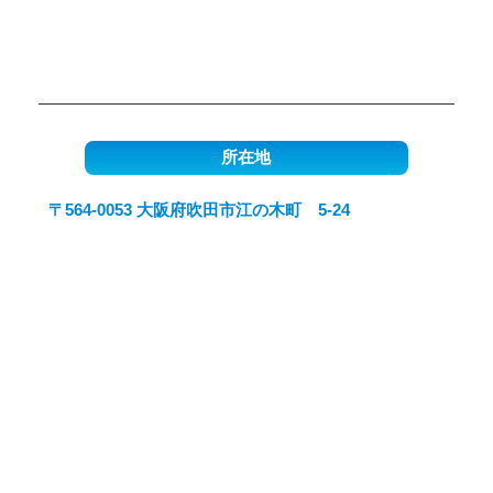
所在地
〒564-0053 大阪府吹田市江の木町 5-24