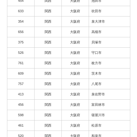
454
関西
大阪府
池田市
633
関西
大阪府
吹田市
354
関西
大阪府
泉大津市
656
関西
大阪府
高槻市
375
関西
大阪府
貝塚市
526
関西
大阪府
守口市
761
関西
大阪府
枚方市
609
関西
大阪府
茨木市
757
関西
大阪府
八尾市
413
関西
大阪府
泉佐野市
456
関西
大阪府
富田林市
598
関西
大阪府
寝屋川市
461
関西
大阪府
松原市
520
関西
大阪府
和泉市