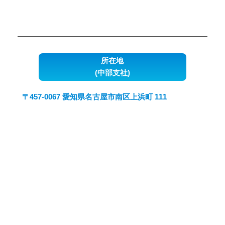
所在地
(中部支社)
〒457-0067 愛知県名古屋市南区上浜町 111