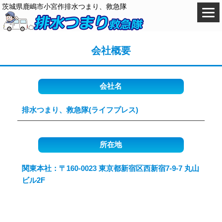
茨城県鹿嶋市小宮作排水つまり、救急隊
会社概要
会社名
排水つまり、救急隊(ライフプレス)
所在地
関東本社：〒160-0023 東京都新宿区西新宿7-9-7 丸山
ビル2F