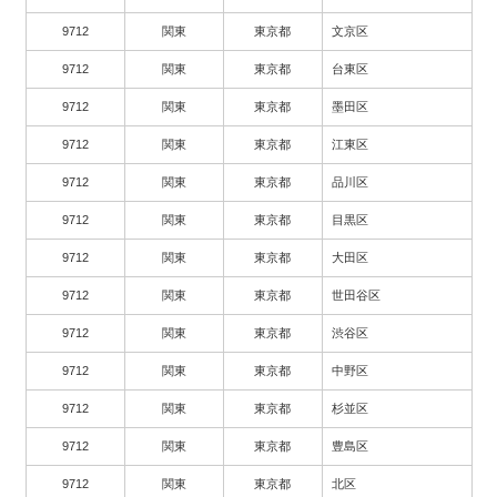
9712
関東
東京都
文京区
9712
関東
東京都
台東区
9712
関東
東京都
墨田区
9712
関東
東京都
江東区
9712
関東
東京都
品川区
9712
関東
東京都
目黒区
9712
関東
東京都
大田区
9712
関東
東京都
世田谷区
9712
関東
東京都
渋谷区
9712
関東
東京都
中野区
9712
関東
東京都
杉並区
9712
関東
東京都
豊島区
9712
関東
東京都
北区