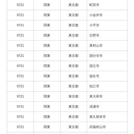
9721
関東
東京都
町田市
9721
関東
東京都
小金井市
9721
関東
東京都
小平市
9721
関東
東京都
日野市
9721
関東
東京都
東村山市
9721
関東
東京都
国分寺市
9721
関東
東京都
国立市
9721
関東
東京都
福生市
9721
関東
東京都
狛江市
9721
関東
東京都
東大和市
9721
関東
東京都
清瀬市
9721
関東
東京都
東久留米市
9721
関東
東京都
武蔵村山市