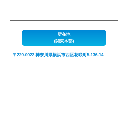
所在地
(関東本部)
〒220-0022 神奈川県横浜市西区花咲町5-136-14