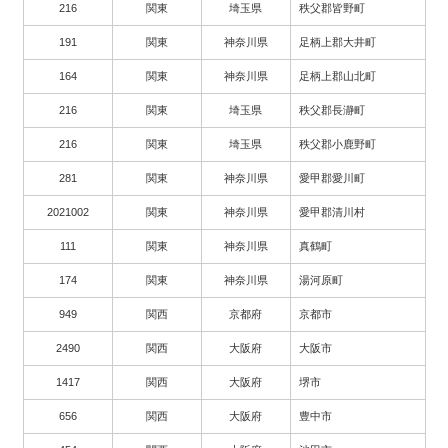
216
関東
埼玉県
秩父郡皆野町
191
関東
神奈川県
足柄上郡大井町
164
関東
神奈川県
足柄上郡山北町
216
関東
埼玉県
秩父郡長瀞町
216
関東
埼玉県
秩父郡小鹿野町
281
関東
神奈川県
愛甲郡愛川町
2021002
関東
神奈川県
愛甲郡清川村
111
関東
神奈川県
真鶴町
174
関東
神奈川県
湯河原町
949
関西
京都府
京都市
2490
関西
大阪府
大阪市
1417
関西
大阪府
堺市
656
関西
大阪府
豊中市