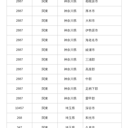
2887
関東
神奈川県
相模原市
2887
関東
神奈川県
厚木市
2887
関東
神奈川県
大和市
2887
関東
神奈川県
伊勢原市
2887
関東
神奈川県
海老名市
2887
関東
神奈川県
綾瀬市
2887
関東
神奈川県
三浦郡
2887
関東
神奈川県
高座郡
2887
関東
神奈川県
中郡
2887
関東
神奈川県
足柄下郡
2887
関東
神奈川県
愛甲郡
10457
関東
埼玉県
深谷市
268
関東
埼玉県
和光市
347
関東
埼玉県
久喜市