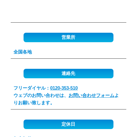
営業所
全国各地
連絡先
フリーダイヤル：
0120-353-510
ウェブのお問い合わせは、
お問い合わせフォーム
よ
りお願い致します。
定休日