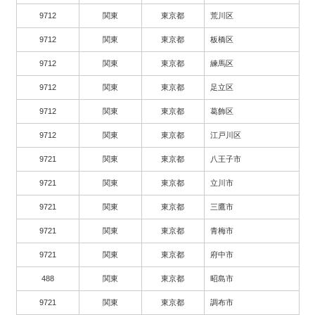
9712
関東
東京都
荒川区
9712
関東
東京都
板橋区
9712
関東
東京都
練馬区
9712
関東
東京都
足立区
9712
関東
東京都
葛飾区
9712
関東
東京都
江戸川区
9721
関東
東京都
八王子市
9721
関東
東京都
立川市
9721
関東
東京都
三鷹市
9721
関東
東京都
青梅市
9721
関東
東京都
府中市
488
関東
東京都
昭島市
9721
関東
東京都
調布市