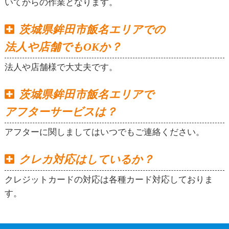
いてからの作業となります。
茨城県鉾田市飯名エリアでの
法人や店舗でもOKか？
法人や店舗様で大丈夫です。
茨城県鉾田市飯名エリアで
アフターサービスは？
アフターに関しましてはいつでもご連絡ください。
クレカ対応はしているか？
クレジットカードの対応は各種カード対応しておりま
す。