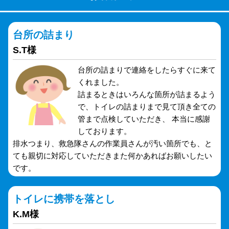
台所の詰まり
S.T様
台所の詰まりで連絡をしたらすぐに来て
くれました。
詰まるときはいろんな箇所が詰まるよう
で、トイレの詰まりまで見て頂き全ての
管まで点検していただき、 本当に感謝
しております。
排水つまり、救急隊さんの作業員さんが汚い箇所でも、と
ても親切に対応していただきまた何かあればお願いしたい
です。
トイレに携帯を落とし
K.M様