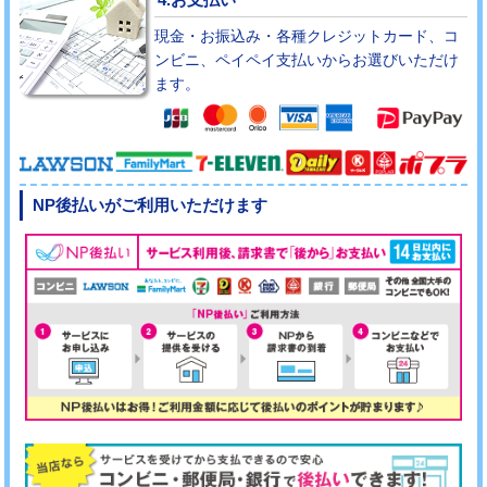
現金・お振込み・各種クレジットカード、コ
ンビニ、ペイペイ支払いからお選びいただけ
ます。
NP後払いがご利用いただけます