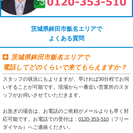
茨城県鉾田市飯名エリアで
よくある質問
茨城県鉾田市飯名エリアで
電話してどのくらいで来てもらえますか？
スタッフの状況にもよりますが、早ければ30分程でお伺
いすることが可能です。現場から一番近い営業所のスタ
ッフがお伺いさせていただきます。
お急ぎの場合は、お電話のご依頼がメールよりも早く対
応可能です。お電話での受付は：
0120-353-510
（フリー
ダイヤル）へご連絡ください。