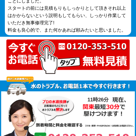
ことにしました。
スタートの前には見積もりもしっかりとして頂きそれ以上
はかからないという説明もしてもらい、しっかり作業して
いただき無事修理完了!
料金も良心的で、また何かあれば頼みたいと思いました。
11時26分