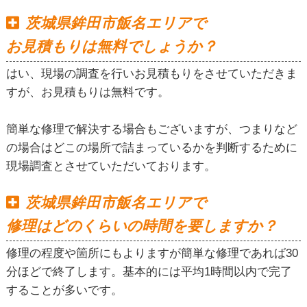
茨城県鉾田市飯名エリアで
お見積もりは無料でしょうか？
はい、現場の調査を行いお見積もりをさせていただきま
すが、お見積もりは無料です。
簡単な修理で解決する場合もございますが、つまりなど
の場合はどこの場所で詰まっているかを判断するために
現場調査とさせていただいております。
茨城県鉾田市飯名エリアで
修理はどのくらいの時間を要しますか？
修理の程度や箇所にもよりますが簡単な修理であれば30
分ほどで終了します。基本的には平均1時間以内で完了
することが多いです。