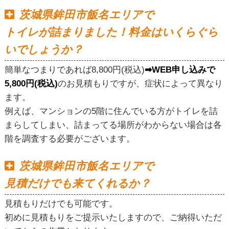
茨城県鉾田市飯名エリアで
トイレが詰まりました！料金はいくらぐら
いでしょうか？
簡単なつまりであれば8,800円(税込)
➡WEB申し込みで
5,800円(税込)
のお見積もりですが、症状によって異なり
ます。
例えば、マンションの5階に住んでいる方がトイレを詰
まらしてしまい、詰まってる場所がわからない場合は各
階を調査する必要がございます。
茨城県鉾田市飯名エリアで
見積だけでも来てくれるか？
見積もりだけでも可能です。
初めに見積もりをご提示いたしますので、ご納得いただ