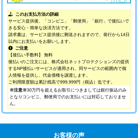
このお支払方法の詳細
サービス提供後、「コンビニ」「郵便局」「銀行」で後払いで
きる安心・簡単な決済方法です。
請求書は、サービス提供後に郵送されますので、発行から14日
以内にお支払いをお願いします。
ご注意
【後払い手数料】 無料
後払いのご注文には、株式会社ネットプロテクションズの提供
するNP後払いサービスが適用され、同サービスの範囲内で個
人情報を提供し、代金債権を譲渡します。
ご利用限度額は累計残高で999,999円（税込）迄です。
※注意※
30万円を超えるお取引につきましては銀行振込のみ
となりコンビニ、郵便局でのお支払いには対応しておりませ
ん。
お客様の声