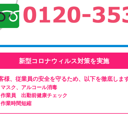
新型コロナウィルス対策を実施
客様、従業員の安全を守るため、以下を徹底しま
マスク、アルコール消毒
作業員 出勤前健康チェック
作業時間短縮