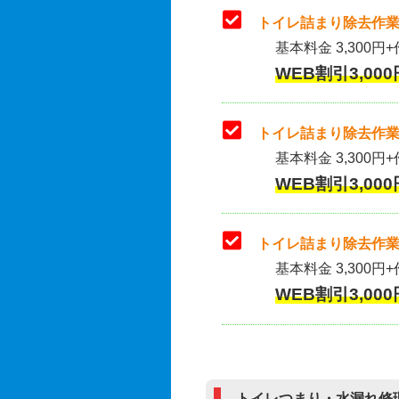
トイレ詰まり除去作業
基本料金 3,300円+
WEB割引3,000
トイレ詰まり除去作業(
基本料金 3,300円+
WEB割引3,000
トイレ詰まり除去作業
基本料金 3,300円+
WEB割引3,000
トイレつまり・水漏れ修