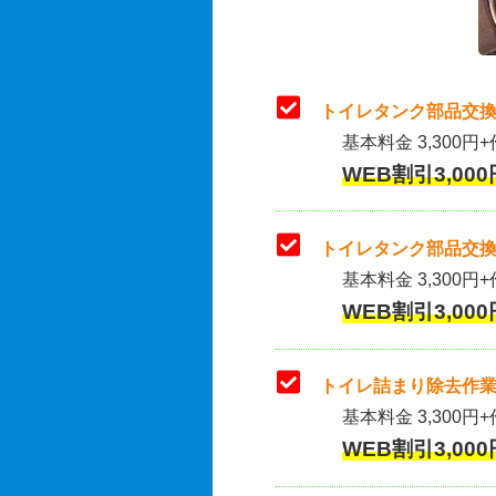
トイレタンク部品交換
基本料金 3,300円+
WEB割引3,000
トイレタンク部品交換
基本料金 3,300円+作
WEB割引3,000
トイレ詰まり除去作業
基本料金 3,300円+
WEB割引3,000