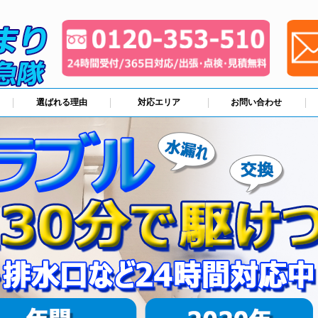
選ばれる理由
対応エリア
お問い合わせ