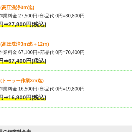
(高圧洗浄3ⅿ迄)
作業料金 27,500円+部品代 0円=30,800円
円➡27,800円(税込)
高圧洗浄3ⅿ迄＋12ⅿ)
作業料金 67,100円+部品代 0円=70,400円
円➡67,400円(税込)
(トーラー作業3ｍ迄)
作業料金 16,500円+部品代 0円=19,800円
円➡16,800円(税込)
理の作業料金表