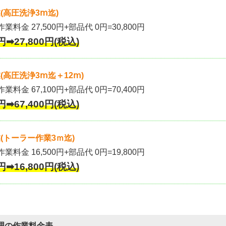
(高圧洗浄3ⅿ迄)
作業料金 27,500円+部品代 0円=30,800円
円➡27,800円(税込)
高圧洗浄3ⅿ迄＋12ⅿ)
作業料金 67,100円+部品代 0円=70,400円
円➡67,400円(税込)
(トーラー作業3ｍ迄)
作業料金 16,500円+部品代 0円=19,800円
円➡16,800円(税込)
理の作業料金表