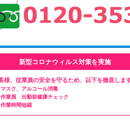
新型コロナウィルス対策を実施
客様、従業員の安全を守るため、以下を徹底しま
マスク、アルコール消毒
作業員 出勤前健康チェック
作業時間短縮