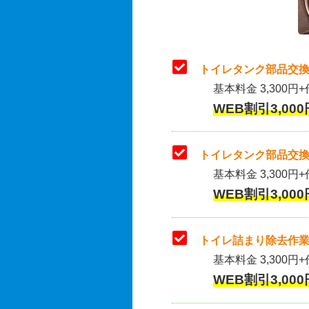
トイレタンク部品交換
基本料金 3,300円+
WEB割引3,000
トイレタンク部品交換
基本料金 3,300円+作
WEB割引3,000
トイレ詰まり除去作業
基本料金 3,300円+
WEB割引3,000