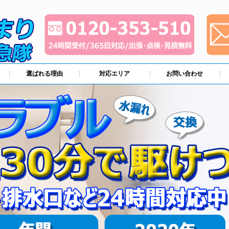
選ばれる理由
対応エリア
お問い合わせ