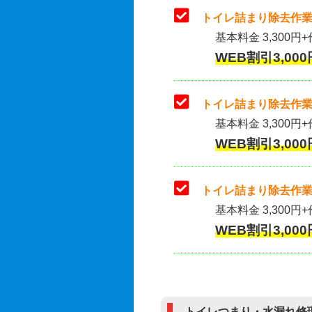
トイレ詰まり除去作業
基本料金 3,300円+
WEB割引3,000
トイレ詰まり除去作業(
基本料金 3,300円+
WEB割引3,000
トイレ詰まり除去作業
基本料金 3,300円+
WEB割引3,000
トイレつまり・水漏れ修