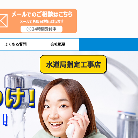
よくある質問
会社概要