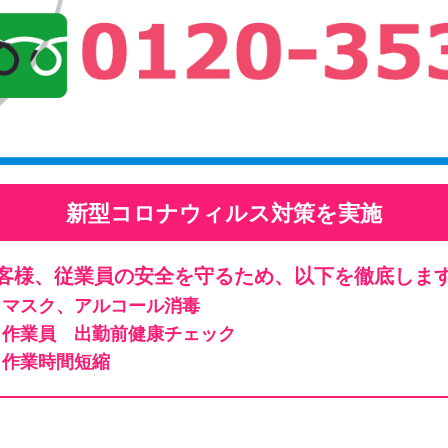
新型コロナウィルス対策を実施
客様、従業員の安全を守るため、以下を徹底しま
マスク、アルコール消毒
作業員 出勤前健康チェック
作業時間短縮