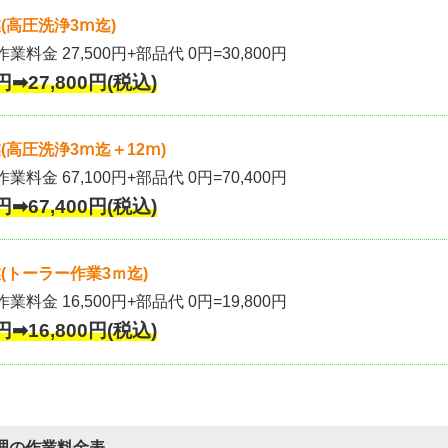
(高圧洗浄3ⅿ迄)
作業料金 27,500円+部品代 0円=30,800円
円➡27,800円(税込)
高圧洗浄3ⅿ迄＋12ⅿ)
作業料金 67,100円+部品代 0円=70,400円
円➡67,400円(税込)
(トーラー作業3ｍ迄)
作業料金 16,500円+部品代 0円=19,800円
円➡16,800円(税込)
理の作業料金表