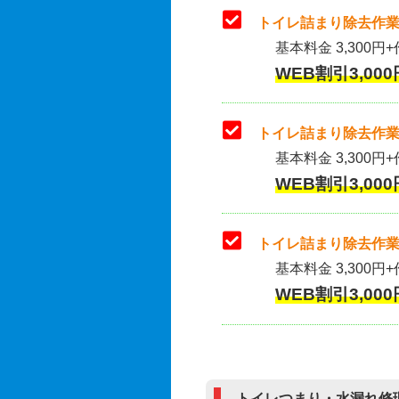
トイレ詰まり除去作業
基本料金 3,300円+
WEB割引3,000
トイレ詰まり除去作業(
基本料金 3,300円+
WEB割引3,000
トイレ詰まり除去作業
基本料金 3,300円+
WEB割引3,000
トイレつまり・水漏れ修