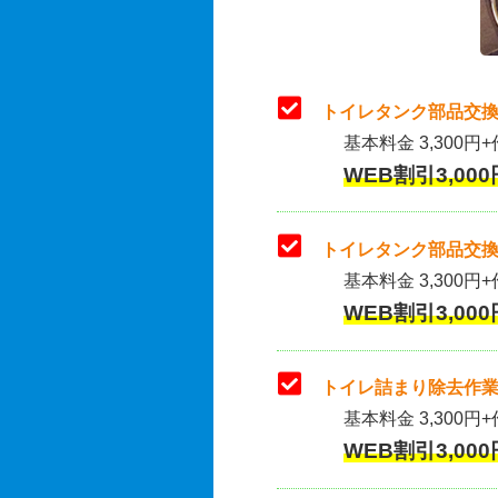
トイレタンク部品交換
基本料金 3,300円+
WEB割引3,000
トイレタンク部品交換
基本料金 3,300円+作
WEB割引3,000
トイレ詰まり除去作業
基本料金 3,300円+
WEB割引3,000