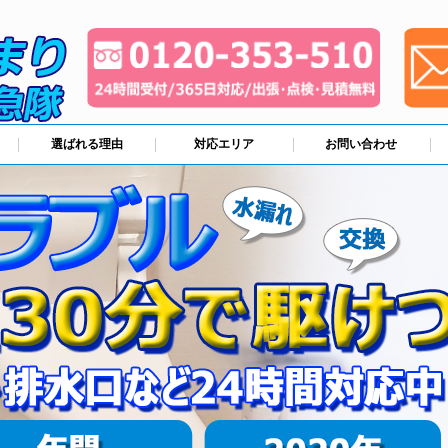
選ばれる理由
対応エリア
お問い合わせ