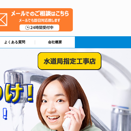
よくある質問
会社概要