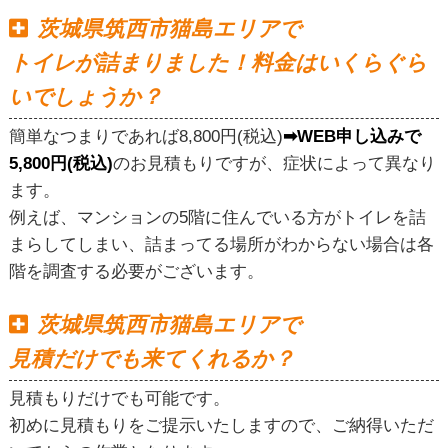
茨城県筑西市猫島エリアで
トイレが詰まりました！料金はいくらぐら
いでしょうか？
簡単なつまりであれば8,800円(税込)
➡WEB申し込みで
5,800円(税込)
のお見積もりですが、症状によって異なり
ます。
例えば、マンションの5階に住んでいる方がトイレを詰
まらしてしまい、詰まってる場所がわからない場合は各
階を調査する必要がございます。
茨城県筑西市猫島エリアで
見積だけでも来てくれるか？
見積もりだけでも可能です。
初めに見積もりをご提示いたしますので、ご納得いただ