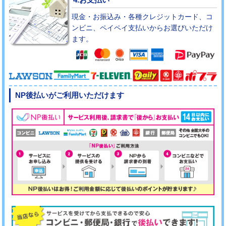
現金・お振込み・各種クレジットカード、コ
ンビニ、ペイペイ支払いからお選びいただけ
ます。
NP後払いがご利用いただけます