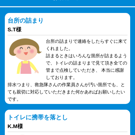
台所の詰まり
S.T様
台所の詰まりで連絡をしたらすぐに来て
くれました。
詰まるときはいろんな箇所が詰まるよう
で、トイレの詰まりまで見て頂き全ての
管まで点検していただき、 本当に感謝
しております。
排水つまり、救急隊さんの作業員さんが汚い箇所でも、と
ても親切に対応していただきまた何かあればお願いしたい
です。
トイレに携帯を落とし
K.M様