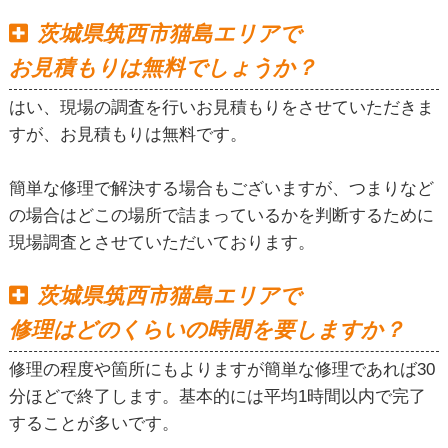
茨城県筑西市猫島エリアで
お見積もりは無料でしょうか？
はい、現場の調査を行いお見積もりをさせていただきま
すが、お見積もりは無料です。
簡単な修理で解決する場合もございますが、つまりなど
の場合はどこの場所で詰まっているかを判断するために
現場調査とさせていただいております。
茨城県筑西市猫島エリアで
修理はどのくらいの時間を要しますか？
修理の程度や箇所にもよりますが簡単な修理であれば30
分ほどで終了します。基本的には平均1時間以内で完了
することが多いです。