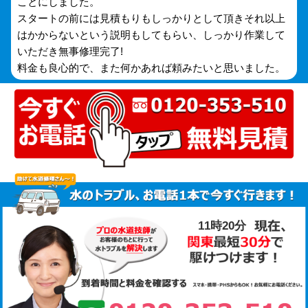
ことにしました。
スタートの前には見積もりもしっかりとして頂きそれ以上
はかからないという説明もしてもらい、しっかり作業して
いただき無事修理完了!
料金も良心的で、また何かあれば頼みたいと思いました。
11時20分