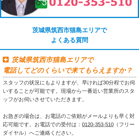
茨城県筑西市猫島エリアで
よくある質問
茨城県筑西市猫島エリアで
電話してどのくらいで来てもらえますか？
スタッフの状況にもよりますが、早ければ30分程でお伺
いすることが可能です。現場から一番近い営業所のスタ
ッフがお伺いさせていただきます。
お急ぎの場合は、お電話のご依頼がメールよりも早く対
応可能です。お電話での受付は：
0120-353-510
（フリー
ダイヤル）へご連絡ください。