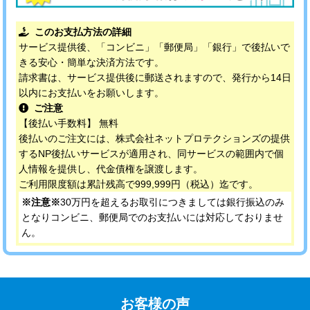
このお支払方法の詳細
サービス提供後、「コンビニ」「郵便局」「銀行」で後払いで
きる安心・簡単な決済方法です。
請求書は、サービス提供後に郵送されますので、発行から14日
以内にお支払いをお願いします。
ご注意
【後払い手数料】 無料
後払いのご注文には、株式会社ネットプロテクションズの提供
するNP後払いサービスが適用され、同サービスの範囲内で個
人情報を提供し、代金債権を譲渡します。
ご利用限度額は累計残高で999,999円（税込）迄です。
※注意※
30万円を超えるお取引につきましては銀行振込のみ
となりコンビニ、郵便局でのお支払いには対応しておりませ
ん。
お客様の声