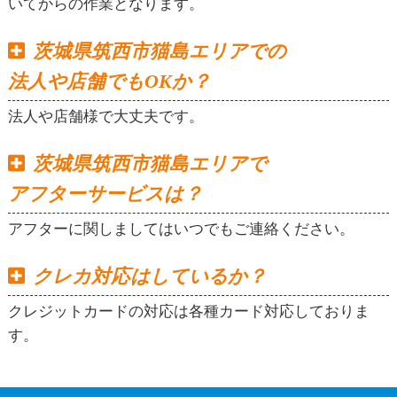
いてからの作業となります。
茨城県筑西市猫島エリアでの
法人や店舗でもOKか？
法人や店舗様で大丈夫です。
茨城県筑西市猫島エリアで
アフターサービスは？
アフターに関しましてはいつでもご連絡ください。
クレカ対応はしているか？
クレジットカードの対応は各種カード対応しておりま
す。