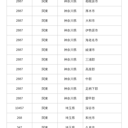
2887
関東
神奈川県
相模原市
2887
関東
神奈川県
厚木市
2887
関東
神奈川県
大和市
2887
関東
神奈川県
伊勢原市
2887
関東
神奈川県
海老名市
2887
関東
神奈川県
綾瀬市
2887
関東
神奈川県
三浦郡
2887
関東
神奈川県
高座郡
2887
関東
神奈川県
中郡
2887
関東
神奈川県
足柄下郡
2887
関東
神奈川県
愛甲郡
10457
関東
埼玉県
深谷市
268
関東
埼玉県
和光市
347
関東
埼玉県
久喜市