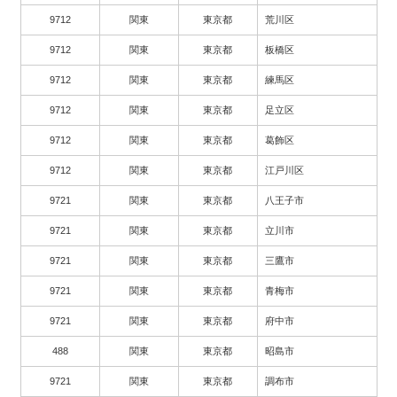
9712
関東
東京都
荒川区
9712
関東
東京都
板橋区
9712
関東
東京都
練馬区
9712
関東
東京都
足立区
9712
関東
東京都
葛飾区
9712
関東
東京都
江戸川区
9721
関東
東京都
八王子市
9721
関東
東京都
立川市
9721
関東
東京都
三鷹市
9721
関東
東京都
青梅市
9721
関東
東京都
府中市
488
関東
東京都
昭島市
9721
関東
東京都
調布市