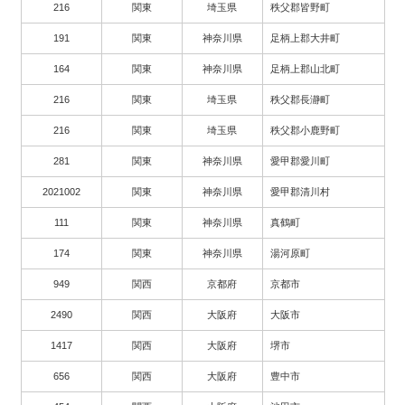
216
関東
埼玉県
秩父郡皆野町
191
関東
神奈川県
足柄上郡大井町
164
関東
神奈川県
足柄上郡山北町
216
関東
埼玉県
秩父郡長瀞町
216
関東
埼玉県
秩父郡小鹿野町
281
関東
神奈川県
愛甲郡愛川町
2021002
関東
神奈川県
愛甲郡清川村
111
関東
神奈川県
真鶴町
174
関東
神奈川県
湯河原町
949
関西
京都府
京都市
2490
関西
大阪府
大阪市
1417
関西
大阪府
堺市
656
関西
大阪府
豊中市