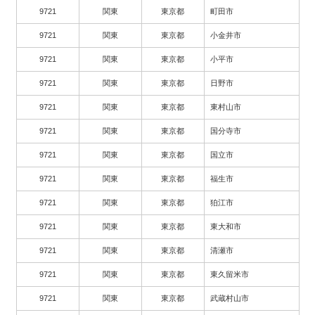
9721
関東
東京都
町田市
9721
関東
東京都
小金井市
9721
関東
東京都
小平市
9721
関東
東京都
日野市
9721
関東
東京都
東村山市
9721
関東
東京都
国分寺市
9721
関東
東京都
国立市
9721
関東
東京都
福生市
9721
関東
東京都
狛江市
9721
関東
東京都
東大和市
9721
関東
東京都
清瀬市
9721
関東
東京都
東久留米市
9721
関東
東京都
武蔵村山市