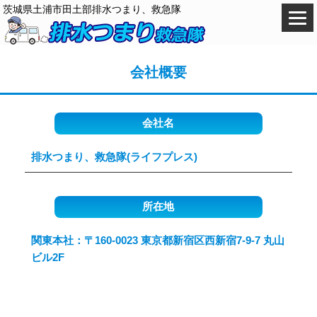
茨城県土浦市田土部排水つまり、救急隊
会社概要
会社名
排水つまり、救急隊(ライフプレス)
所在地
関東本社：〒160-0023 東京都新宿区西新宿7-9-7 丸山
ビル2F