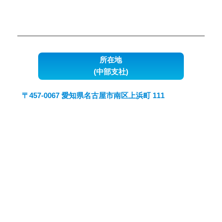
所在地
(中部支社)
〒457-0067 愛知県名古屋市南区上浜町 111