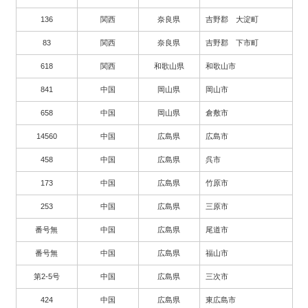
136
関西
奈良県
吉野郡 大淀町
83
関西
奈良県
吉野郡 下市町
618
関西
和歌山県
和歌山市
841
中国
岡山県
岡山市
658
中国
岡山県
倉敷市
14560
中国
広島県
広島市
458
中国
広島県
呉市
173
中国
広島県
竹原市
253
中国
広島県
三原市
番号無
中国
広島県
尾道市
番号無
中国
広島県
福山市
第2-5号
中国
広島県
三次市
424
中国
広島県
東広島市