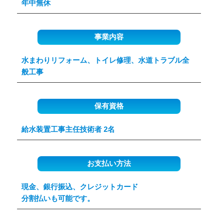
年中無休
事業内容
水まわりリフォーム、トイレ修理、水道トラブル全
般工事
保有資格
給水装置工事主任技術者 2名
お支払い方法
現金、銀行振込、クレジットカード
分割払いも可能です。