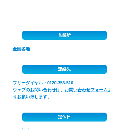
営業所
全国各地
連絡先
フリーダイヤル：
0120-353-510
ウェブのお問い合わせは、
お問い合わせフォーム
よ
りお願い致します。
定休日