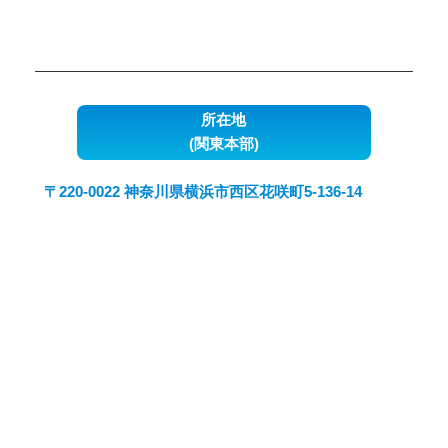
所在地
(関東本部)
〒220-0022 神奈川県横浜市西区花咲町5-136-14