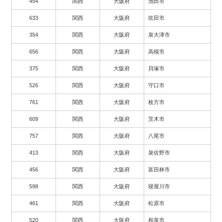
454
関西
大阪府
池田市
633
関西
大阪府
吹田市
354
関西
大阪府
泉大津市
656
関西
大阪府
高槻市
375
関西
大阪府
貝塚市
526
関西
大阪府
守口市
761
関西
大阪府
枚方市
609
関西
大阪府
茨木市
757
関西
大阪府
八尾市
413
関西
大阪府
泉佐野市
456
関西
大阪府
富田林市
598
関西
大阪府
寝屋川市
461
関西
大阪府
松原市
520
関西
大阪府
和泉市