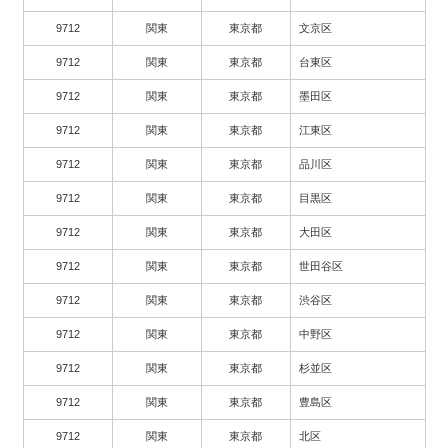
9712
関東
東京都
文京区
9712
関東
東京都
台東区
9712
関東
東京都
墨田区
9712
関東
東京都
江東区
9712
関東
東京都
品川区
9712
関東
東京都
目黒区
9712
関東
東京都
大田区
9712
関東
東京都
世田谷区
9712
関東
東京都
渋谷区
9712
関東
東京都
中野区
9712
関東
東京都
杉並区
9712
関東
東京都
豊島区
9712
関東
東京都
北区