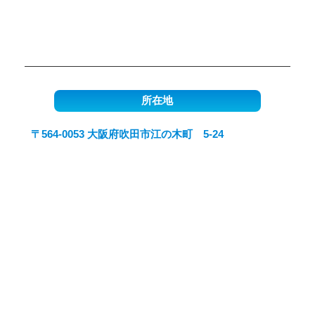
所在地
〒564-0053 大阪府吹田市江の木町 5-24