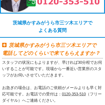
茨城県かすみがうら市三ツ木エリアで
よくある質問
茨城県かすみがうら市三ツ木エリアで
電話してどのくらいで来てもらえますか？
スタッフの状況にもよりますが、早ければ30分程でお伺
いすることが可能です。現場から一番近い営業所のスタ
ッフがお伺いさせていただきます。
お急ぎの場合は、お電話のご依頼がメールよりも早く対
応可能です。お電話での受付は：
0120-353-510
（フリー
ダイヤル）へご連絡ください。