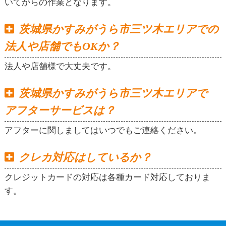
いてからの作業となります。
茨城県かすみがうら市三ツ木エリアでの
法人や店舗でもOKか？
法人や店舗様で大丈夫です。
茨城県かすみがうら市三ツ木エリアで
アフターサービスは？
アフターに関しましてはいつでもご連絡ください。
クレカ対応はしているか？
クレジットカードの対応は各種カード対応しておりま
す。