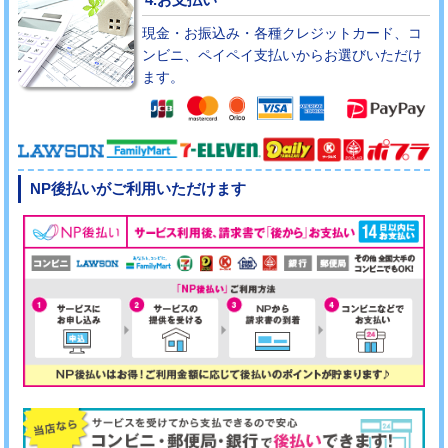
現金・お振込み・各種クレジットカード、コ
ンビニ、ペイペイ支払いからお選びいただけ
ます。
NP後払いがご利用いただけます