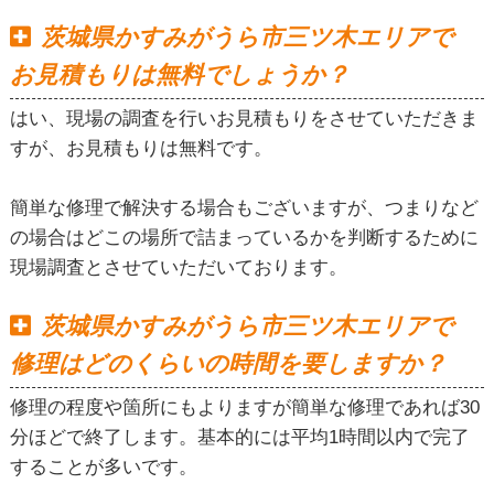
茨城県かすみがうら市三ツ木エリアで
お見積もりは無料でしょうか？
はい、現場の調査を行いお見積もりをさせていただきま
すが、お見積もりは無料です。
簡単な修理で解決する場合もございますが、つまりなど
の場合はどこの場所で詰まっているかを判断するために
現場調査とさせていただいております。
茨城県かすみがうら市三ツ木エリアで
修理はどのくらいの時間を要しますか？
修理の程度や箇所にもよりますが簡単な修理であれば30
分ほどで終了します。基本的には平均1時間以内で完了
することが多いです。