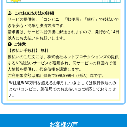
このお支払方法の詳細
サービス提供後、「コンビニ」「郵便局」「銀行」で後払いで
きる安心・簡単な決済方法です。
請求書は、サービス提供後に郵送されますので、発行から14日
以内にお支払いをお願いします。
ご注意
【後払い手数料】 無料
後払いのご注文には、株式会社ネットプロテクションズの提供
するNP後払いサービスが適用され、同サービスの範囲内で個
人情報を提供し、代金債権を譲渡します。
ご利用限度額は累計残高で999,999円（税込）迄です。
※注意※
30万円を超えるお取引につきましては銀行振込のみ
となりコンビニ、郵便局でのお支払いには対応しておりませ
ん。
お客様の声