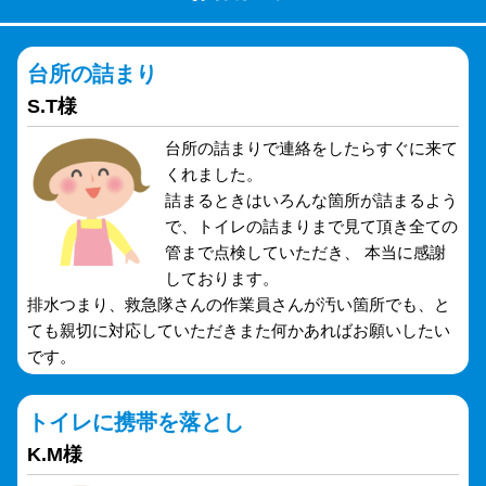
台所の詰まり
S.T様
台所の詰まりで連絡をしたらすぐに来て
くれました。
詰まるときはいろんな箇所が詰まるよう
で、トイレの詰まりまで見て頂き全ての
管まで点検していただき、 本当に感謝
しております。
排水つまり、救急隊さんの作業員さんが汚い箇所でも、と
ても親切に対応していただきまた何かあればお願いしたい
です。
トイレに携帯を落とし
K.M様