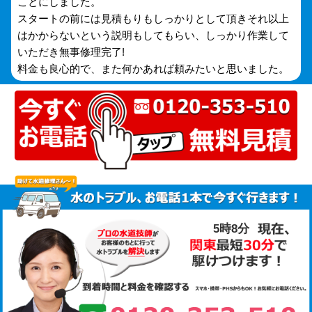
ことにしました。
スタートの前には見積もりもしっかりとして頂きそれ以上
はかからないという説明もしてもらい、しっかり作業して
いただき無事修理完了!
料金も良心的で、また何かあれば頼みたいと思いました。
5時8分