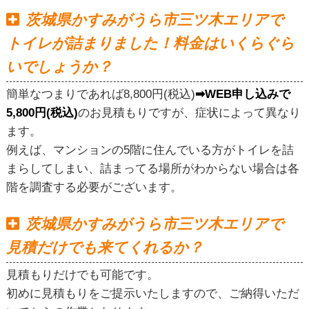
茨城県かすみがうら市三ツ木エリアで
トイレが詰まりました！料金はいくらぐら
いでしょうか？
簡単なつまりであれば8,800円(税込)
➡WEB申し込みで
5,800円(税込)
のお見積もりですが、症状によって異なり
ます。
例えば、マンションの5階に住んでいる方がトイレを詰
まらしてしまい、詰まってる場所がわからない場合は各
階を調査する必要がございます。
茨城県かすみがうら市三ツ木エリアで
見積だけでも来てくれるか？
見積もりだけでも可能です。
初めに見積もりをご提示いたしますので、ご納得いただ