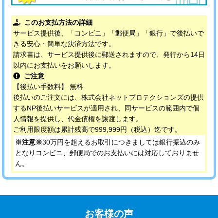
このお支払方法の詳細
サービス提供後、「コンビニ」「郵便局」「銀行」で後払いで
きる安心・簡単な決済方法です。
請求書は、サービス提供後に郵送されますので、発行から14日
以内にお支払いをお願いします。
ご注意
【後払い手数料】 無料
後払いのご注文には、株式会社ネットプロテクションズの提供
するNP後払いサービスが適用され、同サービスの範囲内で個
人情報を提供し、代金債権を譲渡します。
ご利用限度額は累計残高で999,999円（税込）迄です。
※注意※
30万円を超えるお取引につきましては銀行振込のみ
となりコンビニ、郵便局でのお支払いには対応しておりませ
ん。
お客様の声