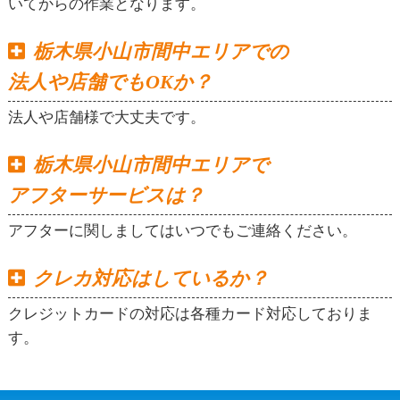
いてからの作業となります。
栃木県小山市間中エリアでの
法人や店舗でもOKか？
法人や店舗様で大丈夫です。
栃木県小山市間中エリアで
アフターサービスは？
アフターに関しましてはいつでもご連絡ください。
クレカ対応はしているか？
クレジットカードの対応は各種カード対応しておりま
す。