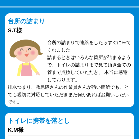
台所の詰まり
S.T様
台所の詰まりで連絡をしたらすぐに来て
くれました。
詰まるときはいろんな箇所が詰まるよう
で、トイレの詰まりまで見て頂き全ての
管まで点検していただき、 本当に感謝
しております。
排水つまり、救急隊さんの作業員さんが汚い箇所でも、と
ても親切に対応していただきまた何かあればお願いしたい
です。
トイレに携帯を落とし
K.M様