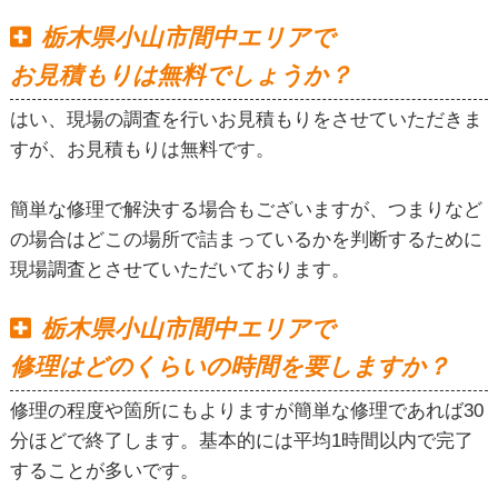
栃木県小山市間中エリアで
お見積もりは無料でしょうか？
はい、現場の調査を行いお見積もりをさせていただきま
すが、お見積もりは無料です。
簡単な修理で解決する場合もございますが、つまりなど
の場合はどこの場所で詰まっているかを判断するために
現場調査とさせていただいております。
栃木県小山市間中エリアで
修理はどのくらいの時間を要しますか？
修理の程度や箇所にもよりますが簡単な修理であれば30
分ほどで終了します。基本的には平均1時間以内で完了
することが多いです。