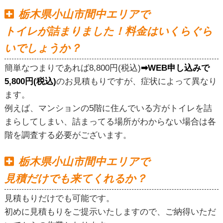
栃木県小山市間中エリアで
トイレが詰まりました！料金はいくらぐら
いでしょうか？
簡単なつまりであれば8,800円(税込)
➡WEB申し込みで
5,800円(税込)
のお見積もりですが、症状によって異なり
ます。
例えば、マンションの5階に住んでいる方がトイレを詰
まらしてしまい、詰まってる場所がわからない場合は各
階を調査する必要がございます。
栃木県小山市間中エリアで
見積だけでも来てくれるか？
見積もりだけでも可能です。
初めに見積もりをご提示いたしますので、ご納得いただ