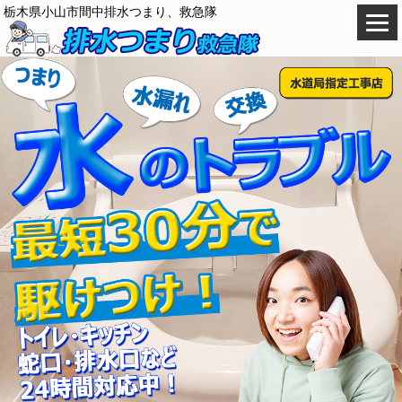
栃木県小山市間中排水つまり、救急隊