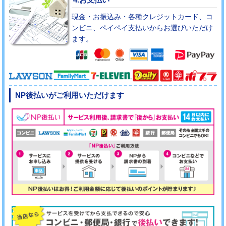
現金・お振込み・各種クレジットカード、コ
ンビニ、ペイペイ支払いからお選びいただけ
ます。
NP後払いがご利用いただけます