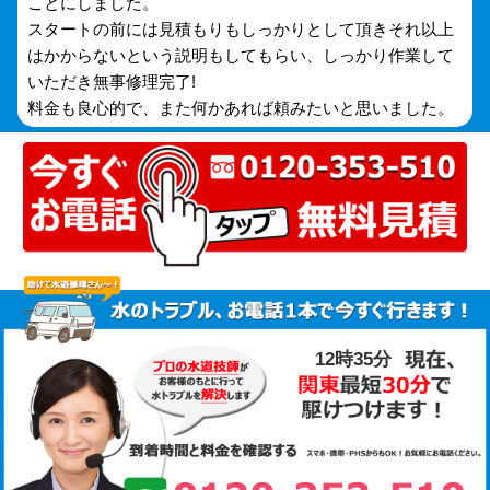
ことにしました。
スタートの前には見積もりもしっかりとして頂きそれ以上
はかからないという説明もしてもらい、しっかり作業して
いただき無事修理完了!
料金も良心的で、また何かあれば頼みたいと思いました。
12時35分