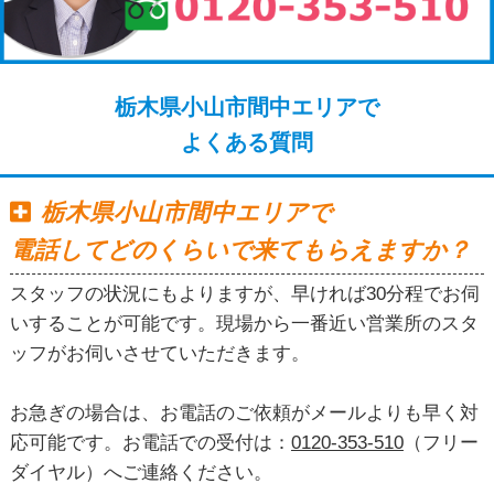
栃木県小山市間中エリアで
よくある質問
栃木県小山市間中エリアで
電話してどのくらいで来てもらえますか？
スタッフの状況にもよりますが、早ければ30分程でお伺
いすることが可能です。現場から一番近い営業所のスタ
ッフがお伺いさせていただきます。
お急ぎの場合は、お電話のご依頼がメールよりも早く対
応可能です。お電話での受付は：
0120-353-510
（フリー
ダイヤル）へご連絡ください。