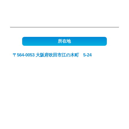
所在地
〒564-0053 大阪府吹田市江の木町 5-24