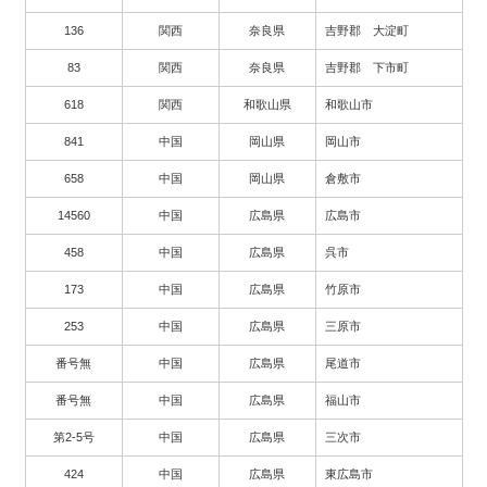
136
関西
奈良県
吉野郡 大淀町
83
関西
奈良県
吉野郡 下市町
618
関西
和歌山県
和歌山市
841
中国
岡山県
岡山市
658
中国
岡山県
倉敷市
14560
中国
広島県
広島市
458
中国
広島県
呉市
173
中国
広島県
竹原市
253
中国
広島県
三原市
番号無
中国
広島県
尾道市
番号無
中国
広島県
福山市
第2-5号
中国
広島県
三次市
424
中国
広島県
東広島市