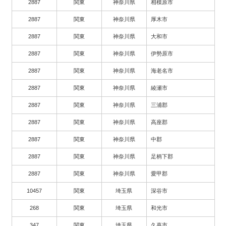
2887
関東
神奈川県
相模原市
2887
関東
神奈川県
厚木市
2887
関東
神奈川県
大和市
2887
関東
神奈川県
伊勢原市
2887
関東
神奈川県
海老名市
2887
関東
神奈川県
綾瀬市
2887
関東
神奈川県
三浦郡
2887
関東
神奈川県
高座郡
2887
関東
神奈川県
中郡
2887
関東
神奈川県
足柄下郡
2887
関東
神奈川県
愛甲郡
10457
関東
埼玉県
深谷市
268
関東
埼玉県
和光市
347
関東
埼玉県
久喜市