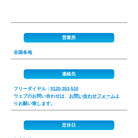
営業所
全国各地
連絡先
フリーダイヤル：
0120-353-510
ウェブのお問い合わせは、
お問い合わせフォーム
よ
りお願い致します。
定休日