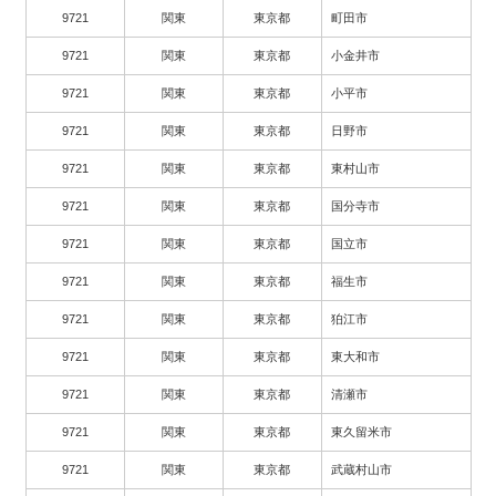
9721
関東
東京都
町田市
9721
関東
東京都
小金井市
9721
関東
東京都
小平市
9721
関東
東京都
日野市
9721
関東
東京都
東村山市
9721
関東
東京都
国分寺市
9721
関東
東京都
国立市
9721
関東
東京都
福生市
9721
関東
東京都
狛江市
9721
関東
東京都
東大和市
9721
関東
東京都
清瀬市
9721
関東
東京都
東久留米市
9721
関東
東京都
武蔵村山市