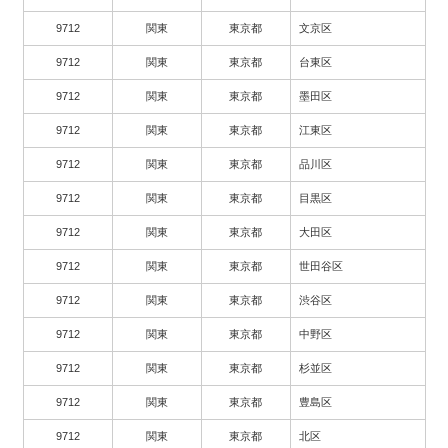
9712
関東
東京都
文京区
9712
関東
東京都
台東区
9712
関東
東京都
墨田区
9712
関東
東京都
江東区
9712
関東
東京都
品川区
9712
関東
東京都
目黒区
9712
関東
東京都
大田区
9712
関東
東京都
世田谷区
9712
関東
東京都
渋谷区
9712
関東
東京都
中野区
9712
関東
東京都
杉並区
9712
関東
東京都
豊島区
9712
関東
東京都
北区