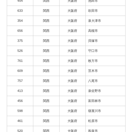
454
関西
大阪府
池田市
633
関西
大阪府
吹田市
354
関西
大阪府
泉大津市
656
関西
大阪府
高槻市
375
関西
大阪府
貝塚市
526
関西
大阪府
守口市
761
関西
大阪府
枚方市
609
関西
大阪府
茨木市
757
関西
大阪府
八尾市
413
関西
大阪府
泉佐野市
456
関西
大阪府
富田林市
598
関西
大阪府
寝屋川市
461
関西
大阪府
松原市
520
関西
大阪府
和泉市