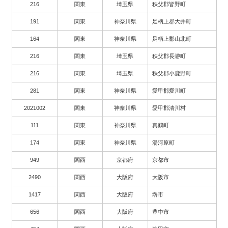
216
関東
埼玉県
秩父郡皆野町
191
関東
神奈川県
足柄上郡大井町
164
関東
神奈川県
足柄上郡山北町
216
関東
埼玉県
秩父郡長瀞町
216
関東
埼玉県
秩父郡小鹿野町
281
関東
神奈川県
愛甲郡愛川町
2021002
関東
神奈川県
愛甲郡清川村
111
関東
神奈川県
真鶴町
174
関東
神奈川県
湯河原町
949
関西
京都府
京都市
2490
関西
大阪府
大阪市
1417
関西
大阪府
堺市
656
関西
大阪府
豊中市