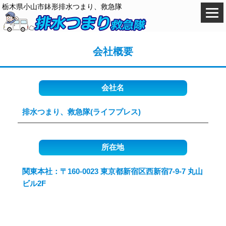
栃木県小山市鉢形排水つまり、救急隊
会社概要
会社名
排水つまり、救急隊(ライフプレス)
所在地
関東本社：〒160-0023 東京都新宿区西新宿7-9-7 丸山
ビル2F