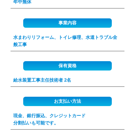
年中無休
事業内容
水まわりリフォーム、トイレ修理、水道トラブル全
般工事
保有資格
給水装置工事主任技術者 2名
お支払い方法
現金、銀行振込、クレジットカード
分割払いも可能です。