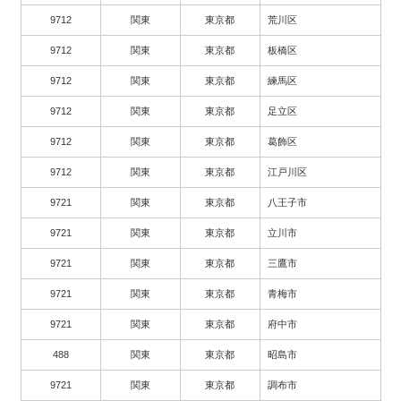
9712
関東
東京都
荒川区
9712
関東
東京都
板橋区
9712
関東
東京都
練馬区
9712
関東
東京都
足立区
9712
関東
東京都
葛飾区
9712
関東
東京都
江戸川区
9721
関東
東京都
八王子市
9721
関東
東京都
立川市
9721
関東
東京都
三鷹市
9721
関東
東京都
青梅市
9721
関東
東京都
府中市
488
関東
東京都
昭島市
9721
関東
東京都
調布市