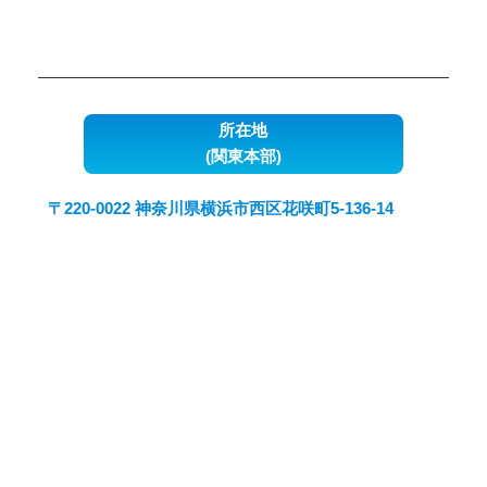
所在地
(関東本部)
〒220-0022 神奈川県横浜市西区花咲町5-136-14