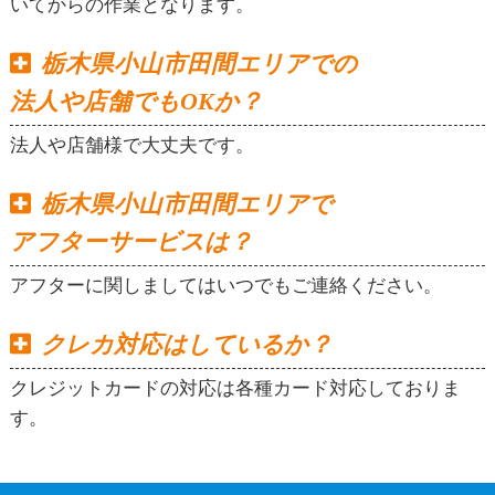
いてからの作業となります。
栃木県小山市田間エリアでの
法人や店舗でもOKか？
法人や店舗様で大丈夫です。
栃木県小山市田間エリアで
アフターサービスは？
アフターに関しましてはいつでもご連絡ください。
クレカ対応はしているか？
クレジットカードの対応は各種カード対応しておりま
す。