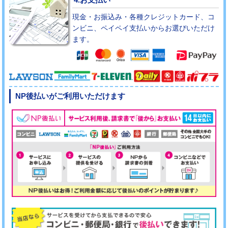
現金・お振込み・各種クレジットカード、コ
ンビニ、ペイペイ支払いからお選びいただけ
ます。
NP後払いがご利用いただけます