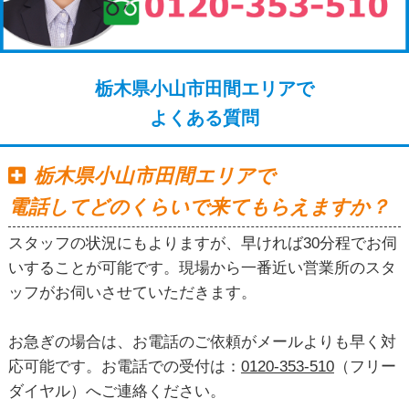
栃木県小山市田間エリアで
よくある質問
栃木県小山市田間エリアで
電話してどのくらいで来てもらえますか？
スタッフの状況にもよりますが、早ければ30分程でお伺
いすることが可能です。現場から一番近い営業所のスタ
ッフがお伺いさせていただきます。
お急ぎの場合は、お電話のご依頼がメールよりも早く対
応可能です。お電話での受付は：
0120-353-510
（フリー
ダイヤル）へご連絡ください。