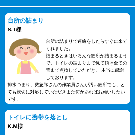
台所の詰まり
S.T様
台所の詰まりで連絡をしたらすぐに来て
くれました。
詰まるときはいろんな箇所が詰まるよう
で、トイレの詰まりまで見て頂き全ての
管まで点検していただき、 本当に感謝
しております。
排水つまり、救急隊さんの作業員さんが汚い箇所でも、と
ても親切に対応していただきまた何かあればお願いしたい
です。
トイレに携帯を落とし
K.M様