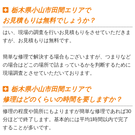
栃木県小山市田間エリアで
お見積もりは無料でしょうか？
はい、現場の調査を行いお見積もりをさせていただきま
すが、お見積もりは無料です。
簡単な修理で解決する場合もございますが、つまりなど
の場合はどこの場所で詰まっているかを判断するために
現場調査とさせていただいております。
栃木県小山市田間エリアで
修理はどのくらいの時間を要しますか？
修理の程度や箇所にもよりますが簡単な修理であれば30
分ほどで終了します。基本的には平均1時間以内で完了
することが多いです。