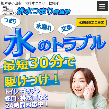
栃木県小山市田間排水つまり、救急隊