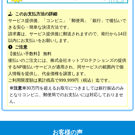
このお支払方法の詳細
サービス提供後、「コンビニ」「郵便局」「銀行」で後払いで
きる安心・簡単な決済方法です。
請求書は、サービス提供後に郵送されますので、発行から14日
以内にお支払いをお願いします。
ご注意
【後払い手数料】 無料
後払いのご注文には、株式会社ネットプロテクションズの提供
するNP後払いサービスが適用され、同サービスの範囲内で個
人情報を提供し、代金債権を譲渡します。
ご利用限度額は累計残高で999,999円（税込）迄です。
※注意※
30万円を超えるお取引につきましては銀行振込のみ
となりコンビニ、郵便局でのお支払いには対応しておりませ
ん。
お客様の声