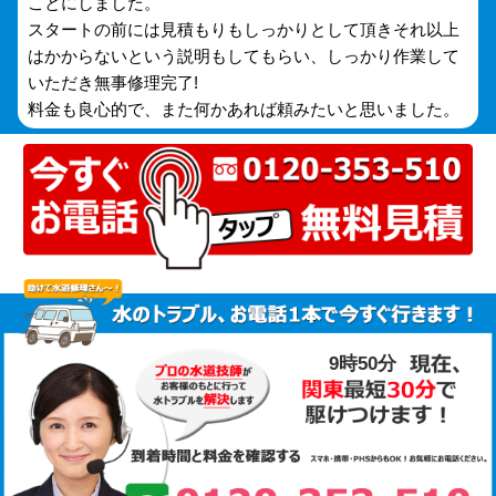
ことにしました。
スタートの前には見積もりもしっかりとして頂きそれ以上
はかからないという説明もしてもらい、しっかり作業して
いただき無事修理完了!
料金も良心的で、また何かあれば頼みたいと思いました。
9時50分