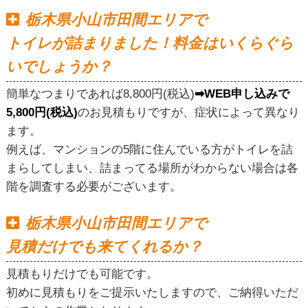
栃木県小山市田間エリアで
トイレが詰まりました！料金はいくらぐら
いでしょうか？
簡単なつまりであれば8,800円(税込)
➡WEB申し込みで
5,800円(税込)
のお見積もりですが、症状によって異なり
ます。
例えば、マンションの5階に住んでいる方がトイレを詰
まらしてしまい、詰まってる場所がわからない場合は各
階を調査する必要がございます。
栃木県小山市田間エリアで
見積だけでも来てくれるか？
見積もりだけでも可能です。
初めに見積もりをご提示いたしますので、ご納得いただ