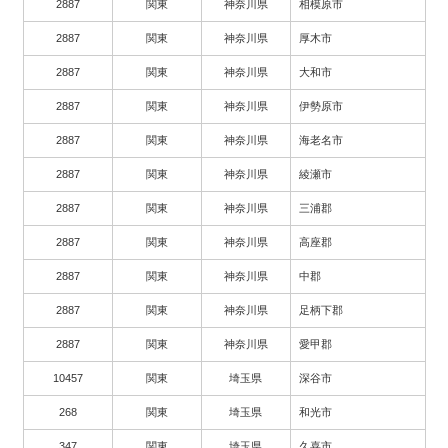
2887
関東
神奈川県
相模原市
2887
関東
神奈川県
厚木市
2887
関東
神奈川県
大和市
2887
関東
神奈川県
伊勢原市
2887
関東
神奈川県
海老名市
2887
関東
神奈川県
綾瀬市
2887
関東
神奈川県
三浦郡
2887
関東
神奈川県
高座郡
2887
関東
神奈川県
中郡
2887
関東
神奈川県
足柄下郡
2887
関東
神奈川県
愛甲郡
10457
関東
埼玉県
深谷市
268
関東
埼玉県
和光市
347
関東
埼玉県
久喜市