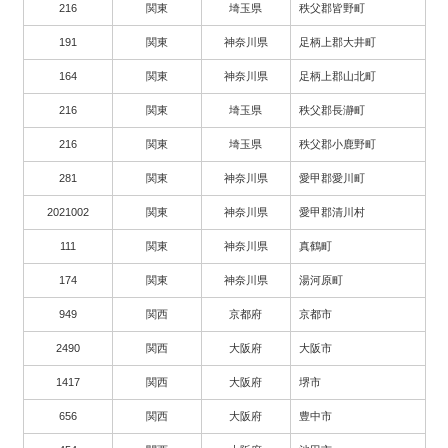
216
関東
埼玉県
秩父郡皆野町
191
関東
神奈川県
足柄上郡大井町
164
関東
神奈川県
足柄上郡山北町
216
関東
埼玉県
秩父郡長瀞町
216
関東
埼玉県
秩父郡小鹿野町
281
関東
神奈川県
愛甲郡愛川町
2021002
関東
神奈川県
愛甲郡清川村
111
関東
神奈川県
真鶴町
174
関東
神奈川県
湯河原町
949
関西
京都府
京都市
2490
関西
大阪府
大阪市
1417
関西
大阪府
堺市
656
関西
大阪府
豊中市