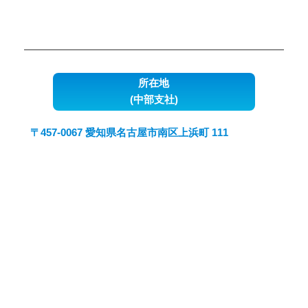
所在地
(中部支社)
〒457-0067 愛知県名古屋市南区上浜町 111