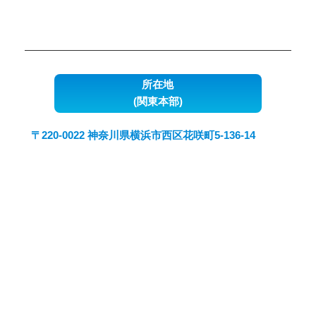
所在地
(関東本部)
〒220-0022 神奈川県横浜市西区花咲町5-136-14