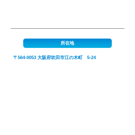
所在地
〒564-0053 大阪府吹田市江の木町 5-24