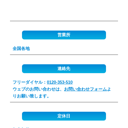
営業所
全国各地
連絡先
フリーダイヤル：
0120-353-510
ウェブのお問い合わせは、
お問い合わせフォーム
よ
りお願い致します。
定休日