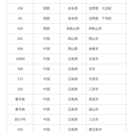
136
関西
奈良県
吉野郡 大淀町
83
関西
奈良県
吉野郡 下市町
618
関西
和歌山県
和歌山市
841
中国
岡山県
岡山市
658
中国
岡山県
倉敷市
14560
中国
広島県
広島市
458
中国
広島県
呉市
173
中国
広島県
竹原市
253
中国
広島県
三原市
番号無
中国
広島県
尾道市
番号無
中国
広島県
福山市
第2-5号
中国
広島県
三次市
424
中国
広島県
東広島市