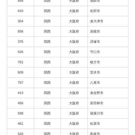
454
関西
大阪府
池田市
633
関西
大阪府
吹田市
354
関西
大阪府
泉大津市
656
関西
大阪府
高槻市
375
関西
大阪府
貝塚市
526
関西
大阪府
守口市
761
関西
大阪府
枚方市
609
関西
大阪府
茨木市
757
関西
大阪府
八尾市
413
関西
大阪府
泉佐野市
456
関西
大阪府
富田林市
598
関西
大阪府
寝屋川市
461
関西
大阪府
松原市
520
関西
大阪府
和泉市