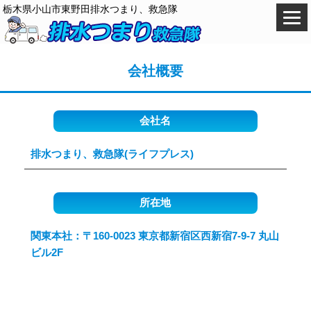
栃木県小山市東野田排水つまり、救急隊
会社概要
会社名
排水つまり、救急隊(ライフプレス)
所在地
関東本社：〒160-0023 東京都新宿区西新宿7-9-7 丸山
ビル2F