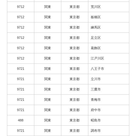
9712
関東
東京都
荒川区
9712
関東
東京都
板橋区
9712
関東
東京都
練馬区
9712
関東
東京都
足立区
9712
関東
東京都
葛飾区
9712
関東
東京都
江戸川区
9721
関東
東京都
八王子市
9721
関東
東京都
立川市
9721
関東
東京都
三鷹市
9721
関東
東京都
青梅市
9721
関東
東京都
府中市
488
関東
東京都
昭島市
9721
関東
東京都
調布市