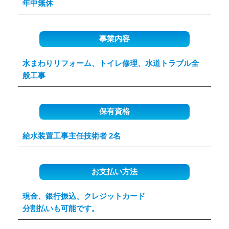
年中無休
事業内容
水まわりリフォーム、トイレ修理、水道トラブル全
般工事
保有資格
給水装置工事主任技術者 2名
お支払い方法
現金、銀行振込、クレジットカード
分割払いも可能です。