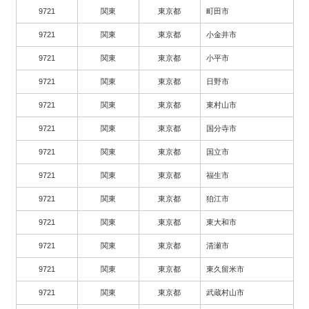
9721
関東
東京都
町田市
9721
関東
東京都
小金井市
9721
関東
東京都
小平市
9721
関東
東京都
日野市
9721
関東
東京都
東村山市
9721
関東
東京都
国分寺市
9721
関東
東京都
国立市
9721
関東
東京都
福生市
9721
関東
東京都
狛江市
9721
関東
東京都
東大和市
9721
関東
東京都
清瀬市
9721
関東
東京都
東久留米市
9721
関東
東京都
武蔵村山市