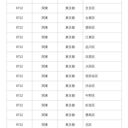
9712
関東
東京都
文京区
9712
関東
東京都
台東区
9712
関東
東京都
墨田区
9712
関東
東京都
江東区
9712
関東
東京都
品川区
9712
関東
東京都
目黒区
9712
関東
東京都
大田区
9712
関東
東京都
世田谷区
9712
関東
東京都
渋谷区
9712
関東
東京都
中野区
9712
関東
東京都
杉並区
9712
関東
東京都
豊島区
9712
関東
東京都
北区