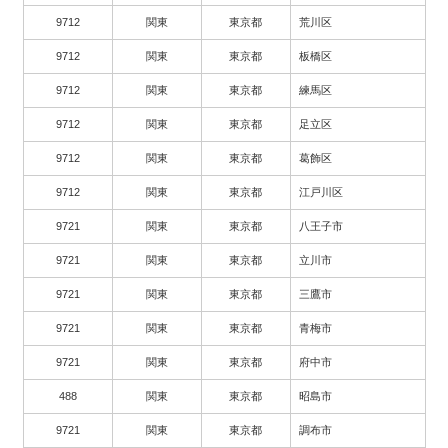
9712
関東
東京都
荒川区
9712
関東
東京都
板橋区
9712
関東
東京都
練馬区
9712
関東
東京都
足立区
9712
関東
東京都
葛飾区
9712
関東
東京都
江戸川区
9721
関東
東京都
八王子市
9721
関東
東京都
立川市
9721
関東
東京都
三鷹市
9721
関東
東京都
青梅市
9721
関東
東京都
府中市
488
関東
東京都
昭島市
9721
関東
東京都
調布市