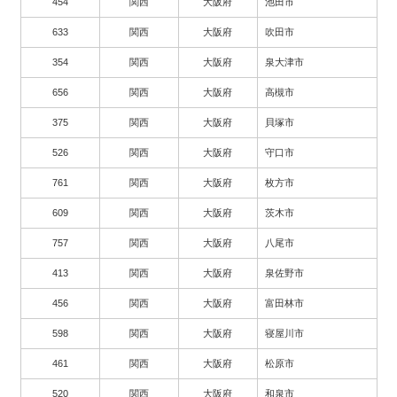
454
関西
大阪府
池田市
633
関西
大阪府
吹田市
354
関西
大阪府
泉大津市
656
関西
大阪府
高槻市
375
関西
大阪府
貝塚市
526
関西
大阪府
守口市
761
関西
大阪府
枚方市
609
関西
大阪府
茨木市
757
関西
大阪府
八尾市
413
関西
大阪府
泉佐野市
456
関西
大阪府
富田林市
598
関西
大阪府
寝屋川市
461
関西
大阪府
松原市
520
関西
大阪府
和泉市