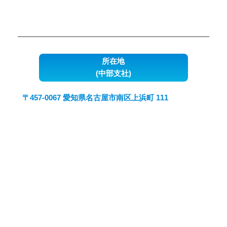
所在地
(中部支社)
〒457-0067 愛知県名古屋市南区上浜町 111