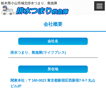
栃木県小山市城北排水つまり、救急隊
会社概要
会社名
排水つまり、救急隊(ライフプレス)
所在地
関東本社：〒160-0023 東京都新宿区西新宿7-9-7 丸山
ビル2F