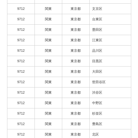
9712
関東
東京都
文京区
9712
関東
東京都
台東区
9712
関東
東京都
墨田区
9712
関東
東京都
江東区
9712
関東
東京都
品川区
9712
関東
東京都
目黒区
9712
関東
東京都
大田区
9712
関東
東京都
世田谷区
9712
関東
東京都
渋谷区
9712
関東
東京都
中野区
9712
関東
東京都
杉並区
9712
関東
東京都
豊島区
9712
関東
東京都
北区