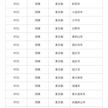
9721
関東
東京都
町田市
9721
関東
東京都
小金井市
9721
関東
東京都
小平市
9721
関東
東京都
日野市
9721
関東
東京都
東村山市
9721
関東
東京都
国分寺市
9721
関東
東京都
国立市
9721
関東
東京都
福生市
9721
関東
東京都
狛江市
9721
関東
東京都
東大和市
9721
関東
東京都
清瀬市
9721
関東
東京都
東久留米市
9721
関東
東京都
武蔵村山市