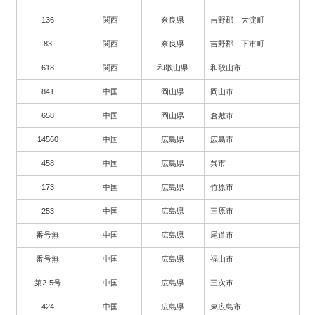
136
関西
奈良県
吉野郡 大淀町
83
関西
奈良県
吉野郡 下市町
618
関西
和歌山県
和歌山市
841
中国
岡山県
岡山市
658
中国
岡山県
倉敷市
14560
中国
広島県
広島市
458
中国
広島県
呉市
173
中国
広島県
竹原市
253
中国
広島県
三原市
番号無
中国
広島県
尾道市
番号無
中国
広島県
福山市
第2-5号
中国
広島県
三次市
424
中国
広島県
東広島市