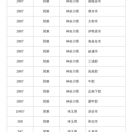
2887
関東
神奈川県
相模原市
2887
関東
神奈川県
厚木市
2887
関東
神奈川県
大和市
2887
関東
神奈川県
伊勢原市
2887
関東
神奈川県
海老名市
2887
関東
神奈川県
綾瀬市
2887
関東
神奈川県
三浦郡
2887
関東
神奈川県
高座郡
2887
関東
神奈川県
中郡
2887
関東
神奈川県
足柄下郡
2887
関東
神奈川県
愛甲郡
10457
関東
埼玉県
深谷市
268
関東
埼玉県
和光市
347
関東
埼玉県
久喜市