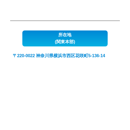
所在地
(関東本部)
〒220-0022 神奈川県横浜市西区花咲町5-136-14