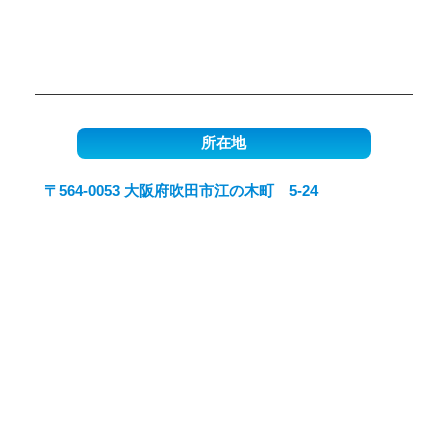
所在地
〒564-0053 大阪府吹田市江の木町 5-24