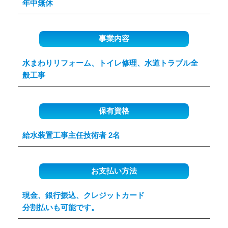
年中無休
事業内容
水まわりリフォーム、トイレ修理、水道トラブル全
般工事
保有資格
給水装置工事主任技術者 2名
お支払い方法
現金、銀行振込、クレジットカード
分割払いも可能です。