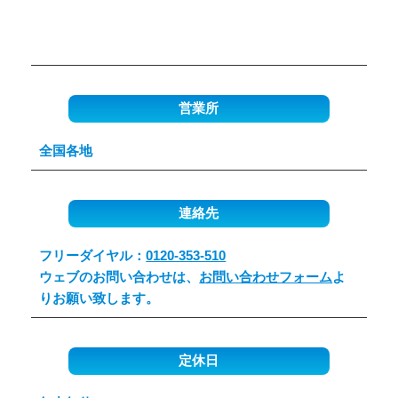
営業所
全国各地
連絡先
フリーダイヤル：
0120-353-510
ウェブのお問い合わせは、
お問い合わせフォーム
よ
りお願い致します。
定休日