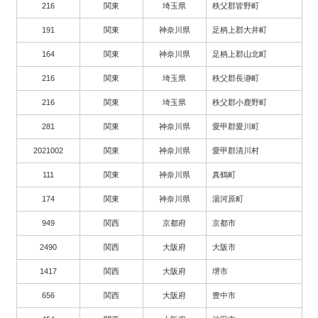
216
関東
埼玉県
秩父郡皆野町
191
関東
神奈川県
足柄上郡大井町
164
関東
神奈川県
足柄上郡山北町
216
関東
埼玉県
秩父郡長瀞町
216
関東
埼玉県
秩父郡小鹿野町
281
関東
神奈川県
愛甲郡愛川町
2021002
関東
神奈川県
愛甲郡清川村
111
関東
神奈川県
真鶴町
174
関東
神奈川県
湯河原町
949
関西
京都府
京都市
2490
関西
大阪府
大阪市
1417
関西
大阪府
堺市
656
関西
大阪府
豊中市