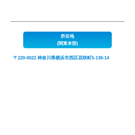
所在地
(関東本部)
〒220-0022 神奈川県横浜市西区花咲町5-136-14