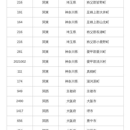
216
関東
埼玉県
秩父郡皆野町
191
関東
神奈川県
足柄上郡大井町
164
関東
神奈川県
足柄上郡山北町
216
関東
埼玉県
秩父郡長瀞町
216
関東
埼玉県
秩父郡小鹿野町
281
関東
神奈川県
愛甲郡愛川町
2021002
関東
神奈川県
愛甲郡清川村
111
関東
神奈川県
真鶴町
174
関東
神奈川県
湯河原町
949
関西
京都府
京都市
2490
関西
大阪府
大阪市
1417
関西
大阪府
堺市
656
関西
大阪府
豊中市