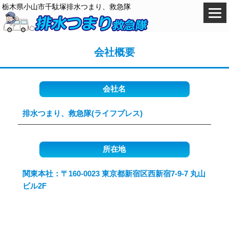
栃木県小山市千駄塚排水つまり、救急隊
会社概要
会社名
排水つまり、救急隊(ライフプレス)
所在地
関東本社：〒160-0023 東京都新宿区西新宿7-9-7 丸山
ビル2F