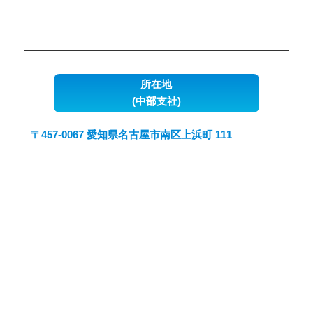
所在地
(中部支社)
〒457-0067 愛知県名古屋市南区上浜町 111