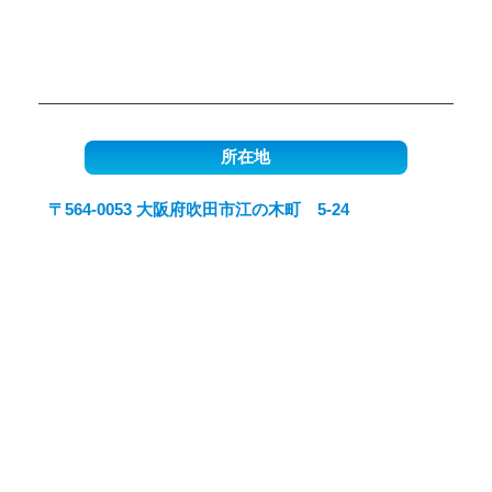
所在地
〒564-0053 大阪府吹田市江の木町 5-24