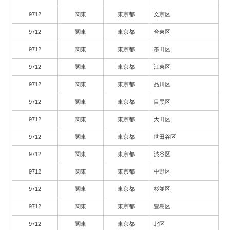
9712
関東
東京都
文京区
9712
関東
東京都
台東区
9712
関東
東京都
墨田区
9712
関東
東京都
江東区
9712
関東
東京都
品川区
9712
関東
東京都
目黒区
9712
関東
東京都
大田区
9712
関東
東京都
世田谷区
9712
関東
東京都
渋谷区
9712
関東
東京都
中野区
9712
関東
東京都
杉並区
9712
関東
東京都
豊島区
9712
関東
東京都
北区