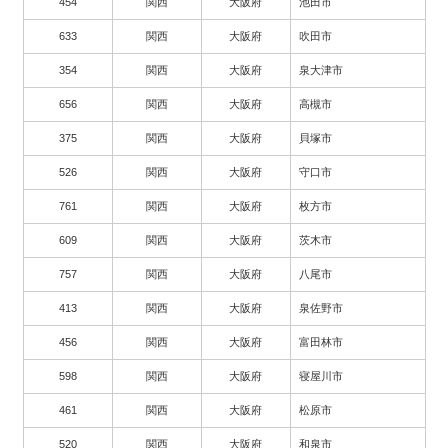
454
関西
大阪府
池田市
633
関西
大阪府
吹田市
354
関西
大阪府
泉大津市
656
関西
大阪府
高槻市
375
関西
大阪府
貝塚市
526
関西
大阪府
守口市
761
関西
大阪府
枚方市
609
関西
大阪府
茨木市
757
関西
大阪府
八尾市
413
関西
大阪府
泉佐野市
456
関西
大阪府
富田林市
598
関西
大阪府
寝屋川市
461
関西
大阪府
松原市
520
関西
大阪府
和泉市