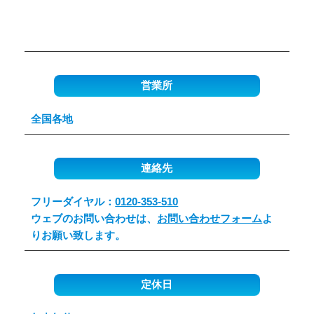
営業所
全国各地
連絡先
フリーダイヤル：
0120-353-510
ウェブのお問い合わせは、
お問い合わせフォーム
よ
りお願い致します。
定休日