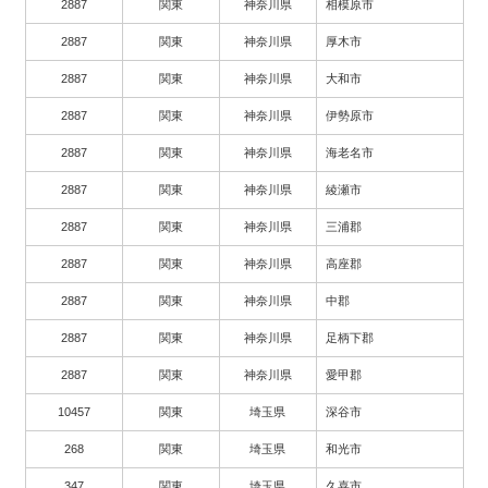
2887
関東
神奈川県
相模原市
2887
関東
神奈川県
厚木市
2887
関東
神奈川県
大和市
2887
関東
神奈川県
伊勢原市
2887
関東
神奈川県
海老名市
2887
関東
神奈川県
綾瀬市
2887
関東
神奈川県
三浦郡
2887
関東
神奈川県
高座郡
2887
関東
神奈川県
中郡
2887
関東
神奈川県
足柄下郡
2887
関東
神奈川県
愛甲郡
10457
関東
埼玉県
深谷市
268
関東
埼玉県
和光市
347
関東
埼玉県
久喜市