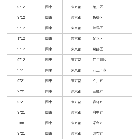
9712
関東
東京都
荒川区
9712
関東
東京都
板橋区
9712
関東
東京都
練馬区
9712
関東
東京都
足立区
9712
関東
東京都
葛飾区
9712
関東
東京都
江戸川区
9721
関東
東京都
八王子市
9721
関東
東京都
立川市
9721
関東
東京都
三鷹市
9721
関東
東京都
青梅市
9721
関東
東京都
府中市
488
関東
東京都
昭島市
9721
関東
東京都
調布市