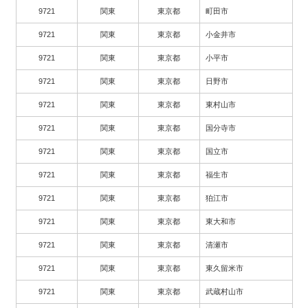
9721
関東
東京都
町田市
9721
関東
東京都
小金井市
9721
関東
東京都
小平市
9721
関東
東京都
日野市
9721
関東
東京都
東村山市
9721
関東
東京都
国分寺市
9721
関東
東京都
国立市
9721
関東
東京都
福生市
9721
関東
東京都
狛江市
9721
関東
東京都
東大和市
9721
関東
東京都
清瀬市
9721
関東
東京都
東久留米市
9721
関東
東京都
武蔵村山市