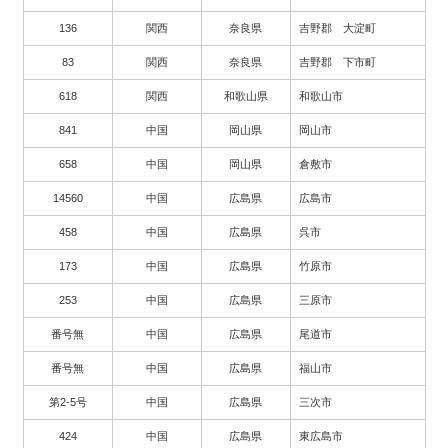
136
関西
奈良県
吉野郡 大淀町
83
関西
奈良県
吉野郡 下市町
618
関西
和歌山県
和歌山市
841
中国
岡山県
岡山市
658
中国
岡山県
倉敷市
14560
中国
広島県
広島市
458
中国
広島県
呉市
173
中国
広島県
竹原市
253
中国
広島県
三原市
番号無
中国
広島県
尾道市
番号無
中国
広島県
福山市
第2-5号
中国
広島県
三次市
424
中国
広島県
東広島市