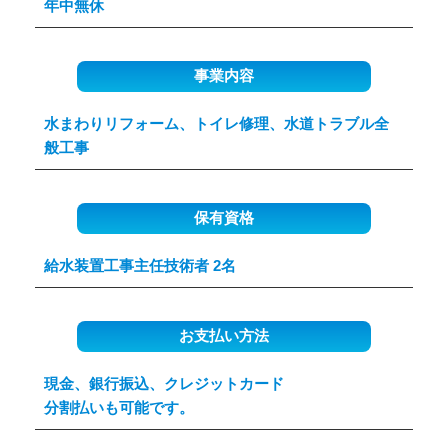
年中無休
事業内容
水まわりリフォーム、トイレ修理、水道トラブル全
般工事
保有資格
給水装置工事主任技術者 2名
お支払い方法
現金、銀行振込、クレジットカード
分割払いも可能です。