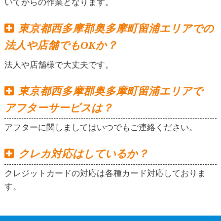
いてからの作業となります。
東京都西多摩郡奥多摩町留浦エリアでの
法人や店舗でもOKか？
法人や店舗様で大丈夫です。
東京都西多摩郡奥多摩町留浦エリアで
アフターサービスは？
アフターに関しましてはいつでもご連絡ください。
クレカ対応はしているか？
クレジットカードの対応は各種カード対応しておりま
す。