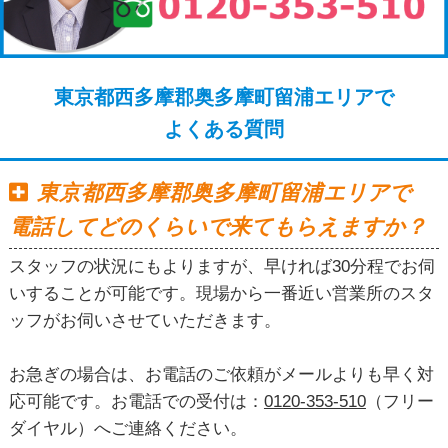
東京都西多摩郡奥多摩町留浦エリアで
よくある質問
東京都西多摩郡奥多摩町留浦エリアで
電話してどのくらいで来てもらえますか？
スタッフの状況にもよりますが、早ければ30分程でお伺
いすることが可能です。現場から一番近い営業所のスタ
ッフがお伺いさせていただきます。
お急ぎの場合は、お電話のご依頼がメールよりも早く対
応可能です。お電話での受付は：
0120-353-510
（フリー
ダイヤル）へご連絡ください。