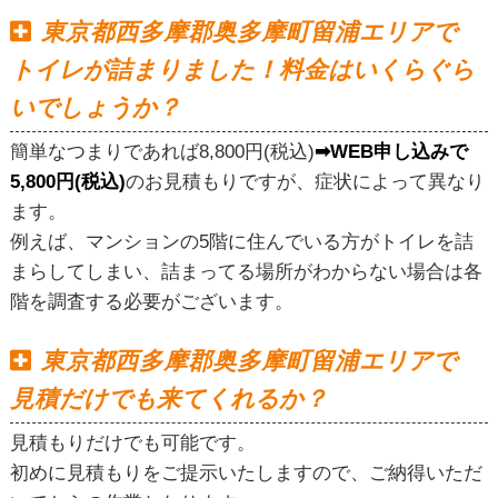
東京都西多摩郡奥多摩町留浦エリアで
トイレが詰まりました！料金はいくらぐら
いでしょうか？
簡単なつまりであれば8,800円(税込)
➡WEB申し込みで
5,800円(税込)
のお見積もりですが、症状によって異なり
ます。
例えば、マンションの5階に住んでいる方がトイレを詰
まらしてしまい、詰まってる場所がわからない場合は各
階を調査する必要がございます。
東京都西多摩郡奥多摩町留浦エリアで
見積だけでも来てくれるか？
見積もりだけでも可能です。
初めに見積もりをご提示いたしますので、ご納得いただ