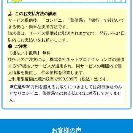
このお支払方法の詳細
サービス提供後、「コンビニ」「郵便局」「銀行」で後払いで
きる安心・簡単な決済方法です。
請求書は、サービス提供後に郵送されますので、発行から14日
以内にお支払いをお願いします。
ご注意
【後払い手数料】 無料
後払いのご注文には、株式会社ネットプロテクションズの提供
するNP後払いサービスが適用され、同サービスの範囲内で個
人情報を提供し、代金債権を譲渡します。
ご利用限度額は累計残高で999,999円（税込）迄です。
※注意※
30万円を超えるお取引につきましては銀行振込のみ
となりコンビニ、郵便局でのお支払いには対応しておりませ
ん。
お客様の声