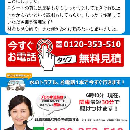
ことにしました。
スタートの前には見積もりもしっかりとして頂きそれ以上
はかからないという説明もしてもらい、しっかり作業して
いただき無事修理完了!
料金も良心的で、また何かあれば頼みたいと思いました。
6時48分