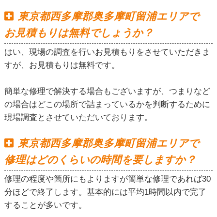
東京都西多摩郡奥多摩町留浦エリアで
お見積もりは無料でしょうか？
はい、現場の調査を行いお見積もりをさせていただきま
すが、お見積もりは無料です。
簡単な修理で解決する場合もございますが、つまりなど
の場合はどこの場所で詰まっているかを判断するために
現場調査とさせていただいております。
東京都西多摩郡奥多摩町留浦エリアで
修理はどのくらいの時間を要しますか？
修理の程度や箇所にもよりますが簡単な修理であれば30
分ほどで終了します。基本的には平均1時間以内で完了
することが多いです。