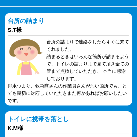
台所の詰まり
S.T様
台所の詰まりで連絡をしたらすぐに来て
くれました。
詰まるときはいろんな箇所が詰まるよう
で、トイレの詰まりまで見て頂き全ての
管まで点検していただき、 本当に感謝
しております。
排水つまり、救急隊さんの作業員さんが汚い箇所でも、と
ても親切に対応していただきまた何かあればお願いしたい
です。
トイレに携帯を落とし
K.M様