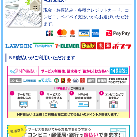
現金・お振込み・各種クレジットカード、コ
ンビニ、ペイペイ支払いからお選びいただけ
ます。
NP後払いがご利用いただけます