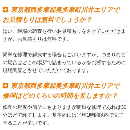
東京都西多摩郡奥多摩町川井エリアで
お見積もりは無料でしょうか？
はい、現場の調査を行いお見積もりをさせていただきま
すが、お見積もりは無料です。
簡単な修理で解決する場合もございますが、つまりなど
の場合はどこの場所で詰まっているかを判断するために
現場調査とさせていただいております。
東京都西多摩郡奥多摩町川井エリアで
修理はどのくらいの時間を要しますか？
修理の程度や箇所にもよりますが簡単な修理であれば30
分ほどで終了します。基本的には平均1時間以内で完了
することが多いです。