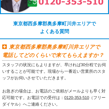
東京都西多摩郡奥多摩町川井エリアで
よくある質問
東京都西多摩郡奥多摩町川井エリアで
電話してどのくらいで来てもらえますか？
スタッフの状況にもよりますが、早ければ30分程でお伺
いすることが可能です。現場から一番近い営業所のスタ
ッフがお伺いさせていただきます。
お急ぎの場合は、お電話のご依頼がメールよりも早く対
応可能です。お電話での受付は：
0120-353-510
（フリー
ダイヤル）へご連絡ください。