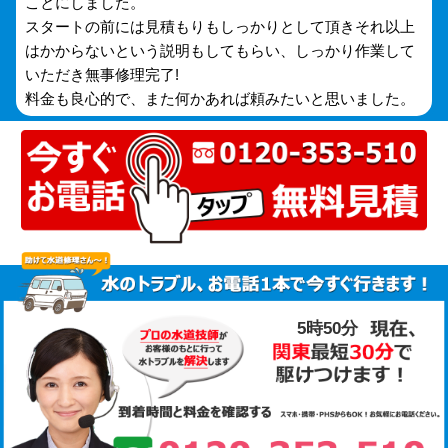
ことにしました。
スタートの前には見積もりもしっかりとして頂きそれ以上
はかからないという説明もしてもらい、しっかり作業して
いただき無事修理完了!
料金も良心的で、また何かあれば頼みたいと思いました。
5時50分