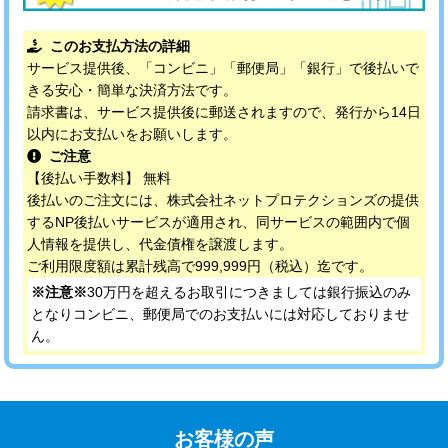
このお支払方法の詳細
サービス提供後、「コンビニ」「郵便局」「銀行」で後払いで
きる安心・簡単な決済方法です。
請求書は、サービス提供後に郵送されますので、発行から14日
以内にお支払いをお願いします。
ご注意
【後払い手数料】 無料
後払いのご注文には、株式会社ネットプロテクションズの提供
するNP後払いサービスが適用され、同サービスの範囲内で個
人情報を提供し、代金債権を譲渡します。
ご利用限度額は累計残高で999,999円（税込）迄です。
※注意※
30万円を超えるお取引につきましては銀行振込のみ
となりコンビニ、郵便局でのお支払いには対応しておりませ
ん。
お客様の声