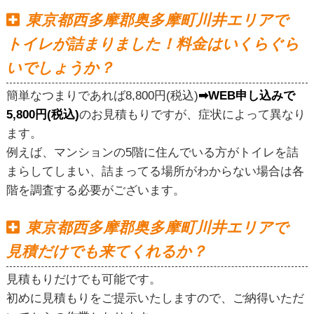
東京都西多摩郡奥多摩町川井エリアで
トイレが詰まりました！料金はいくらぐら
いでしょうか？
簡単なつまりであれば8,800円(税込)
➡WEB申し込みで
5,800円(税込)
のお見積もりですが、症状によって異なり
ます。
例えば、マンションの5階に住んでいる方がトイレを詰
まらしてしまい、詰まってる場所がわからない場合は各
階を調査する必要がございます。
東京都西多摩郡奥多摩町川井エリアで
見積だけでも来てくれるか？
見積もりだけでも可能です。
初めに見積もりをご提示いたしますので、ご納得いただ