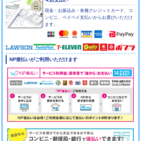
現金・お振込み・各種クレジットカード、コ
ンビニ、ペイペイ支払いからお選びいただけ
ます。
NP後払いがご利用いただけます