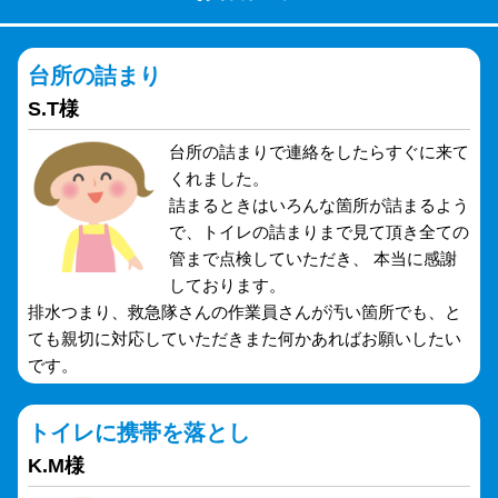
台所の詰まり
S.T様
台所の詰まりで連絡をしたらすぐに来て
くれました。
詰まるときはいろんな箇所が詰まるよう
で、トイレの詰まりまで見て頂き全ての
管まで点検していただき、 本当に感謝
しております。
排水つまり、救急隊さんの作業員さんが汚い箇所でも、と
ても親切に対応していただきまた何かあればお願いしたい
です。
トイレに携帯を落とし
K.M様