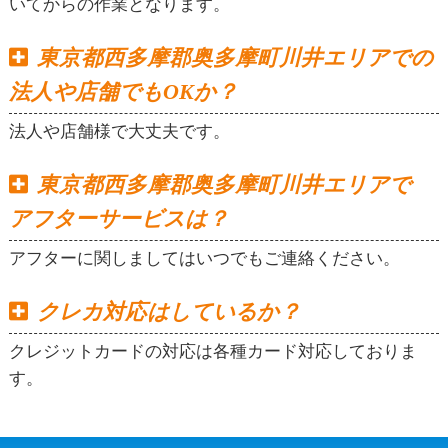
いてからの作業となります。
東京都西多摩郡奥多摩町川井エリアでの
法人や店舗でもOKか？
法人や店舗様で大丈夫です。
東京都西多摩郡奥多摩町川井エリアで
アフターサービスは？
アフターに関しましてはいつでもご連絡ください。
クレカ対応はしているか？
クレジットカードの対応は各種カード対応しておりま
す。