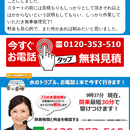
ことにしました。
スタートの前には見積もりもしっかりとして頂きそれ以上
はかからないという説明もしてもらい、しっかり作業して
いただき無事修理完了!
料金も良心的で、また何かあれば頼みたいと思いました。
9時37分