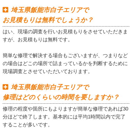
埼玉県飯能市白子エリアで
お見積もりは無料でしょうか？
はい、現場の調査を行いお見積もりをさせていただきま
すが、お見積もりは無料です。
簡単な修理で解決する場合もございますが、つまりなど
の場合はどこの場所で詰まっているかを判断するために
現場調査とさせていただいております。
埼玉県飯能市白子エリアで
修理はどのくらいの時間を要しますか？
修理の程度や箇所にもよりますが簡単な修理であれば30
分ほどで終了します。基本的には平均1時間以内で完了
することが多いです。