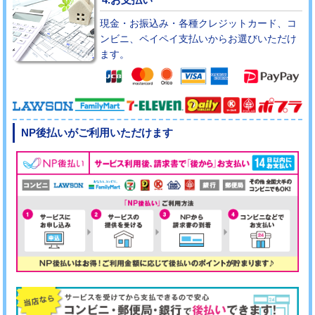
現金・お振込み・各種クレジットカード、コ
ンビニ、ペイペイ支払いからお選びいただけ
ます。
NP後払いがご利用いただけます