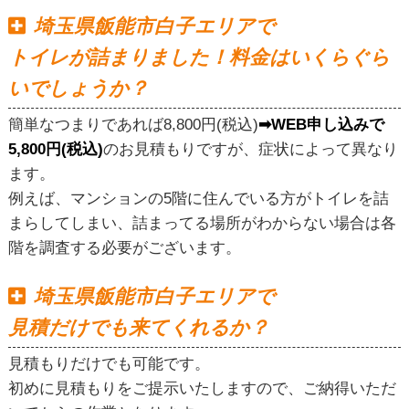
埼玉県飯能市白子エリアで
トイレが詰まりました！料金はいくらぐら
いでしょうか？
簡単なつまりであれば8,800円(税込)
➡WEB申し込みで
5,800円(税込)
のお見積もりですが、症状によって異なり
ます。
例えば、マンションの5階に住んでいる方がトイレを詰
まらしてしまい、詰まってる場所がわからない場合は各
階を調査する必要がございます。
埼玉県飯能市白子エリアで
見積だけでも来てくれるか？
見積もりだけでも可能です。
初めに見積もりをご提示いたしますので、ご納得いただ