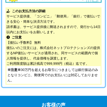
このお支払方法の詳細
サービス提供後、「コンビニ」「郵便局」「銀行」で後払いで
きる安心・簡単な決済方法です。
請求書は、サービス提供後に郵送されますので、発行から14日
以内にお支払いをお願いします。
ご注意
【後払い手数料】 無料
後払いのご注文には、株式会社ネットプロテクションズの提供
するNP後払いサービスが適用され、同サービスの範囲内で個
人情報を提供し、代金債権を譲渡します。
ご利用限度額は累計残高で999,999円（税込）迄です。
※注意※
30万円を超えるお取引につきましては銀行振込のみ
となりコンビニ、郵便局でのお支払いには対応しておりませ
ん。
お客様の声