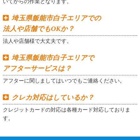
いてからの作業となります。
埼玉県飯能市白子エリアでの
法人や店舗でもOKか？
法人や店舗様で大丈夫です。
埼玉県飯能市白子エリアで
アフターサービスは？
アフターに関しましてはいつでもご連絡ください。
クレカ対応はしているか？
クレジットカードの対応は各種カード対応しておりま
す。