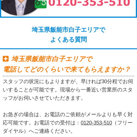
埼玉県飯能市白子エリアで
よくある質問
埼玉県飯能市白子エリアで
電話してどのくらいで来てもらえますか？
スタッフの状況にもよりますが、早ければ30分程でお伺
いすることが可能です。現場から一番近い営業所のスタ
ッフがお伺いさせていただきます。
お急ぎの場合は、お電話のご依頼がメールよりも早く対
応可能です。お電話での受付は：
0120-353-510
（フリー
ダイヤル）へご連絡ください。