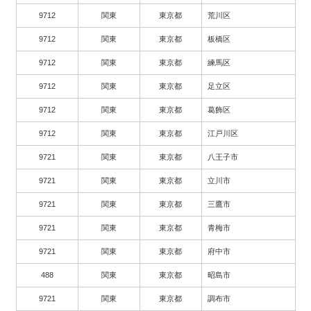
9712
関東
東京都
荒川区
9712
関東
東京都
板橋区
9712
関東
東京都
練馬区
9712
関東
東京都
足立区
9712
関東
東京都
葛飾区
9712
関東
東京都
江戸川区
9721
関東
東京都
八王子市
9721
関東
東京都
立川市
9721
関東
東京都
三鷹市
9721
関東
東京都
青梅市
9721
関東
東京都
府中市
488
関東
東京都
昭島市
9721
関東
東京都
調布市