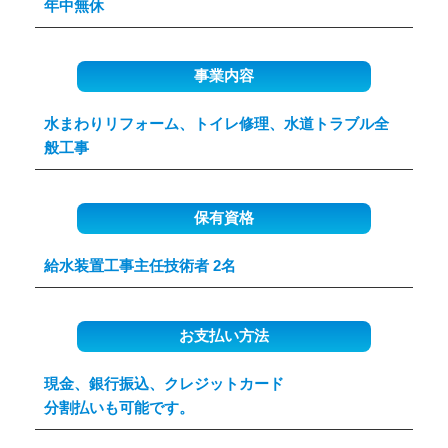
年中無休
事業内容
水まわりリフォーム、トイレ修理、水道トラブル全
般工事
保有資格
給水装置工事主任技術者 2名
お支払い方法
現金、銀行振込、クレジットカード
分割払いも可能です。