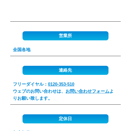
営業所
全国各地
連絡先
フリーダイヤル：
0120-353-510
ウェブのお問い合わせは、
お問い合わせフォーム
よ
りお願い致します。
定休日