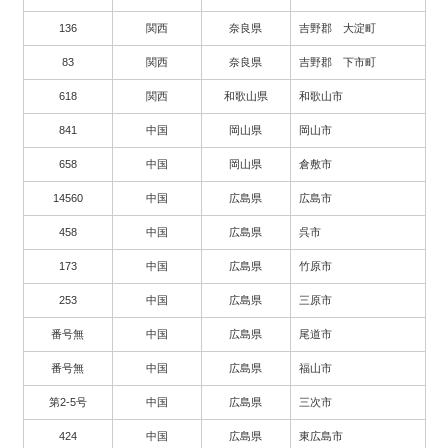
136
関西
奈良県
吉野郡 大淀町
83
関西
奈良県
吉野郡 下市町
618
関西
和歌山県
和歌山市
841
中国
岡山県
岡山市
658
中国
岡山県
倉敷市
14560
中国
広島県
広島市
458
中国
広島県
呉市
173
中国
広島県
竹原市
253
中国
広島県
三原市
番号無
中国
広島県
尾道市
番号無
中国
広島県
福山市
第2-5号
中国
広島県
三次市
424
中国
広島県
東広島市