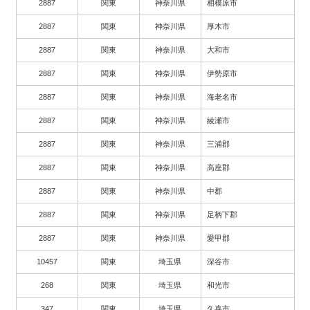
2887
関東
神奈川県
相模原市
2887
関東
神奈川県
厚木市
2887
関東
神奈川県
大和市
2887
関東
神奈川県
伊勢原市
2887
関東
神奈川県
海老名市
2887
関東
神奈川県
綾瀬市
2887
関東
神奈川県
三浦郡
2887
関東
神奈川県
高座郡
2887
関東
神奈川県
中郡
2887
関東
神奈川県
足柄下郡
2887
関東
神奈川県
愛甲郡
10457
関東
埼玉県
深谷市
268
関東
埼玉県
和光市
347
関東
埼玉県
久喜市