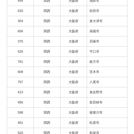
454
関西
大阪府
池田市
633
関西
大阪府
吹田市
354
関西
大阪府
泉大津市
656
関西
大阪府
高槻市
375
関西
大阪府
貝塚市
526
関西
大阪府
守口市
761
関西
大阪府
枚方市
609
関西
大阪府
茨木市
757
関西
大阪府
八尾市
413
関西
大阪府
泉佐野市
456
関西
大阪府
富田林市
598
関西
大阪府
寝屋川市
461
関西
大阪府
松原市
520
関西
大阪府
和泉市