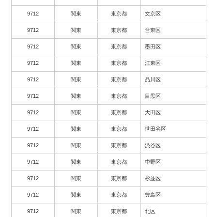
9712
関東
東京都
文京区
9712
関東
東京都
台東区
9712
関東
東京都
墨田区
9712
関東
東京都
江東区
9712
関東
東京都
品川区
9712
関東
東京都
目黒区
9712
関東
東京都
大田区
9712
関東
東京都
世田谷区
9712
関東
東京都
渋谷区
9712
関東
東京都
中野区
9712
関東
東京都
杉並区
9712
関東
東京都
豊島区
9712
関東
東京都
北区