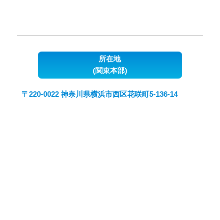
所在地
(関東本部)
〒220-0022 神奈川県横浜市西区花咲町5-136-14