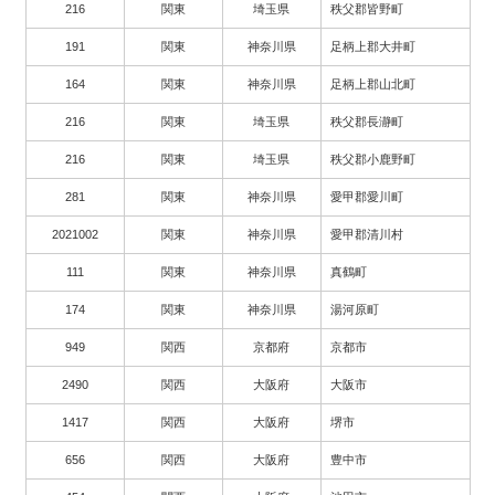
216
関東
埼玉県
秩父郡皆野町
191
関東
神奈川県
足柄上郡大井町
164
関東
神奈川県
足柄上郡山北町
216
関東
埼玉県
秩父郡長瀞町
216
関東
埼玉県
秩父郡小鹿野町
281
関東
神奈川県
愛甲郡愛川町
2021002
関東
神奈川県
愛甲郡清川村
111
関東
神奈川県
真鶴町
174
関東
神奈川県
湯河原町
949
関西
京都府
京都市
2490
関西
大阪府
大阪市
1417
関西
大阪府
堺市
656
関西
大阪府
豊中市