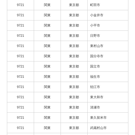
9721
関東
東京都
町田市
9721
関東
東京都
小金井市
9721
関東
東京都
小平市
9721
関東
東京都
日野市
9721
関東
東京都
東村山市
9721
関東
東京都
国分寺市
9721
関東
東京都
国立市
9721
関東
東京都
福生市
9721
関東
東京都
狛江市
9721
関東
東京都
東大和市
9721
関東
東京都
清瀬市
9721
関東
東京都
東久留米市
9721
関東
東京都
武蔵村山市