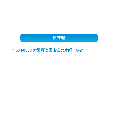
所在地
〒564-0053 大阪府吹田市江の木町 5-24