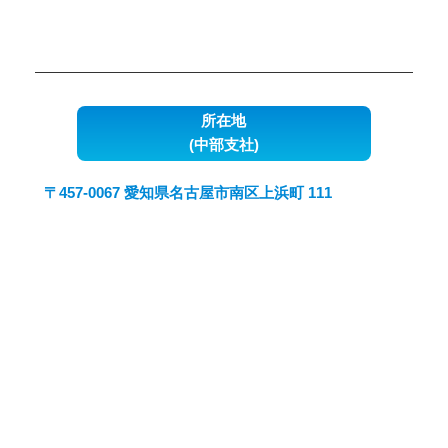
所在地
(中部支社)
〒457-0067 愛知県名古屋市南区上浜町 111