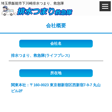
埼玉県飯能市下川崎排水つまり、救急隊
会社概要
会社名
排水つまり、救急隊(ライフプレス)
所在地
関東本社：〒160-0023 東京都新宿区西新宿7-9-7 丸山
ビル2F