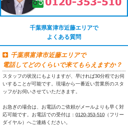
千葉県富津市近藤エリアで
よくある質問
千葉県富津市近藤エリアで
電話してどのくらいで来てもらえますか？
スタッフの状況にもよりますが、早ければ30分程でお伺
いすることが可能です。現場から一番近い営業所のスタ
ッフがお伺いさせていただきます。
お急ぎの場合は、お電話のご依頼がメールよりも早く対
応可能です。お電話での受付は：
0120-353-510
（フリー
ダイヤル）へご連絡ください。