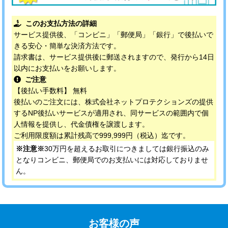
このお支払方法の詳細
サービス提供後、「コンビニ」「郵便局」「銀行」で後払いで
きる安心・簡単な決済方法です。
請求書は、サービス提供後に郵送されますので、発行から14日
以内にお支払いをお願いします。
ご注意
【後払い手数料】 無料
後払いのご注文には、株式会社ネットプロテクションズの提供
するNP後払いサービスが適用され、同サービスの範囲内で個
人情報を提供し、代金債権を譲渡します。
ご利用限度額は累計残高で999,999円（税込）迄です。
※注意※
30万円を超えるお取引につきましては銀行振込のみ
となりコンビニ、郵便局でのお支払いには対応しておりませ
ん。
お客様の声