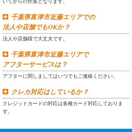
いてからの作業となります。
千葉県富津市近藤エリアでの
法人や店舗でもOKか？
法人や店舗様で大丈夫です。
千葉県富津市近藤エリアで
アフターサービスは？
アフターに関しましてはいつでもご連絡ください。
クレカ対応はしているか？
クレジットカードの対応は各種カード対応しておりま
す。