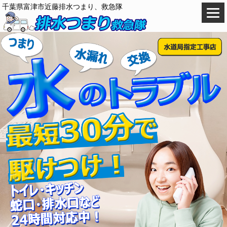
千葉県富津市近藤排水つまり、救急隊