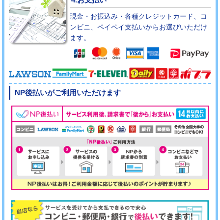
現金・お振込み・各種クレジットカード、コ
ンビニ、ペイペイ支払いからお選びいただけ
ます。
NP後払いがご利用いただけます