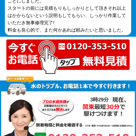
ことにしました。
スタートの前には見積もりもしっかりとして頂きそれ以上
はかからないという説明もしてもらい、しっかり作業して
いただき無事修理完了!
料金も良心的で、また何かあれば頼みたいと思いました。
3時29分