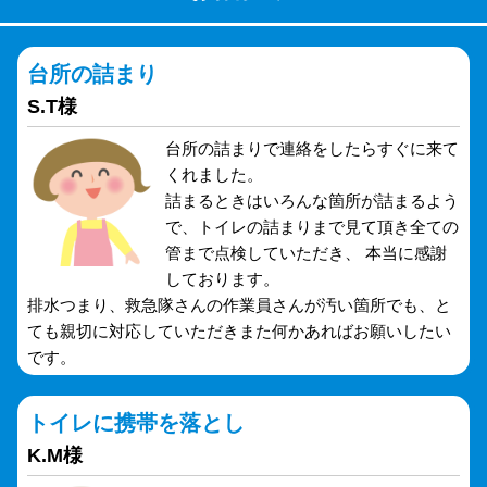
台所の詰まり
S.T様
台所の詰まりで連絡をしたらすぐに来て
くれました。
詰まるときはいろんな箇所が詰まるよう
で、トイレの詰まりまで見て頂き全ての
管まで点検していただき、 本当に感謝
しております。
排水つまり、救急隊さんの作業員さんが汚い箇所でも、と
ても親切に対応していただきまた何かあればお願いしたい
です。
トイレに携帯を落とし
K.M様