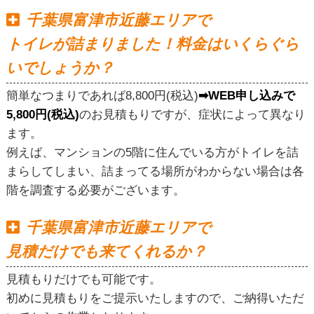
千葉県富津市近藤エリアで
トイレが詰まりました！料金はいくらぐら
いでしょうか？
簡単なつまりであれば8,800円(税込)
➡WEB申し込みで
5,800円(税込)
のお見積もりですが、症状によって異なり
ます。
例えば、マンションの5階に住んでいる方がトイレを詰
まらしてしまい、詰まってる場所がわからない場合は各
階を調査する必要がございます。
千葉県富津市近藤エリアで
見積だけでも来てくれるか？
見積もりだけでも可能です。
初めに見積もりをご提示いたしますので、ご納得いただ