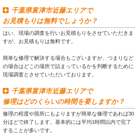
千葉県富津市近藤エリアで
お見積もりは無料でしょうか？
はい、現場の調査を行いお見積もりをさせていただきま
すが、お見積もりは無料です。
簡単な修理で解決する場合もございますが、つまりなど
の場合はどこの場所で詰まっているかを判断するために
現場調査とさせていただいております。
千葉県富津市近藤エリアで
修理はどのくらいの時間を要しますか？
修理の程度や箇所にもよりますが簡単な修理であれば30
分ほどで終了します。基本的には平均1時間以内で完了
することが多いです。