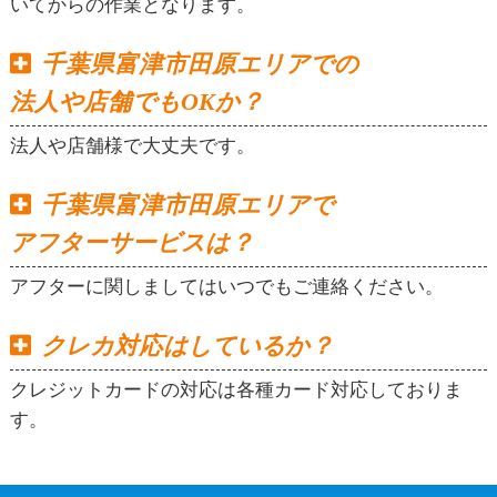
いてからの作業となります。
千葉県富津市田原エリアでの
法人や店舗でもOKか？
法人や店舗様で大丈夫です。
千葉県富津市田原エリアで
アフターサービスは？
アフターに関しましてはいつでもご連絡ください。
クレカ対応はしているか？
クレジットカードの対応は各種カード対応しておりま
す。