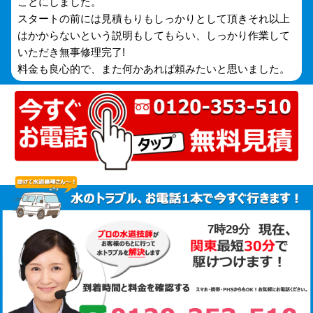
ことにしました。
スタートの前には見積もりもしっかりとして頂きそれ以上
はかからないという説明もしてもらい、しっかり作業して
いただき無事修理完了!
料金も良心的で、また何かあれば頼みたいと思いました。
7時29分