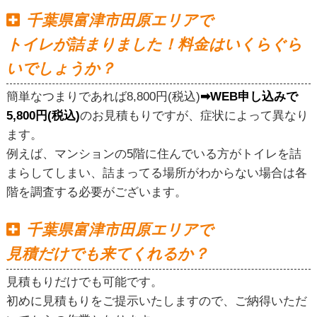
千葉県富津市田原エリアで
トイレが詰まりました！料金はいくらぐら
いでしょうか？
簡単なつまりであれば8,800円(税込)
➡WEB申し込みで
5,800円(税込)
のお見積もりですが、症状によって異なり
ます。
例えば、マンションの5階に住んでいる方がトイレを詰
まらしてしまい、詰まってる場所がわからない場合は各
階を調査する必要がございます。
千葉県富津市田原エリアで
見積だけでも来てくれるか？
見積もりだけでも可能です。
初めに見積もりをご提示いたしますので、ご納得いただ