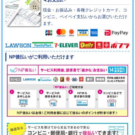
現金・お振込み・各種クレジットカード、コ
ンビニ、ペイペイ支払いからお選びいただけ
ます。
NP後払いがご利用いただけます