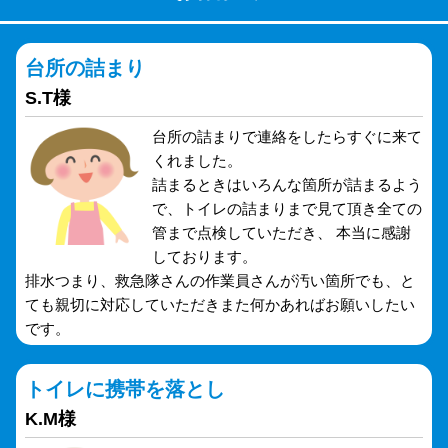
台所の詰まり
S.T様
台所の詰まりで連絡をしたらすぐに来て
くれました。
詰まるときはいろんな箇所が詰まるよう
で、トイレの詰まりまで見て頂き全ての
管まで点検していただき、 本当に感謝
しております。
排水つまり、救急隊さんの作業員さんが汚い箇所でも、と
ても親切に対応していただきまた何かあればお願いしたい
です。
トイレに携帯を落とし
K.M様