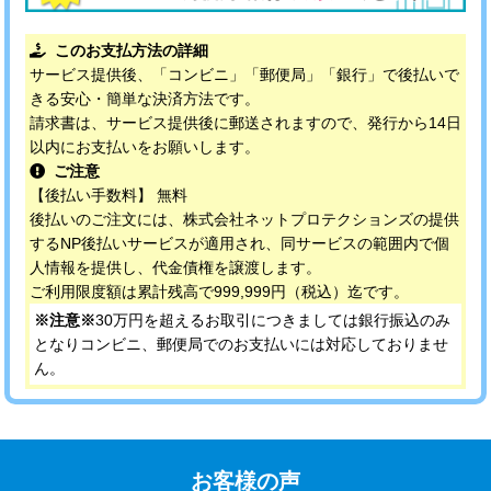
このお支払方法の詳細
サービス提供後、「コンビニ」「郵便局」「銀行」で後払いで
きる安心・簡単な決済方法です。
請求書は、サービス提供後に郵送されますので、発行から14日
以内にお支払いをお願いします。
ご注意
【後払い手数料】 無料
後払いのご注文には、株式会社ネットプロテクションズの提供
するNP後払いサービスが適用され、同サービスの範囲内で個
人情報を提供し、代金債権を譲渡します。
ご利用限度額は累計残高で999,999円（税込）迄です。
※注意※
30万円を超えるお取引につきましては銀行振込のみ
となりコンビニ、郵便局でのお支払いには対応しておりませ
ん。
お客様の声