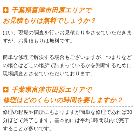
千葉県富津市田原エリアで
お見積もりは無料でしょうか？
はい、現場の調査を行いお見積もりをさせていただきま
すが、お見積もりは無料です。
簡単な修理で解決する場合もございますが、つまりなど
の場合はどこの場所で詰まっているかを判断するために
現場調査とさせていただいております。
千葉県富津市田原エリアで
修理はどのくらいの時間を要しますか？
修理の程度や箇所にもよりますが簡単な修理であれば30
分ほどで終了します。基本的には平均1時間以内で完了
することが多いです。