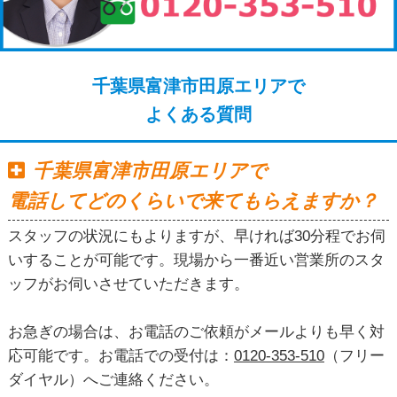
千葉県富津市田原エリアで
よくある質問
千葉県富津市田原エリアで
電話してどのくらいで来てもらえますか？
スタッフの状況にもよりますが、早ければ30分程でお伺
いすることが可能です。現場から一番近い営業所のスタ
ッフがお伺いさせていただきます。
お急ぎの場合は、お電話のご依頼がメールよりも早く対
応可能です。お電話での受付は：
0120-353-510
（フリー
ダイヤル）へご連絡ください。