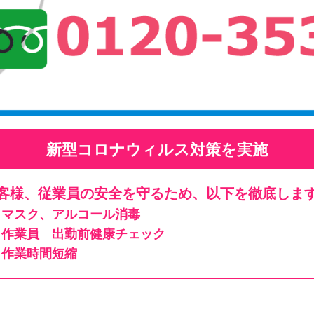
新型コロナウィルス対策を実施
客様、従業員の安全を守るため、以下を徹底しま
マスク、アルコール消毒
作業員 出勤前健康チェック
作業時間短縮