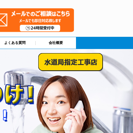
よくある質問
会社概要