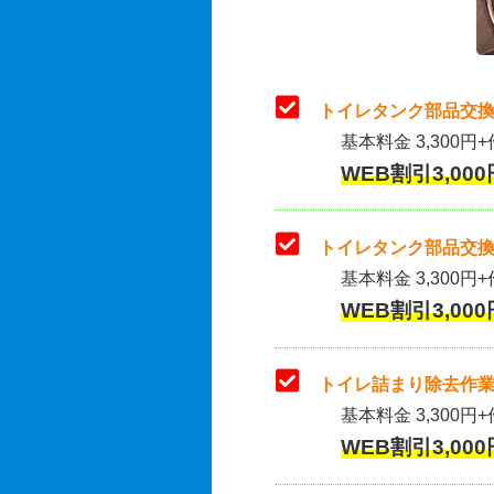
トイレタンク部品交換
基本料金 3,300円+
WEB割引3,000
トイレタンク部品交換
基本料金 3,300円+作
WEB割引3,000
トイレ詰まり除去作業
基本料金 3,300円+
WEB割引3,000