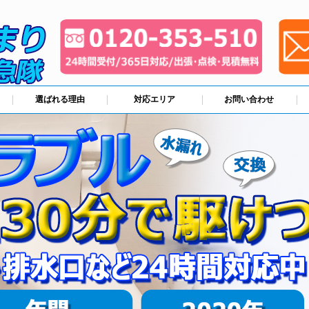
選ばれる理由
対応エリア
お問い合わせ