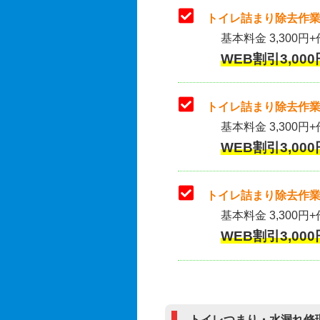
トイレ詰まり除去作業
基本料金 3,300円+
WEB割引3,000
トイレ詰まり除去作業(
基本料金 3,300円+
WEB割引3,000
トイレ詰まり除去作業
基本料金 3,300円+
WEB割引3,000
トイレつまり・水漏れ修