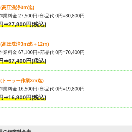
(高圧洗浄3ⅿ迄)
作業料金 27,500円+部品代 0円=30,800円
円➡27,800円(税込)
高圧洗浄3ⅿ迄＋12ⅿ)
作業料金 67,100円+部品代 0円=70,400円
円➡67,400円(税込)
(トーラー作業3ｍ迄)
作業料金 16,500円+部品代 0円=19,800円
円➡16,800円(税込)
理の作業料金表