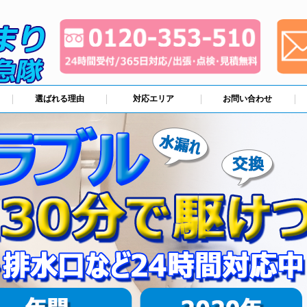
選ばれる理由
対応エリア
お問い合わせ