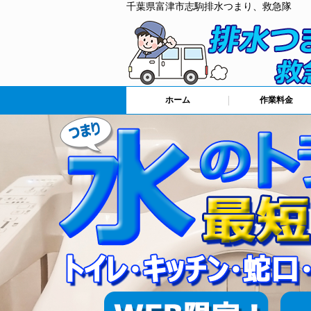
千葉県富津市志駒排水つまり、救急隊
ホーム
作業料金