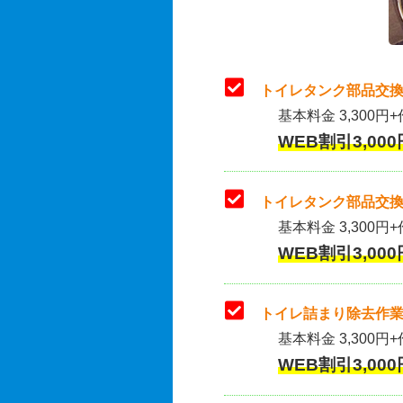
トイレタンク部品交換
基本料金 3,300円+
WEB割引3,000
トイレタンク部品交換
基本料金 3,300円+作
WEB割引3,000
トイレ詰まり除去作業
基本料金 3,300円+
WEB割引3,000