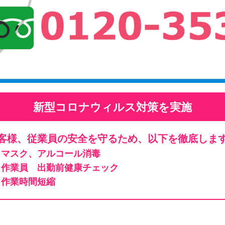
新型コロナウィルス対策を実施
客様、従業員の安全を守るため、以下を徹底しま
マスク、アルコール消毒
作業員 出勤前健康チェック
作業時間短縮