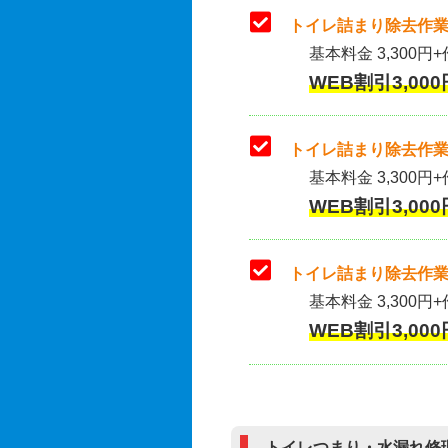
トイレ詰まり除去作業
基本料金 3,300円+
WEB割引3,000
トイレ詰まり除去作業(
基本料金 3,300円+
WEB割引3,000
トイレ詰まり除去作業
基本料金 3,300円+
WEB割引3,000
トイレつまり・水漏れ修