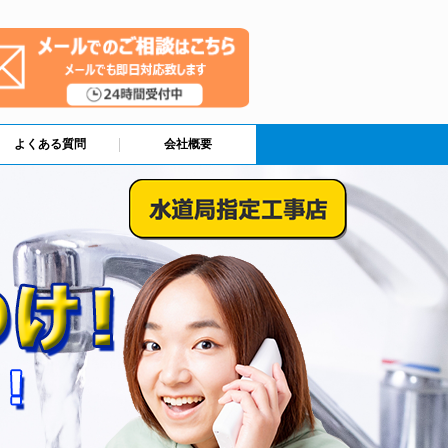
よくある質問
会社概要