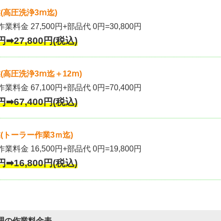
(高圧洗浄3ⅿ迄)
作業料金 27,500円+部品代 0円=30,800円
円➡27,800円(税込)
高圧洗浄3ⅿ迄＋12ⅿ)
作業料金 67,100円+部品代 0円=70,400円
円➡67,400円(税込)
(トーラー作業3ｍ迄)
作業料金 16,500円+部品代 0円=19,800円
円➡16,800円(税込)
理の作業料金表