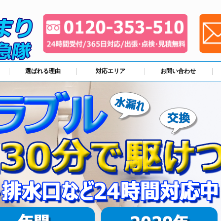
選ばれる理由
対応エリア
お問い合わせ