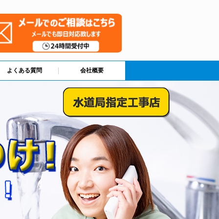
よくある質問
会社概要