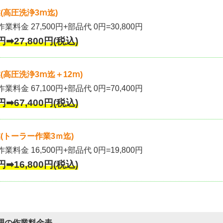
(高圧洗浄3ⅿ迄)
作業料金 27,500円+部品代 0円=30,800円
円➡27,800円(税込)
高圧洗浄3ⅿ迄＋12ⅿ)
作業料金 67,100円+部品代 0円=70,400円
円➡67,400円(税込)
(トーラー作業3ｍ迄)
作業料金 16,500円+部品代 0円=19,800円
円➡16,800円(税込)
理の作業料金表