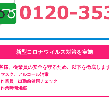
新型コロナウィルス対策を実施
客様、従業員の安全を守るため、以下を徹底しま
マスク、アルコール消毒
作業員 出勤前健康チェック
作業時間短縮