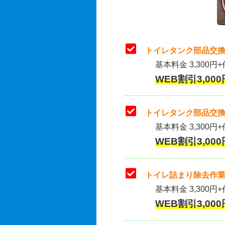
トイレタンク部品交換
基本料金 3,300円+
WEB割引3,000
トイレタンク部品交換
基本料金 3,300円+作
WEB割引3,000
トイレ詰まり除去作業
基本料金 3,300円+
WEB割引3,000