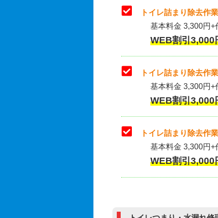
トイレ詰まり除去作業
基本料金 3,300円+
WEB割引3,000
トイレ詰まり除去作業(
基本料金 3,300円+
WEB割引3,000
トイレ詰まり除去作業
基本料金 3,300円+
WEB割引3,000
トイレつまり・水漏れ修