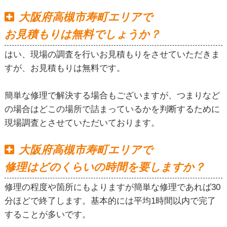
大阪府高槻市寿町エリアで
お見積もりは無料でしょうか？
はい、現場の調査を行いお見積もりをさせていただきま
すが、お見積もりは無料です。
簡単な修理で解決する場合もございますが、つまりなど
の場合はどこの場所で詰まっているかを判断するために
現場調査とさせていただいております。
大阪府高槻市寿町エリアで
修理はどのくらいの時間を要しますか？
修理の程度や箇所にもよりますが簡単な修理であれば30
分ほどで終了します。基本的には平均1時間以内で完了
することが多いです。