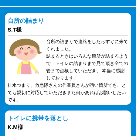
台所の詰まり
S.T様
台所の詰まりで連絡をしたらすぐに来て
くれました。
詰まるときはいろんな箇所が詰まるよう
で、トイレの詰まりまで見て頂き全ての
管まで点検していただき、 本当に感謝
しております。
排水つまり、救急隊さんの作業員さんが汚い箇所でも、と
ても親切に対応していただきまた何かあればお願いしたい
です。
トイレに携帯を落とし
K.M様