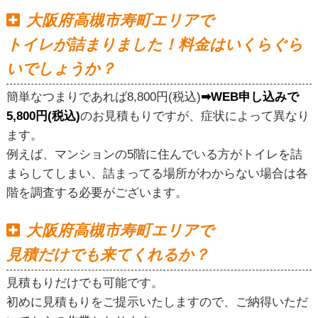
大阪府高槻市寿町エリアで
トイレが詰まりました！料金はいくらぐら
いでしょうか？
簡単なつまりであれば8,800円(税込)
➡WEB申し込みで
5,800円(税込)
のお見積もりですが、症状によって異なり
ます。
例えば、マンションの5階に住んでいる方がトイレを詰
まらしてしまい、詰まってる場所がわからない場合は各
階を調査する必要がございます。
大阪府高槻市寿町エリアで
見積だけでも来てくれるか？
見積もりだけでも可能です。
初めに見積もりをご提示いたしますので、ご納得いただ