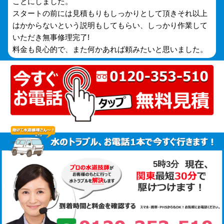
ことにしました。
スタートの前には見積もりもしっかりとして頂きそれ以上
はかからないという説明もしてもらい、しっかり作業して
いただき無事修理完了!
料金も良心的で、また何かあれば頼みたいと思いました。
5時3分