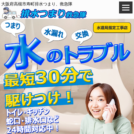
大阪府高槻市寿町排水つまり、救急隊