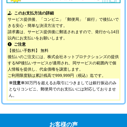
このお支払方法の詳細
サービス提供後、「コンビニ」「郵便局」「銀行」で後払いで
きる安心・簡単な決済方法です。
請求書は、サービス提供後に郵送されますので、発行から14日
以内にお支払いをお願いします。
ご注意
【後払い手数料】 無料
後払いのご注文には、株式会社ネットプロテクションズの提供
するNP後払いサービスが適用され、同サービスの範囲内で個
人情報を提供し、代金債権を譲渡します。
ご利用限度額は累計残高で999,999円（税込）迄です。
※注意※
30万円を超えるお取引につきましては銀行振込のみ
となりコンビニ、郵便局でのお支払いには対応しておりませ
ん。
お客様の声