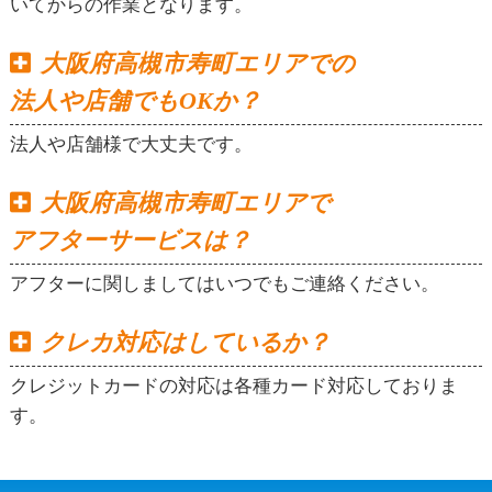
いてからの作業となります。
大阪府高槻市寿町エリアでの
法人や店舗でもOKか？
法人や店舗様で大丈夫です。
大阪府高槻市寿町エリアで
アフターサービスは？
アフターに関しましてはいつでもご連絡ください。
クレカ対応はしているか？
クレジットカードの対応は各種カード対応しておりま
す。