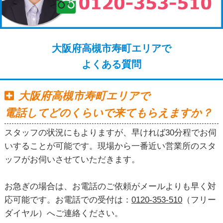
大阪府高槻市寿町エリアで
よくある質問
大阪府高槻市寿町エリアで
電話してどのくらいで来てもらえますか？
スタッフの状況にもよりますが、早ければ30分程でお伺
いすることが可能です。現場から一番近い営業所のスタ
ッフがお伺いさせていただきます。
お急ぎの場合は、お電話のご依頼がメールよりも早く対
応可能です。お電話での受付は：
0120-353-510
（フリー
ダイヤル）へご連絡ください。