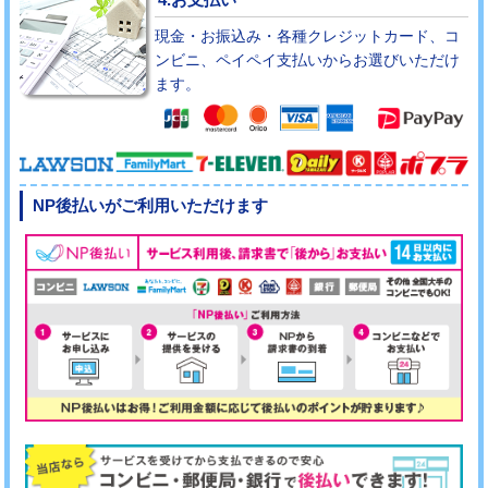
現金・お振込み・各種クレジットカード、コ
ンビニ、ペイペイ支払いからお選びいただけ
ます。
NP後払いがご利用いただけます