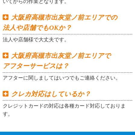
いてからの作業となります。
大阪府高槻市出灰堂ノ前エリアでの
法人や店舗でもOKか？
法人や店舗様で大丈夫です。
大阪府高槻市出灰堂ノ前エリアで
アフターサービスは？
アフターに関しましてはいつでもご連絡ください。
クレカ対応はしているか？
クレジットカードの対応は各種カード対応しておりま
す。