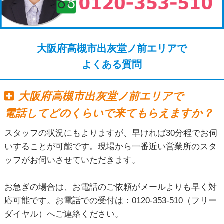
大阪府高槻市出灰堂ノ前エリアで
よくある質問
大阪府高槻市出灰堂ノ前エリアで
電話してどのくらいで来てもらえますか？
スタッフの状況にもよりますが、早ければ30分程でお伺
いすることが可能です。現場から一番近い営業所のスタ
ッフがお伺いさせていただきます。
お急ぎの場合は、お電話のご依頼がメールよりも早く対
応可能です。お電話での受付は：
0120-353-510
（フリー
ダイヤル）へご連絡ください。