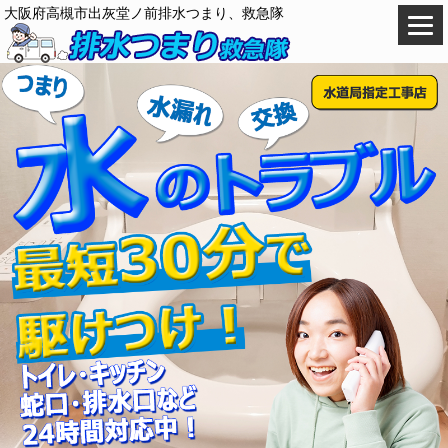
大阪府高槻市出灰堂ノ前排水つまり、救急隊