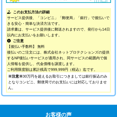
このお支払方法の詳細
サービス提供後、「コンビニ」「郵便局」「銀行」で後払いで
きる安心・簡単な決済方法です。
請求書は、サービス提供後に郵送されますので、発行から14日
以内にお支払いをお願いします。
ご注意
【後払い手数料】 無料
後払いのご注文には、株式会社ネットプロテクションズの提供
するNP後払いサービスが適用され、同サービスの範囲内で個
人情報を提供し、代金債権を譲渡します。
ご利用限度額は累計残高で999,999円（税込）迄です。
※注意※
30万円を超えるお取引につきましては銀行振込のみ
となりコンビニ、郵便局でのお支払いには対応しておりませ
ん。
お客様の声