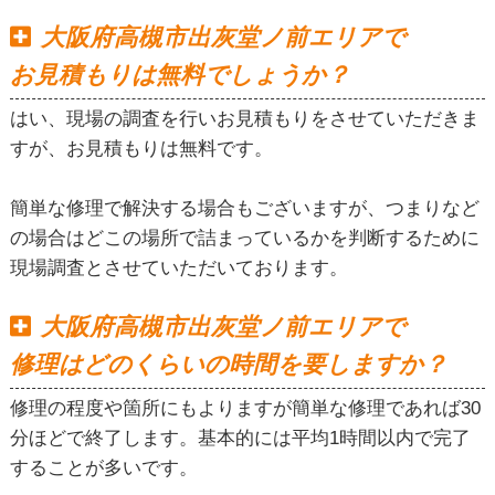
大阪府高槻市出灰堂ノ前エリアで
お見積もりは無料でしょうか？
はい、現場の調査を行いお見積もりをさせていただきま
すが、お見積もりは無料です。
簡単な修理で解決する場合もございますが、つまりなど
の場合はどこの場所で詰まっているかを判断するために
現場調査とさせていただいております。
大阪府高槻市出灰堂ノ前エリアで
修理はどのくらいの時間を要しますか？
修理の程度や箇所にもよりますが簡単な修理であれば30
分ほどで終了します。基本的には平均1時間以内で完了
することが多いです。