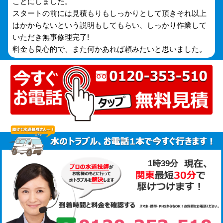
ことにしました。
スタートの前には見積もりもしっかりとして頂きそれ以上
はかからないという説明もしてもらい、しっかり作業して
いただき無事修理完了!
料金も良心的で、また何かあれば頼みたいと思いました。
1時39分