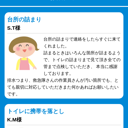
台所の詰まり
S.T様
台所の詰まりで連絡をしたらすぐに来て
くれました。
詰まるときはいろんな箇所が詰まるよう
で、トイレの詰まりまで見て頂き全ての
管まで点検していただき、 本当に感謝
しております。
排水つまり、救急隊さんの作業員さんが汚い箇所でも、と
ても親切に対応していただきまた何かあればお願いしたい
です。
トイレに携帯を落とし
K.M様