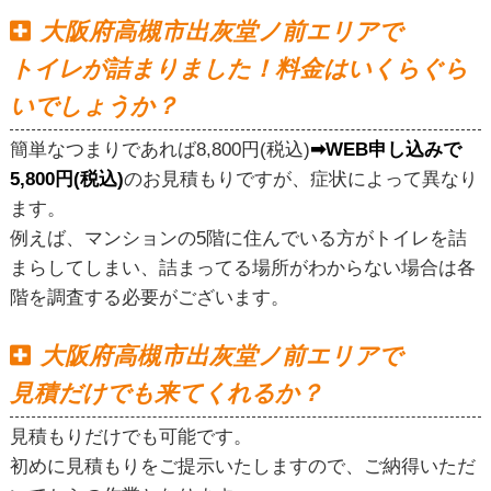
大阪府高槻市出灰堂ノ前エリアで
トイレが詰まりました！料金はいくらぐら
いでしょうか？
簡単なつまりであれば8,800円(税込)
➡WEB申し込みで
5,800円(税込)
のお見積もりですが、症状によって異なり
ます。
例えば、マンションの5階に住んでいる方がトイレを詰
まらしてしまい、詰まってる場所がわからない場合は各
階を調査する必要がございます。
大阪府高槻市出灰堂ノ前エリアで
見積だけでも来てくれるか？
見積もりだけでも可能です。
初めに見積もりをご提示いたしますので、ご納得いただ