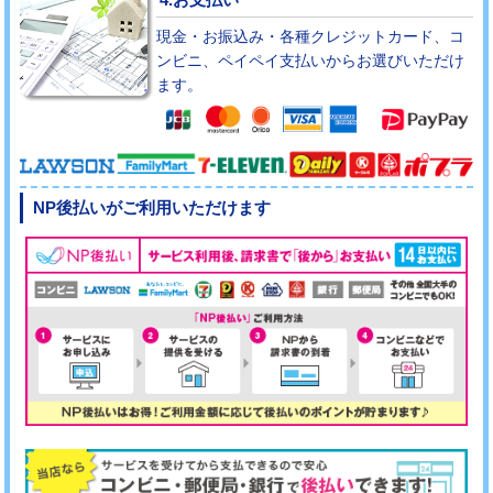
現金・お振込み・各種クレジットカード、コ
ンビニ、ペイペイ支払いからお選びいただけ
ます。
NP後払いがご利用いただけます