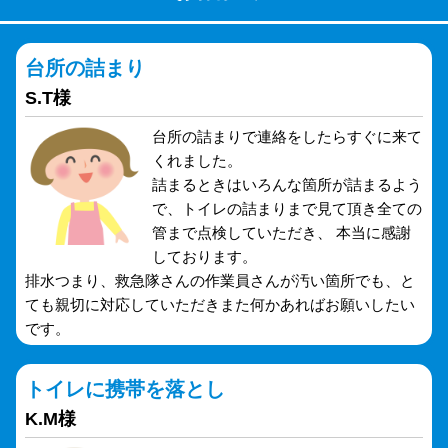
台所の詰まり
S.T様
台所の詰まりで連絡をしたらすぐに来て
くれました。
詰まるときはいろんな箇所が詰まるよう
で、トイレの詰まりまで見て頂き全ての
管まで点検していただき、 本当に感謝
しております。
排水つまり、救急隊さんの作業員さんが汚い箇所でも、と
ても親切に対応していただきまた何かあればお願いしたい
です。
トイレに携帯を落とし
K.M様