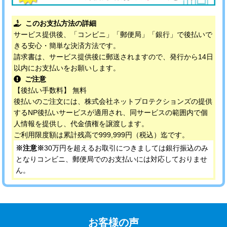
このお支払方法の詳細
サービス提供後、「コンビニ」「郵便局」「銀行」で後払いで
きる安心・簡単な決済方法です。
請求書は、サービス提供後に郵送されますので、発行から14日
以内にお支払いをお願いします。
ご注意
【後払い手数料】 無料
後払いのご注文には、株式会社ネットプロテクションズの提供
するNP後払いサービスが適用され、同サービスの範囲内で個
人情報を提供し、代金債権を譲渡します。
ご利用限度額は累計残高で999,999円（税込）迄です。
※注意※
30万円を超えるお取引につきましては銀行振込のみ
となりコンビニ、郵便局でのお支払いには対応しておりませ
ん。
お客様の声