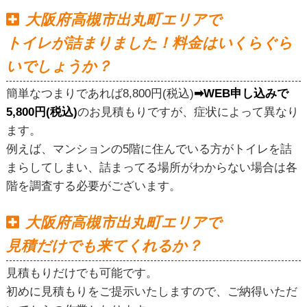
大阪府高槻市出丸町エリアで
トイレが詰まりました！料金はいくらぐら
いでしょうか？
簡単なつまりであれば8,800円(税込)
➡WEB申し込みで
5,800円(税込)
のお見積もりですが、症状によって異なり
ます。
例えば、マンションの5階に住んでいる方がトイレを詰
まらしてしまい、詰まってる場所がわからない場合は各
階を調査する必要がございます。
大阪府高槻市出丸町エリアで
見積だけでも来てくれるか？
見積もりだけでも可能です。
初めに見積もりをご提示いたしますので、ご納得いただ