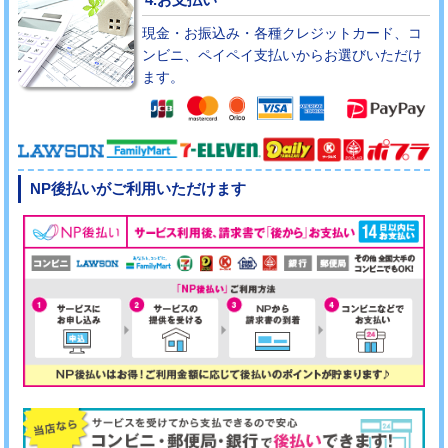
現金・お振込み・各種クレジットカード、コ
ンビニ、ペイペイ支払いからお選びいただけ
ます。
NP後払いがご利用いただけます