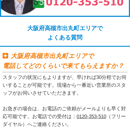
大阪府高槻市出丸町エリアで
よくある質問
大阪府高槻市出丸町エリアで
電話してどのくらいで来てもらえますか？
スタッフの状況にもよりますが、早ければ30分程でお伺
いすることが可能です。現場から一番近い営業所のスタ
ッフがお伺いさせていただきます。
お急ぎの場合は、お電話のご依頼がメールよりも早く対
応可能です。お電話での受付は：
0120-353-510
（フリー
ダイヤル）へご連絡ください。