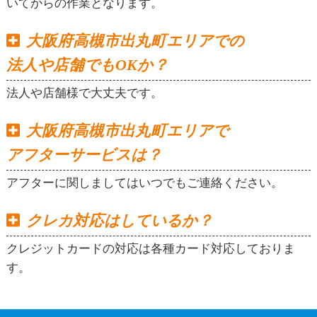
いてからの作業となります。
大阪府高槻市出丸町エリアでの
法人や店舗でもOKか？
法人や店舗様で大丈夫です。
大阪府高槻市出丸町エリアで
アフターサービスは？
アフターに関しましてはいつでもご連絡ください。
クレカ対応はしているか？
クレジットカードの対応は各種カード対応しておりま
す。