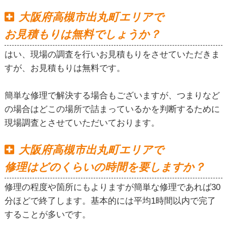
大阪府高槻市出丸町エリアで
お見積もりは無料でしょうか？
はい、現場の調査を行いお見積もりをさせていただきま
すが、お見積もりは無料です。
簡単な修理で解決する場合もございますが、つまりなど
の場合はどこの場所で詰まっているかを判断するために
現場調査とさせていただいております。
大阪府高槻市出丸町エリアで
修理はどのくらいの時間を要しますか？
修理の程度や箇所にもよりますが簡単な修理であれば30
分ほどで終了します。基本的には平均1時間以内で完了
することが多いです。