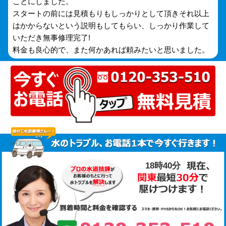
ことにしました。
スタートの前には見積もりもしっかりとして頂きそれ以上
はかからないという説明もしてもらい、しっかり作業して
いただき無事修理完了!
料金も良心的で、また何かあれば頼みたいと思いました。
18時40分