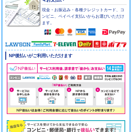
現金・お振込み・各種クレジットカード、コ
ンビニ、ペイペイ支払いからお選びいただけ
ます。
NP後払いがご利用いただけます