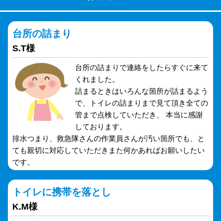
台所の詰まり
S.T様
台所の詰まりで連絡をしたらすぐに来て
くれました。
詰まるときはいろんな箇所が詰まるよう
で、トイレの詰まりまで見て頂き全ての
管まで点検していただき、 本当に感謝
しております。
排水つまり、救急隊さんの作業員さんが汚い箇所でも、と
ても親切に対応していただきまた何かあればお願いしたい
です。
トイレに携帯を落とし
K.M様