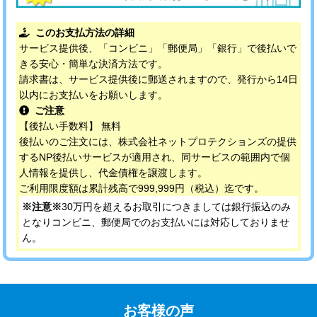
このお支払方法の詳細
サービス提供後、「コンビニ」「郵便局」「銀行」で後払いで
きる安心・簡単な決済方法です。
請求書は、サービス提供後に郵送されますので、発行から14日
以内にお支払いをお願いします。
ご注意
【後払い手数料】 無料
後払いのご注文には、株式会社ネットプロテクションズの提供
するNP後払いサービスが適用され、同サービスの範囲内で個
人情報を提供し、代金債権を譲渡します。
ご利用限度額は累計残高で999,999円（税込）迄です。
※注意※
30万円を超えるお取引につきましては銀行振込のみ
となりコンビニ、郵便局でのお支払いには対応しておりませ
ん。
お客様の声