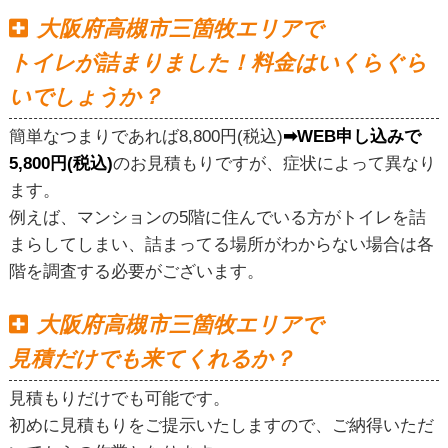
大阪府高槻市三箇牧エリアで
トイレが詰まりました！料金はいくらぐら
いでしょうか？
簡単なつまりであれば8,800円(税込)
➡WEB申し込みで
5,800円(税込)
のお見積もりですが、症状によって異なり
ます。
例えば、マンションの5階に住んでいる方がトイレを詰
まらしてしまい、詰まってる場所がわからない場合は各
階を調査する必要がございます。
大阪府高槻市三箇牧エリアで
見積だけでも来てくれるか？
見積もりだけでも可能です。
初めに見積もりをご提示いたしますので、ご納得いただ