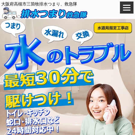
大阪府高槻市三箇牧排水つまり、救急隊