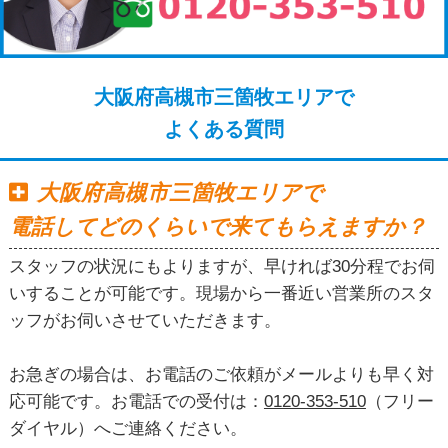
大阪府高槻市三箇牧エリアで
よくある質問
大阪府高槻市三箇牧エリアで
電話してどのくらいで来てもらえますか？
スタッフの状況にもよりますが、早ければ30分程でお伺
いすることが可能です。現場から一番近い営業所のスタ
ッフがお伺いさせていただきます。
お急ぎの場合は、お電話のご依頼がメールよりも早く対
応可能です。お電話での受付は：
0120-353-510
（フリー
ダイヤル）へご連絡ください。