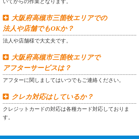
いてからの作業となります。
大阪府高槻市三箇牧エリアでの
法人や店舗でもOKか？
法人や店舗様で大丈夫です。
大阪府高槻市三箇牧エリアで
アフターサービスは？
アフターに関しましてはいつでもご連絡ください。
クレカ対応はしているか？
クレジットカードの対応は各種カード対応しておりま
す。