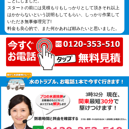
ことにしました。
スタートの前には見積もりもしっかりとして頂きそれ以上
はかからないという説明もしてもらい、しっかり作業して
いただき無事修理完了!
料金も良心的で、また何かあれば頼みたいと思いました。
3時32分