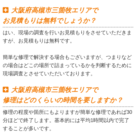
大阪府高槻市三箇牧エリアで
お見積もりは無料でしょうか？
はい、現場の調査を行いお見積もりをさせていただきま
すが、お見積もりは無料です。
簡単な修理で解決する場合もございますが、つまりなど
の場合はどこの場所で詰まっているかを判断するために
現場調査とさせていただいております。
大阪府高槻市三箇牧エリアで
修理はどのくらいの時間を要しますか？
修理の程度や箇所にもよりますが簡単な修理であれば30
分ほどで終了します。基本的には平均1時間以内で完了
することが多いです。